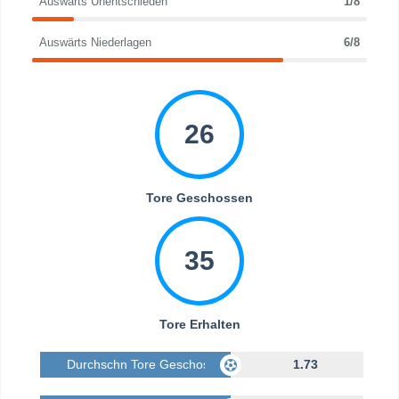
Auswärts Unentschieden
1/8
Auswärts Niederlagen
6/8
26
Tore Geschossen
35
Tore Erhalten
Durchschn Tore Geschossen
1.73