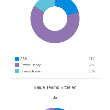
ABB
21
%
Always Ready
63
%
Unentschieden
16
%
Beide Teams Erzielen
Ja