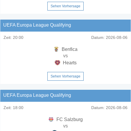
Sehen Vorhersage
UEFA Europa League Qualifying
Zeit:
20:00
Datum:
2026-08-06
Benfica
vs
Hearts
Sehen Vorhersage
UEFA Europa League Qualifying
Zeit:
18:00
Datum:
2026-08-06
FC Salzburg
vs