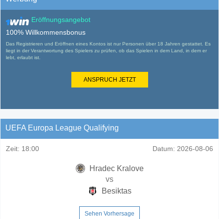
Eröffnungsangebot
100% Willkommensbonus
Das Registrieren und Eröffnen eines Kontos ist nur Personen über 18 Jahren gestattet. Es
liegt in der Verantwortung des Spielers zu prüfen, ob das Spielen in dem Land, in dem er
lebt, erlaubt ist.
ANSPRUCH JETZT
UEFA Europa League Qualifying
Zeit:
18:00
Datum:
2026-08-06
Hradec Kralove
vs
Besiktas
Sehen Vorhersage