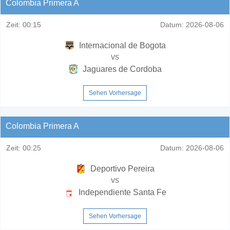
Colombia Primera A
Zeit:
00:15
Datum:
2026-08-06
Internacional de Bogota
vs
Jaguares de Cordoba
Sehen Vorhersage
Colombia Primera A
Zeit:
00:25
Datum:
2026-08-06
Deportivo Pereira
vs
Independiente Santa Fe
Sehen Vorhersage