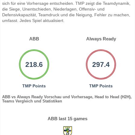
sich für eine Vorhersage entscheiden. TMP zeigt die Teamdynamik,
die Siege, Unentschieden, Niederlagen, Offensiv- und
Defensivkapazität, Teamdruck und die Neigung, Fehler zu machen,
umfasst. Jedes Spiel aktualisiert.
ABB
Always Ready
218.6
297.4
TMP Points
TMP Points
ABB vs Always Ready Vorschau und Vorhersage, Head to Head (H2H),
Teams Vergleich und Statistiken
ABB last 15 games