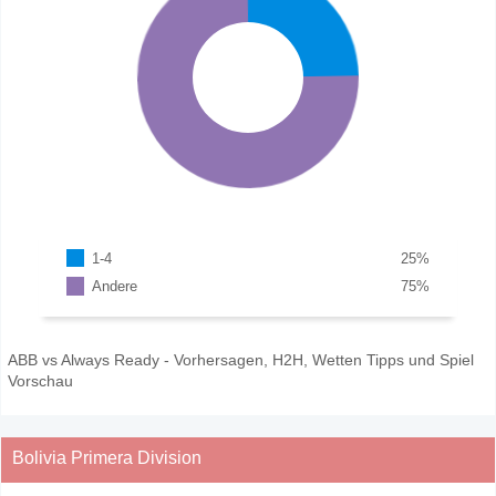
1-4
25
%
Andere
75
%
ABB vs Always Ready - Vorhersagen, H2H, Wetten Tipps und Spiel
Vorschau
Bolivia Primera Division