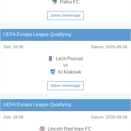
Pafos FC
Sehen Vorhersage
UEFA Europa League Qualifying
Zeit:
18:00
Datum:
2026-08-06
Lech Poznan
vs
KI Klaksvik
Sehen Vorhersage
UEFA Europa League Qualifying
Zeit:
18:00
Datum:
2026-08-06
Lincoln Red Imps FC