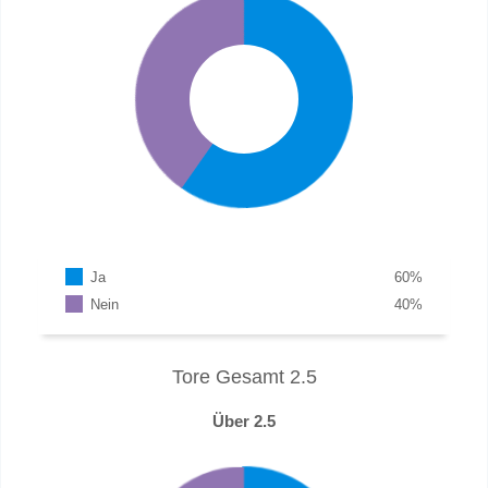
Ja
60
%
Nein
40
%
Tore Gesamt 2.5
Über 2.5