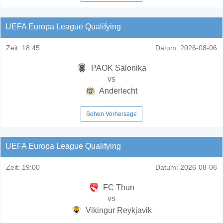
UEFA Europa League Qualifying
Zeit:
18:45
Datum:
2026-08-06
PAOK Salonika
vs
Anderlecht
Sehen Vorhersage
UEFA Europa League Qualifying
Zeit:
19:00
Datum:
2026-08-06
FC Thun
vs
Vikingur Reykjavik