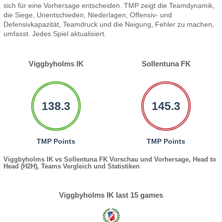
sich für eine Vorhersage entscheiden. TMP zeigt die Teamdynamik,
die Siege, Unentschieden, Niederlagen, Offensiv- und
Defensivkapazität, Teamdruck und die Neigung, Fehler zu machen,
umfasst. Jedes Spiel aktualisiert.
Viggbyholms IK
Sollentuna FK
138.3
145.3
TMP Points
TMP Points
Viggbyholms IK vs Sollentuna FK Vorschau und Vorhersage, Head to
Head (H2H), Teams Vergleich und Statistiken
Viggbyholms IK last 15 games