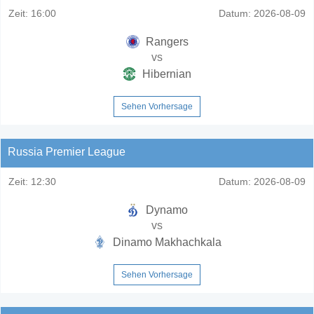
Zeit:
16:00
Datum:
2026-08-09
Rangers
vs
Hibernian
Sehen Vorhersage
Russia Premier League
Zeit:
12:30
Datum:
2026-08-09
Dynamo
vs
Dinamo Makhachkala
Sehen Vorhersage