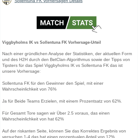
Sollentuna FK Vorhersagen Details
Viggbyholms IK vs Sollentuna FK Vorhersage-Urteil
Nach einer gründlichen Analyse der Statistiken, der aktuellen Form
und des H2H durch den BetClan-Algorithmus sowie der Tipps von
Tipsters für das Spiel Viggbyholms IK vs Sollentuna FK das ist
unsere Vorhersage:
Sollentuna FK für den Gewinner den Spiel, mit einer
Wahrscheinlichkeit von 76%
Ja für Beide Teams Erzielen, mit einem Prozentsatz von 62%.
Für Gesamt Tore sagen wir Über 2.5 voraus, das einen
Wahrscheinlichkeit von hat 62%
Auf der riskanten Seite, können Sie das Korrektes Ergebnis von
versuchen 1-4 das hat einen prozentualen Anteil von 12%.