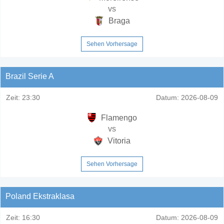
vs
Braga
Sehen Vorhersage
Brazil Serie A
Zeit:
23:30
Datum:
2026-08-09
Flamengo
vs
Vitoria
Sehen Vorhersage
Poland Ekstraklasa
Zeit:
16:30
Datum:
2026-08-09