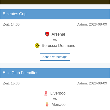
Emirates Cup
Zeit:
14:00
Datum:
2026-08-09
Arsenal
vs
Borussia Dortmund
Sehen Vorhersage
Elite Club Friendlies
Zeit:
15:30
Datum:
2026-08-09
Liverpool
vs
Monaco