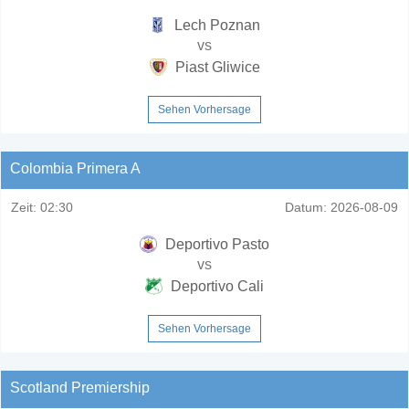
Lech Poznan
vs
Piast Gliwice
Sehen Vorhersage
Colombia Primera A
Zeit:
02:30
Datum:
2026-08-09
Deportivo Pasto
vs
Deportivo Cali
Sehen Vorhersage
Scotland Premiership