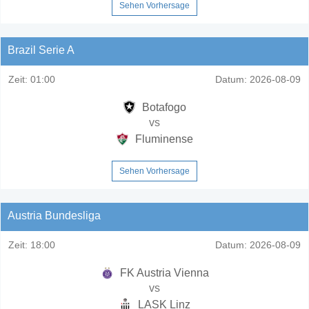
Sehen Vorhersage
Brazil Serie A
Zeit:
01:00
Datum:
2026-08-09
Botafogo
vs
Fluminense
Sehen Vorhersage
Austria Bundesliga
Zeit:
18:00
Datum:
2026-08-09
FK Austria Vienna
vs
LASK Linz