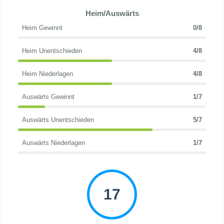
Heim/Auswärts
Heim Gewinnt
0/8
Heim Unentschieden
4/8
Heim Niederlagen
4/8
Auswärts Gewinnt
1/7
Auswärts Unentschieden
5/7
Auswärts Niederlagen
1/7
17