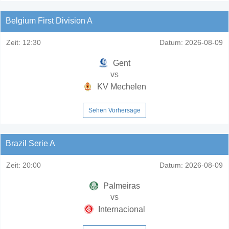
Belgium First Division A
Zeit:
12:30
Datum:
2026-08-09
Gent
vs
KV Mechelen
Sehen Vorhersage
Brazil Serie A
Zeit:
20:00
Datum:
2026-08-09
Palmeiras
vs
Internacional