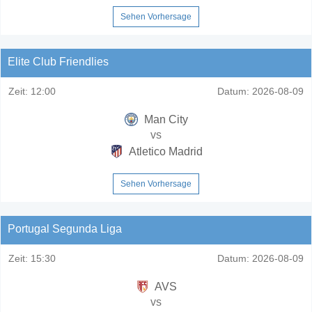
Sehen Vorhersage
Elite Club Friendlies
Zeit:
12:00
Datum:
2026-08-09
Man City
vs
Atletico Madrid
Sehen Vorhersage
Portugal Segunda Liga
Zeit:
15:30
Datum:
2026-08-09
AVS
vs