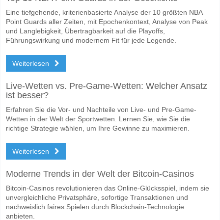
Eine tiefgehende, kriterienbasierte Analyse der 10 größten NBA
Point Guards aller Zeiten, mit Epochenkontext, Analyse von Peak
und Langlebigkeit, Übertragbarkeit auf die Playoffs,
Führungswirkung und modernem Fit für jede Legende.
Weiterlesen
Live-Wetten vs. Pre-Game-Wetten: Welcher Ansatz
ist besser?
Erfahren Sie die Vor- und Nachteile von Live- und Pre-Game-
Wetten in der Welt der Sportwetten. Lernen Sie, wie Sie die
richtige Strategie wählen, um Ihre Gewinne zu maximieren.
Weiterlesen
Moderne Trends in der Welt der Bitcoin-Casinos
Bitcoin-Casinos revolutionieren das Online-Glücksspiel, indem sie
unvergleichliche Privatsphäre, sofortige Transaktionen und
nachweislich faires Spielen durch Blockchain-Technologie
anbieten.