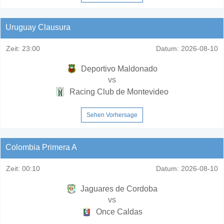
Uruguay Clausura
Zeit:
23:00
Datum:
2026-08-10
Deportivo Maldonado
vs
Racing Club de Montevideo
Sehen Vorhersage
Colombia Primera A
Zeit:
00:10
Datum:
2026-08-10
Jaguares de Cordoba
vs
Once Caldas