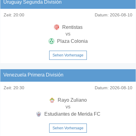
Uruguay Segunda División
Zeit:
20:00
Datum:
2026-08-10
Rentistas
vs
Plaza Colonia
Sehen Vorhersage
Venezuela Primera División
Zeit:
20:30
Datum:
2026-08-10
Rayo Zuliano
vs
Estudiantes de Merida FC
Sehen Vorhersage