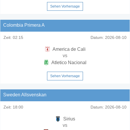
Sehen Vorhersage
Colombia Primera A
Zeit:
02:15
Datum:
2026-08-10
America de Cali
vs
Atletico Nacional
Sehen Vorhersage
Sweden Allsvenskan
Zeit:
18:00
Datum:
2026-08-10
Sirius
vs