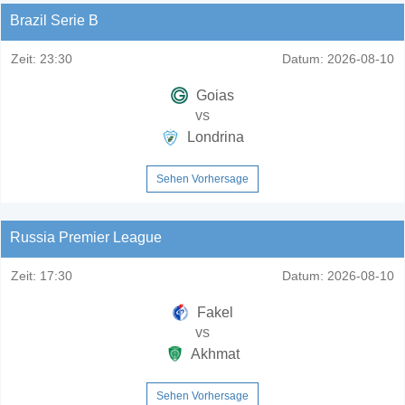
Brazil Serie B
Zeit:
23:30
Datum:
2026-08-10
Goias
vs
Londrina
Sehen Vorhersage
Russia Premier League
Zeit:
17:30
Datum:
2026-08-10
Fakel
vs
Akhmat
Sehen Vorhersage