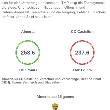
sich für eine Vorhersage entscheiden. TMP zeigt die Teamdynamik,
die Siege, Unentschieden, Niederlagen, Offensiv- und
Defensivkapazität, Teamdruck und die Neigung, Fehler zu machen,
umfasst. Jedes Spiel aktualisiert.
Almeria
CD Castellon
253.6
237.6
TMP Points
TMP Points
Almeria vs CD Castellon Vorschau und Vorhersage, Head to Head
(H2H), Teams Vergleich und Statistiken
Almeria last 15 games