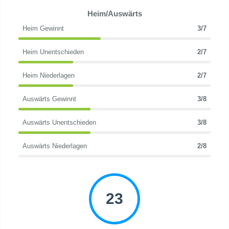
Heim/Auswärts
Heim Gewinnt
3/7
Heim Unentschieden
2/7
Heim Niederlagen
2/7
Auswärts Gewinnt
3/8
Auswärts Unentschieden
3/8
Auswärts Niederlagen
2/8
23