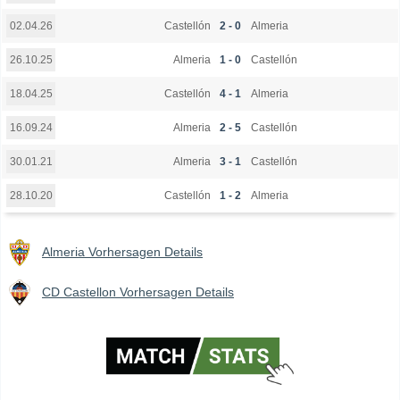
Castellón
2 - 0
Almeria
02.04.26
Almeria
1 - 0
Castellón
26.10.25
Castellón
4 - 1
Almeria
18.04.25
Almeria
2 - 5
Castellón
16.09.24
Almeria
3 - 1
Castellón
30.01.21
Castellón
1 - 2
Almeria
28.10.20
Almeria Vorhersagen Details
CD Castellon Vorhersagen Details