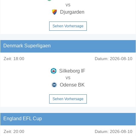
vs
Djurgarden
Sehen Vorhersage
Denmark Superligaen
Zeit:
18:00
Datum:
2026-08-10
Silkeborg IF
vs
Odense BK
Sehen Vorhersage
England EFL Cup
Zeit:
20:00
Datum:
2026-08-10