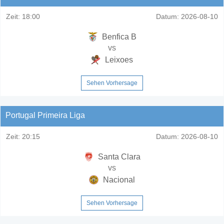
Zeit:
18:00
Datum:
2026-08-10
Benfica B
vs
Leixoes
Sehen Vorhersage
Portugal Primeira Liga
Zeit:
20:15
Datum:
2026-08-10
Santa Clara
vs
Nacional
Sehen Vorhersage