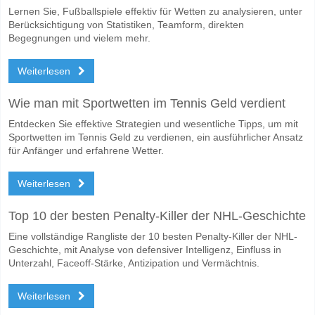
Lernen Sie, Fußballspiele effektiv für Wetten zu analysieren, unter
Berücksichtigung von Statistiken, Teamform, direkten
Begegnungen und vielem mehr.
Weiterlesen
Wie man mit Sportwetten im Tennis Geld verdient
Entdecken Sie effektive Strategien und wesentliche Tipps, um mit
Sportwetten im Tennis Geld zu verdienen, ein ausführlicher Ansatz
für Anfänger und erfahrene Wetter.
Weiterlesen
Top 10 der besten Penalty-Killer der NHL-Geschichte
Eine vollständige Rangliste der 10 besten Penalty-Killer der NHL-
Geschichte, mit Analyse von defensiver Intelligenz, Einfluss in
Unterzahl, Faceoff-Stärke, Antizipation und Vermächtnis.
Weiterlesen