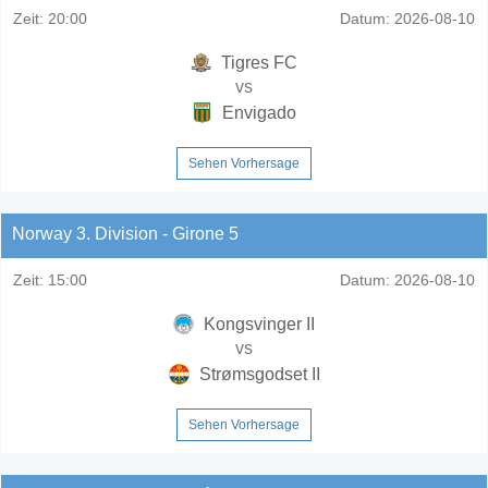
Zeit:
20:00
Datum:
2026-08-10
Tigres FC
vs
Envigado
Sehen Vorhersage
Norway 3. Division - Girone 5
Zeit:
15:00
Datum:
2026-08-10
Kongsvinger II
vs
Strømsgodset II
Sehen Vorhersage