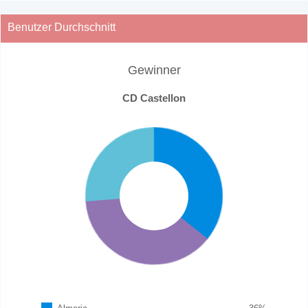
Benutzer Durchschnitt
Gewinner
CD Castellon