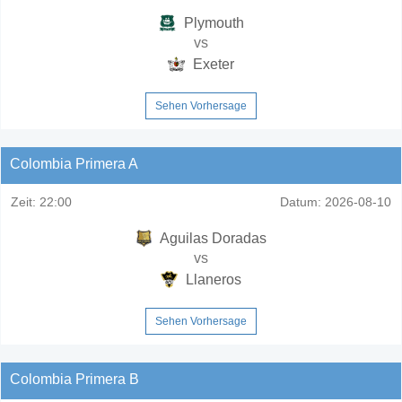
Plymouth
vs
Exeter
Sehen Vorhersage
Colombia Primera A
Zeit:
22:00
Datum:
2026-08-10
Aguilas Doradas
vs
Llaneros
Sehen Vorhersage
Colombia Primera B