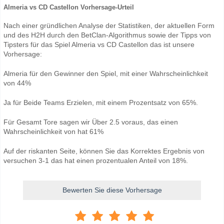
Almeria vs CD Castellon Vorhersage-Urteil
Nach einer gründlichen Analyse der Statistiken, der aktuellen Form
und des H2H durch den BetClan-Algorithmus sowie der Tipps von
Tipsters für das Spiel Almeria vs CD Castellon das ist unsere
Vorhersage:
Almeria für den Gewinner den Spiel, mit einer Wahrscheinlichkeit
von 44%
Ja für Beide Teams Erzielen, mit einem Prozentsatz von 65%.
Für Gesamt Tore sagen wir Über 2.5 voraus, das einen
Wahrscheinlichkeit von hat 61%
Auf der riskanten Seite, können Sie das Korrektes Ergebnis von
versuchen 3-1 das hat einen prozentualen Anteil von 18%.
Bewerten Sie diese Vorhersage