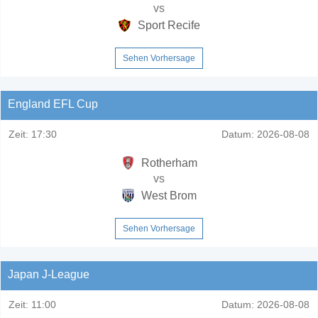
vs
Sport Recife
Sehen Vorhersage
England EFL Cup
Zeit:
17:30
Datum:
2026-08-08
Rotherham
vs
West Brom
Sehen Vorhersage
Japan J-League
Zeit:
11:00
Datum:
2026-08-08