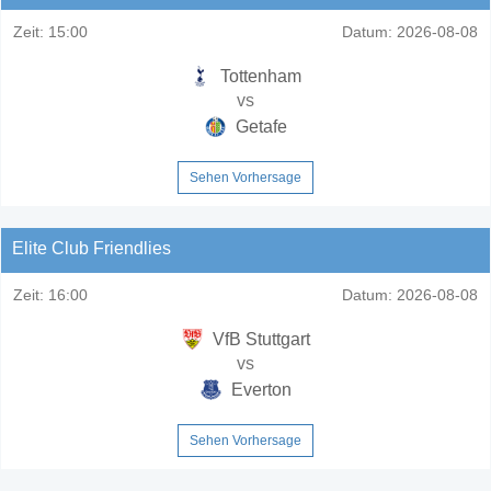
Zeit:
15:00
Datum:
2026-08-08
Tottenham
vs
Getafe
Sehen Vorhersage
Elite Club Friendlies
Zeit:
16:00
Datum:
2026-08-08
VfB Stuttgart
vs
Everton
Sehen Vorhersage