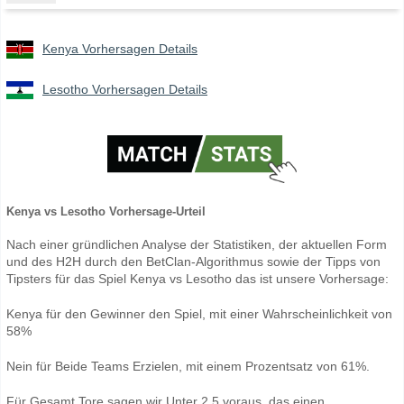
Kenya Vorhersagen Details
Lesotho Vorhersagen Details
Kenya vs Lesotho Vorhersage-Urteil
Nach einer gründlichen Analyse der Statistiken, der aktuellen Form
und des H2H durch den BetClan-Algorithmus sowie der Tipps von
Tipsters für das Spiel Kenya vs Lesotho das ist unsere Vorhersage:
Kenya für den Gewinner den Spiel, mit einer Wahrscheinlichkeit von
58%
Nein für Beide Teams Erzielen, mit einem Prozentsatz von 61%.
Für Gesamt Tore sagen wir Unter 2.5 voraus, das einen