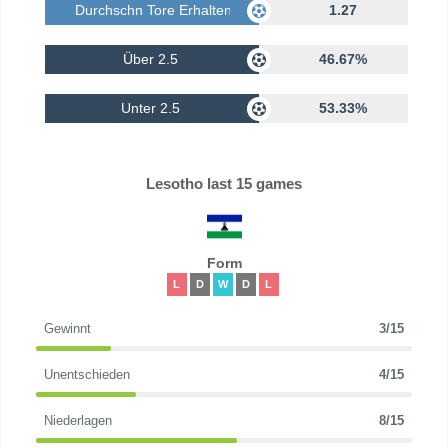
Durchschn Tore Erhalten
1.27
Über 2.5
46.67%
Unter 2.5
53.33%
Lesotho last 15 games
Form
L
D
W
D
L
Gewinnt
3/15
Unentschieden
4/15
Niederlagen
8/15