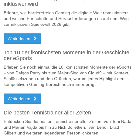
inklusiver wird
Wer ist das Lieblingsteam, zwischen dem zu gewinnen 
Erfahre, wie barrierefreies Gaming die digitale Welt revolutioniert
Kenya für den Gewinner den Spiel, mit einer Wahrscheinlichkeit von 
und welche Fortschritte und Herausforderungen es auf dem Weg
zur inklusiven Spielewelt 2026 gibt.
Werden beide Teams im Spiel punkten Kenya v Lesoth
Weiterlesen
Nein für Beide Teams Erzielen, mit einem Prozentsatz von 61%.
Wofür ist die richtige Ergebnisprognose Kenya v Lesot
Top 10 der ikonischsten Momente in der Geschichte
der eSports
Auf der riskanten Seite, können Sie das Korrektes Ergebnis von versu
Erleben Sie noch einmal die 10 ikonischsten Momente der eSports
– von Daigos Parry bis zum Major-Sieg von Cloud9 – mit Kontext,
Schlüsselszenen und den Gründen, warum jedes Highlight den
kompetitiven Gaming-Bereich noch immer prägt.
Weiterlesen
Die besten Tennistrainer aller Zeiten
Entdecken Sie die besten Tennistrainer aller Zeiten, von Toni Nadal
und Marian Vajda bis hin zu Nick Bollettieri, Ivan Lendl, Brad
Gilbert und weiteren legendären Persönlichkeiten.