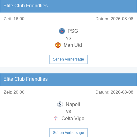
Elite Club Friendlies
Zeit:
16:00
Datum:
2026-08-08
PSG
vs
Man Utd
Sehen Vorhersage
Elite Club Friendlies
Zeit:
20:00
Datum:
2026-08-08
Napoli
vs
Celta Vigo
Sehen Vorhersage