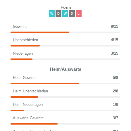
Form
W
D
W
D
L
Gewinnt
8/15
Unentschieden
4/15
Niederlagen
3/15
Heim/Auswärts
Heim Gewinnt
5/8
Heim Unentschieden
2/8
Heim Niederlagen
1/8
Auswärts Gewinnt
3/7