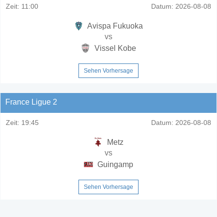
Zeit:
11:00
Datum:
2026-08-08
Avispa Fukuoka
vs
Vissel Kobe
Sehen Vorhersage
France Ligue 2
Zeit:
19:45
Datum:
2026-08-08
Metz
vs
Guingamp
Sehen Vorhersage