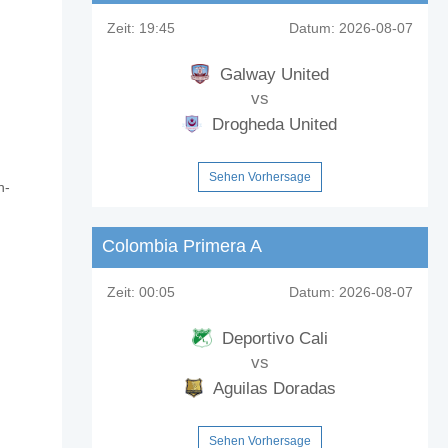
Zeit:
19:45
Datum:
2026-08-07
Galway United
vs
Drogheda United
Sehen Vorhersage
n-
Colombia Primera A
Zeit:
00:05
Datum:
2026-08-07
Deportivo Cali
vs
Aguilas Doradas
Sehen Vorhersage