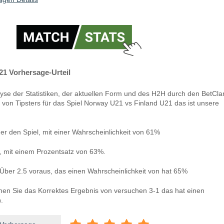
21 Vorhersage-Urteil
yse der Statistiken, der aktuellen Form und des H2H durch den BetCla
 von Tipsters für das Spiel Norway U21 vs Finland U21 das ist unsere
r den Spiel, mit einer Wahrscheinlichkeit von 61%
n, mit einem Prozentsatz von 63%.
Über 2.5 voraus, das einen Wahrscheinlichkeit von hat 65%
nnen Sie das Korrektes Ergebnis von versuchen 3-1 das hat einen
.