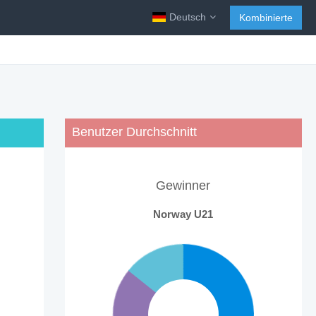
Deutsch
Kombinierte
Benutzer Durchschnitt
Gewinner
Norway U21