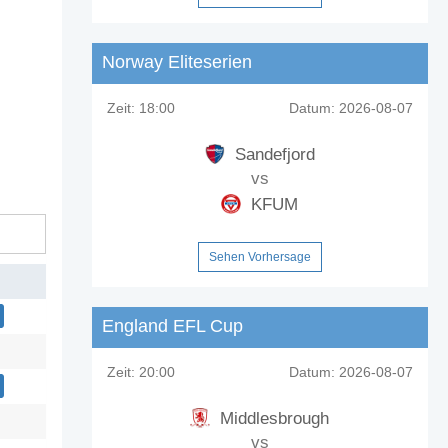
Norway Eliteserien
Zeit:
18:00
Datum:
2026-08-07
Sandefjord
vs
KFUM
Sehen Vorhersage
England EFL Cup
Zeit:
20:00
Datum:
2026-08-07
Middlesbrough
vs