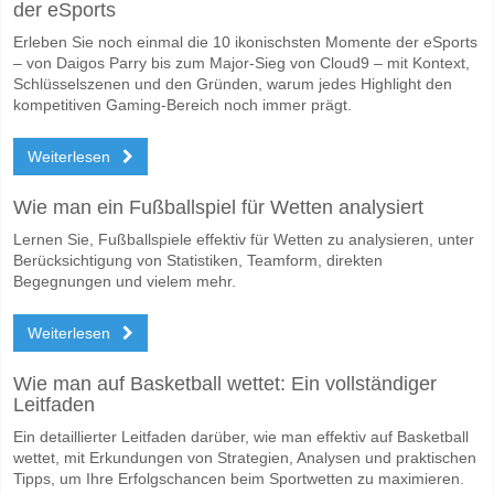
der eSports
Erleben Sie noch einmal die 10 ikonischsten Momente der eSports
– von Daigos Parry bis zum Major-Sieg von Cloud9 – mit Kontext,
Schlüsselszenen und den Gründen, warum jedes Highlight den
kompetitiven Gaming-Bereich noch immer prägt.
Weiterlesen
Wie man ein Fußballspiel für Wetten analysiert
Lernen Sie, Fußballspiele effektiv für Wetten zu analysieren, unter
Berücksichtigung von Statistiken, Teamform, direkten
Begegnungen und vielem mehr.
Weiterlesen
Wie man auf Basketball wettet: Ein vollständiger
Leitfaden
Ein detaillierter Leitfaden darüber, wie man effektiv auf Basketball
wettet, mit Erkundungen von Strategien, Analysen und praktischen
Tipps, um Ihre Erfolgschancen beim Sportwetten zu maximieren.