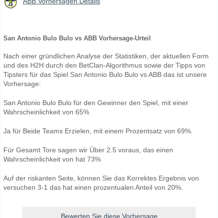
ABB Vorhersagen Details
San Antonio Bulo Bulo vs ABB Vorhersage-Urteil
Nach einer gründlichen Analyse der Statistiken, der aktuellen Form
und des H2H durch den BetClan-Algorithmus sowie der Tipps von
Tipsters für das Spiel San Antonio Bulo Bulo vs ABB das ist unsere
Vorhersage:
San Antonio Bulo Bulo für den Gewinner den Spiel, mit einer
Wahrscheinlichkeit von 65%
Ja für Beide Teams Erzielen, mit einem Prozentsatz von 69%.
Für Gesamt Tore sagen wir Über 2.5 voraus, das einen
Wahrscheinlichkeit von hat 73%
Auf der riskanten Seite, können Sie das Korrektes Ergebnis von
versuchen 3-1 das hat einen prozentualen Anteil von 20%.
Bewerten Sie diese Vorhersage