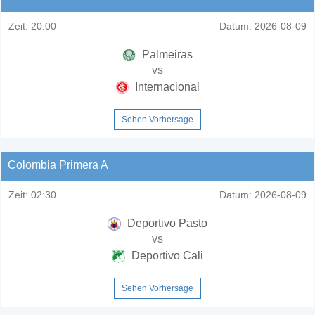
Zeit:
20:00
Datum:
2026-08-09
Palmeiras
vs
Internacional
Sehen Vorhersage
Colombia Primera A
Zeit:
02:30
Datum:
2026-08-09
Deportivo Pasto
vs
Deportivo Cali
Sehen Vorhersage