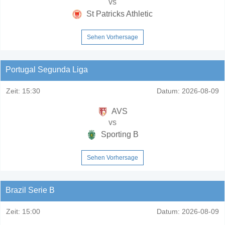
vs
St Patricks Athletic
Sehen Vorhersage
Portugal Segunda Liga
Zeit:
15:30
Datum:
2026-08-09
AVS
vs
Sporting B
Sehen Vorhersage
Brazil Serie B
Zeit:
15:00
Datum:
2026-08-09