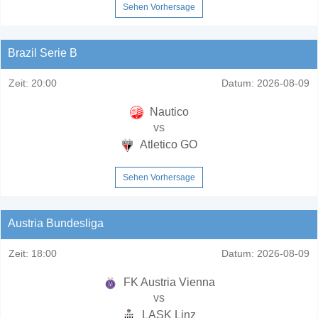
Sehen Vorhersage
Brazil Serie B
Zeit:
20:00
Datum:
2026-08-09
Nautico
vs
Atletico GO
Sehen Vorhersage
Austria Bundesliga
Zeit:
18:00
Datum:
2026-08-09
FK Austria Vienna
vs
LASK Linz