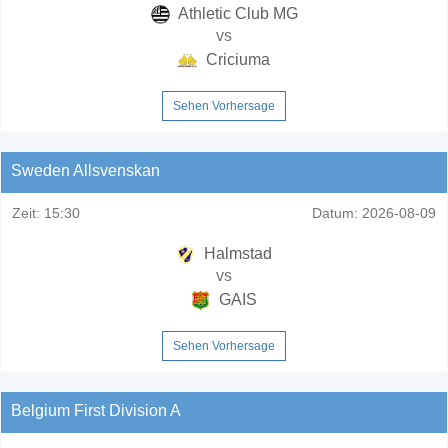
Athletic Club MG
vs
Criciuma
Sehen Vorhersage
Sweden Allsvenskan
Zeit:
15:30
Datum:
2026-08-09
Halmstad
vs
GAIS
Sehen Vorhersage
Belgium First Division A