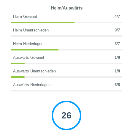
Heim/Auswärts
Heim Gewinnt
4/7
Heim Unentschieden
0/7
Heim Niederlagen
3/7
Auswärts Gewinnt
1/8
Auswärts Unentschieden
1/8
Auswärts Niederlagen
6/8
26