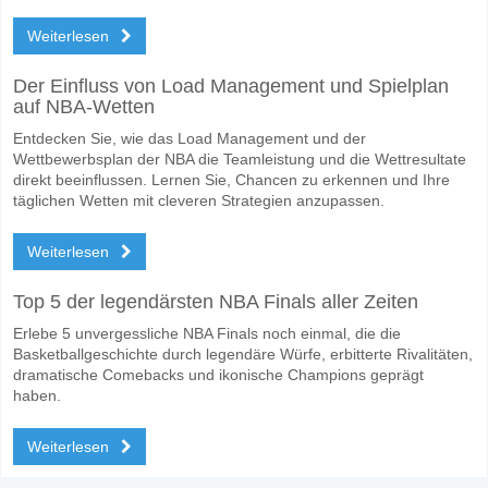
Weiterlesen
Der Einfluss von Load Management und Spielplan
auf NBA-Wetten
Entdecken Sie, wie das Load Management und der
Wettbewerbsplan der NBA die Teamleistung und die Wettresultate
direkt beeinflussen. Lernen Sie, Chancen zu erkennen und Ihre
täglichen Wetten mit cleveren Strategien anzupassen.
Weiterlesen
Top 5 der legendärsten NBA Finals aller Zeiten
Erlebe 5 unvergessliche NBA Finals noch einmal, die die
Basketballgeschichte durch legendäre Würfe, erbitterte Rivalitäten,
dramatische Comebacks und ikonische Champions geprägt
haben.
Weiterlesen