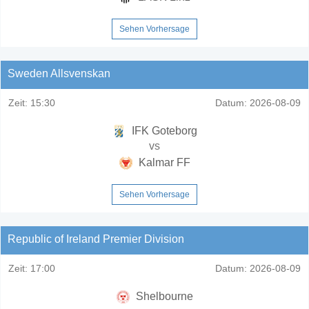
Sehen Vorhersage
Sweden Allsvenskan
Zeit:
15:30
Datum:
2026-08-09
IFK Goteborg
vs
Kalmar FF
Sehen Vorhersage
Republic of Ireland Premier Division
Zeit:
17:00
Datum:
2026-08-09
Shelbourne