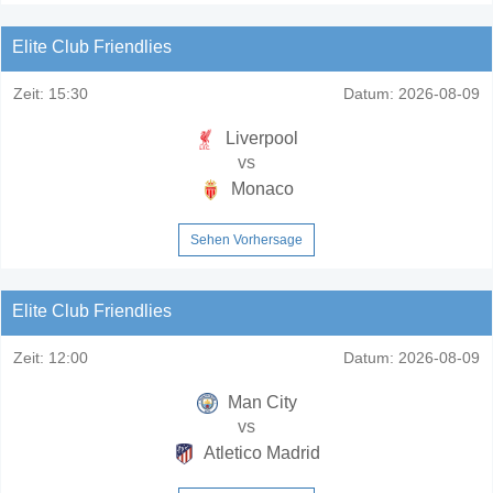
Elite Club Friendlies
Zeit:
15:30
Datum:
2026-08-09
Liverpool
vs
Monaco
Sehen Vorhersage
Elite Club Friendlies
Zeit:
12:00
Datum:
2026-08-09
Man City
vs
Atletico Madrid