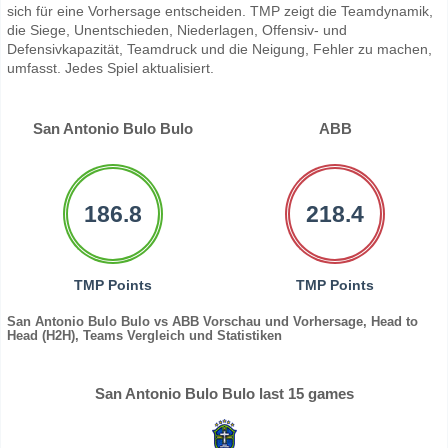
sich für eine Vorhersage entscheiden. TMP zeigt die Teamdynamik,
die Siege, Unentschieden, Niederlagen, Offensiv- und
Defensivkapazität, Teamdruck und die Neigung, Fehler zu machen,
umfasst. Jedes Spiel aktualisiert.
San Antonio Bulo Bulo
ABB
186.8
218.4
TMP Points
TMP Points
San Antonio Bulo Bulo vs ABB Vorschau und Vorhersage, Head to
Head (H2H), Teams Vergleich und Statistiken
San Antonio Bulo Bulo last 15 games