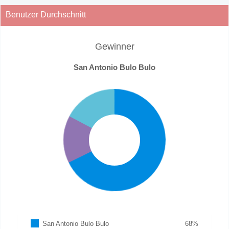
Benutzer Durchschnitt
Gewinner
San Antonio Bulo Bulo
San Antonio Bulo Bulo
68
%