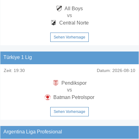
All Boys
vs
Central Norte
Sehen Vorhersage
Türkiye 1 Lig
Zeit:
19:30
Datum:
2026-08-10
Pendikspor
vs
Batman Petrolspor
Sehen Vorhersage
Argentina Liga Profesional