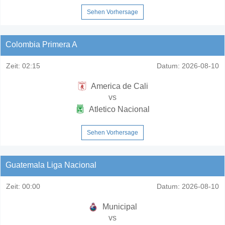
Sehen Vorhersage
Colombia Primera A
Zeit:
02:15
Datum:
2026-08-10
America de Cali
vs
Atletico Nacional
Sehen Vorhersage
Guatemala Liga Nacional
Zeit:
00:00
Datum:
2026-08-10
Municipal
vs