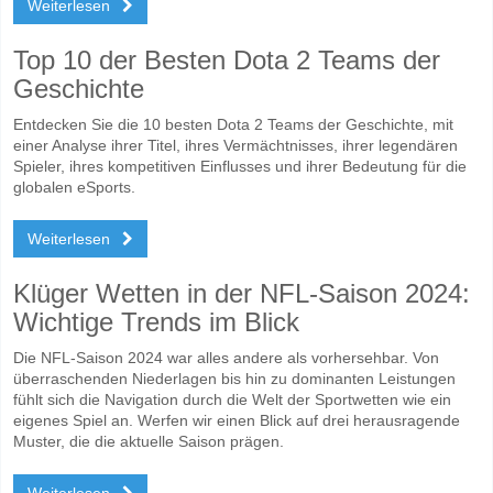
Weiterlesen
Top 10 der Besten Dota 2 Teams der
Geschichte
Entdecken Sie die 10 besten Dota 2 Teams der Geschichte, mit
einer Analyse ihrer Titel, ihres Vermächtnisses, ihrer legendären
Spieler, ihres kompetitiven Einflusses und ihrer Bedeutung für die
globalen eSports.
Weiterlesen
Klüger Wetten in der NFL-Saison 2024:
Wichtige Trends im Blick
Die NFL-Saison 2024 war alles andere als vorhersehbar. Von
überraschenden Niederlagen bis hin zu dominanten Leistungen
fühlt sich die Navigation durch die Welt der Sportwetten wie ein
eigenes Spiel an. Werfen wir einen Blick auf drei herausragende
Muster, die die aktuelle Saison prägen.
Weiterlesen