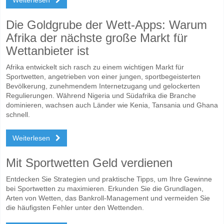
Die Goldgrube der Wett-Apps: Warum
Afrika der nächste große Markt für
Wettanbieter ist
Afrika entwickelt sich rasch zu einem wichtigen Markt für
Sportwetten, angetrieben von einer jungen, sportbegeisterten
Bevölkerung, zunehmendem Internetzugang und gelockerten
Regulierungen. Während Nigeria und Südafrika die Branche
dominieren, wachsen auch Länder wie Kenia, Tansania und Ghana
schnell.
Weiterlesen
Mit Sportwetten Geld verdienen
Entdecken Sie Strategien und praktische Tipps, um Ihre Gewinne
bei Sportwetten zu maximieren. Erkunden Sie die Grundlagen,
Arten von Wetten, das Bankroll-Management und vermeiden Sie
die häufigsten Fehler unter den Wettenden.