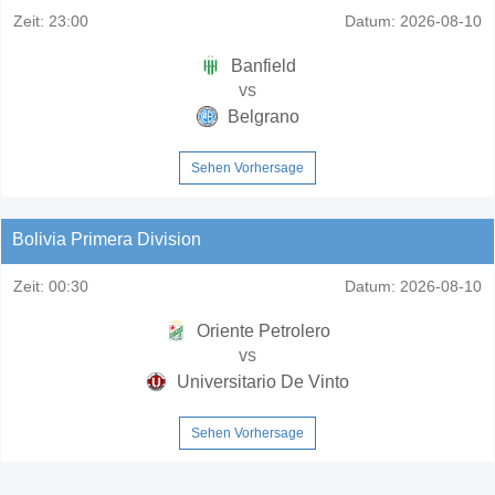
Zeit:
23:00
Datum:
2026-08-10
Banfield
vs
Belgrano
Sehen Vorhersage
Bolivia Primera Division
Zeit:
00:30
Datum:
2026-08-10
Oriente Petrolero
vs
Universitario De Vinto
Sehen Vorhersage