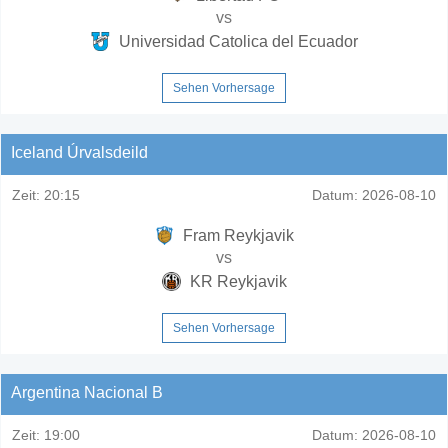
vs
Universidad Catolica del Ecuador
Sehen Vorhersage
Iceland Úrvalsdeild
Zeit:
20:15
Datum:
2026-08-10
Fram Reykjavik
vs
KR Reykjavik
Sehen Vorhersage
Argentina Nacional B
Zeit:
19:00
Datum:
2026-08-10