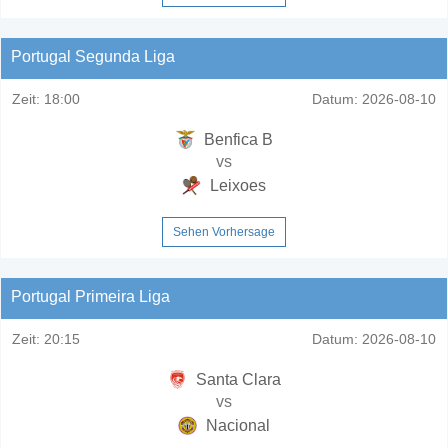
Portugal Segunda Liga
Zeit:
18:00
Datum:
2026-08-10
Benfica B
vs
Leixoes
Sehen Vorhersage
Portugal Primeira Liga
Zeit:
20:15
Datum:
2026-08-10
Santa Clara
vs
Nacional