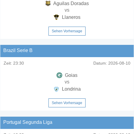
Aguilas Doradas
vs
Llaneros
Sehen Vorhersage
Brazil Serie B
Zeit:
23:30
Datum:
2026-08-10
Goias
vs
Londrina
Sehen Vorhersage
Portugal Segunda Liga