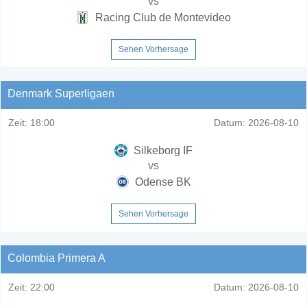
vs
Racing Club de Montevideo
Sehen Vorhersage
Denmark Superligaen
Zeit:
18:00
Datum:
2026-08-10
Silkeborg IF
vs
Odense BK
Sehen Vorhersage
Colombia Primera A
Zeit:
22:00
Datum:
2026-08-10