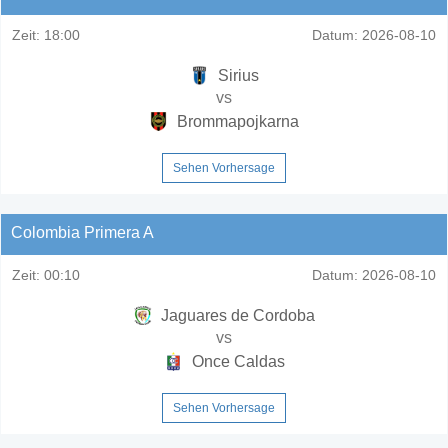
Zeit:
18:00
Datum:
2026-08-10
Sirius
vs
Brommapojkarna
Sehen Vorhersage
Colombia Primera A
Zeit:
00:10
Datum:
2026-08-10
Jaguares de Cordoba
vs
Once Caldas
Sehen Vorhersage