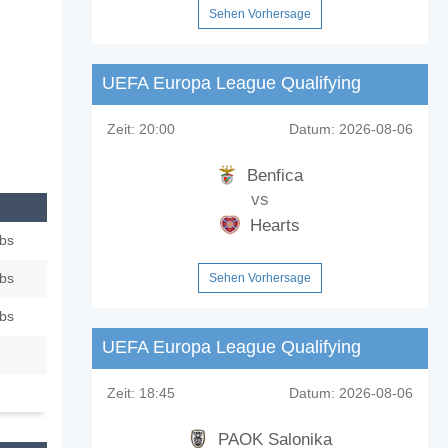
Sehen Vorhersage
UEFA Europa League Qualifying
Zeit:
20:00
Datum:
2026-08-06
Benfica
vs
Hearts
ubs
ubs
Sehen Vorhersage
ubs
UEFA Europa League Qualifying
Zeit:
18:45
Datum:
2026-08-06
PAOK Salonika