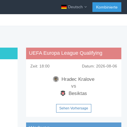
Deutsch
Kombinierte
UEFA Europa League Qualifying
Zeit:
18:00
Datum:
2026-08-06
Hradec Kralove
vs
Besiktas
Sehen Vorhersage