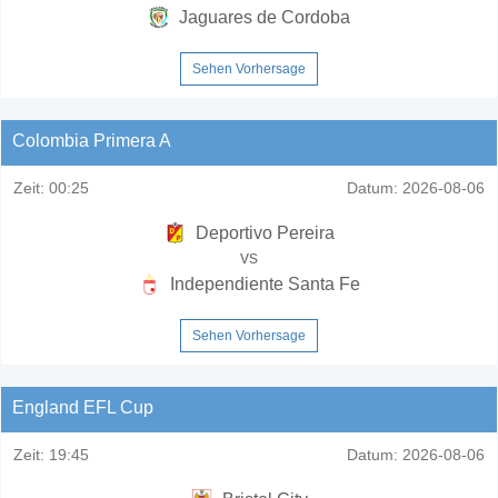
Jaguares de Cordoba
Sehen Vorhersage
Colombia Primera A
Zeit:
00:25
Datum:
2026-08-06
Deportivo Pereira
vs
Independiente Santa Fe
Sehen Vorhersage
England EFL Cup
Zeit:
19:45
Datum:
2026-08-06