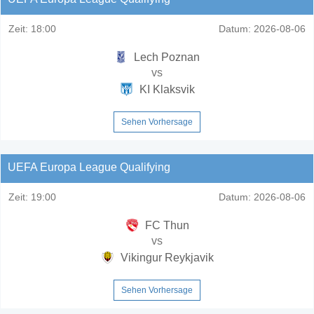
Zeit:
18:00
Datum:
2026-08-06
Lech Poznan
vs
KI Klaksvik
Sehen Vorhersage
UEFA Europa League Qualifying
Zeit:
19:00
Datum:
2026-08-06
FC Thun
vs
Vikingur Reykjavik
Sehen Vorhersage