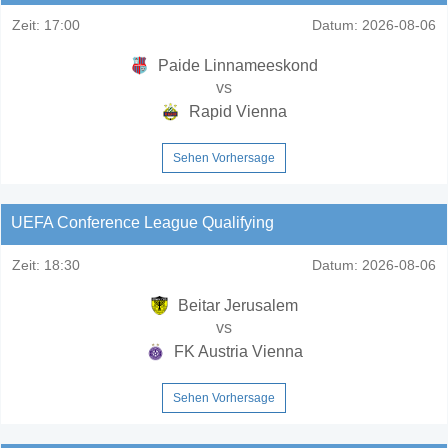
Zeit:
17:00
Datum:
2026-08-06
Paide Linnameeskond
vs
Rapid Vienna
Sehen Vorhersage
UEFA Conference League Qualifying
Zeit:
18:30
Datum:
2026-08-06
Beitar Jerusalem
vs
FK Austria Vienna
Sehen Vorhersage