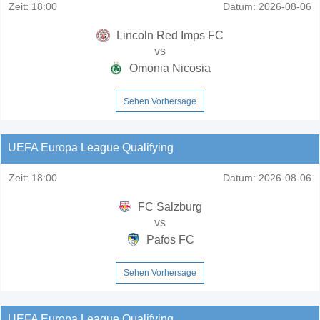
Zeit:
18:00
Datum:
2026-08-06
Lincoln Red Imps FC
vs
Omonia Nicosia
Sehen Vorhersage
UEFA Europa League Qualifying
Zeit:
18:00
Datum:
2026-08-06
FC Salzburg
vs
Pafos FC
Sehen Vorhersage
UEFA Europa League Qualifying