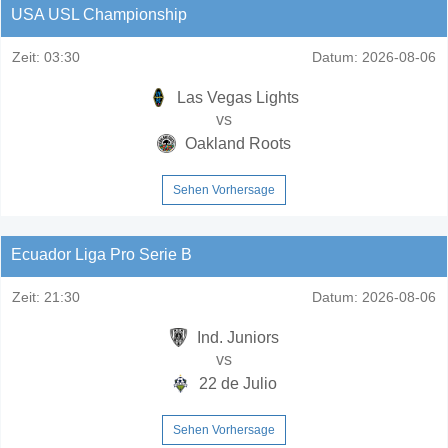
USA USL Championship
Zeit:
03:30
Datum:
2026-08-06
Las Vegas Lights
vs
Oakland Roots
Sehen Vorhersage
Ecuador Liga Pro Serie B
Zeit:
21:30
Datum:
2026-08-06
Ind. Juniors
vs
22 de Julio
Sehen Vorhersage