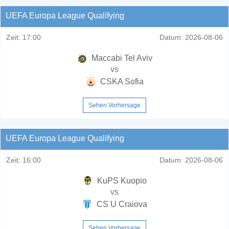
UEFA Europa League Qualifying
Zeit:
17:00
Datum:
2026-08-06
Maccabi Tel Aviv
vs
CSKA Sofia
Sehen Vorhersage
UEFA Europa League Qualifying
Zeit:
16:00
Datum:
2026-08-06
KuPS Kuopio
vs
CS U Craiova
Sehen Vorhersage