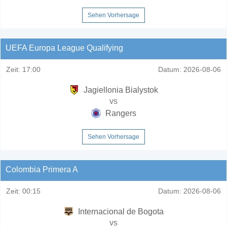
Sehen Vorhersage
UEFA Europa League Qualifying
Zeit:
17:00
Datum:
2026-08-06
Jagiellonia Bialystok
vs
Rangers
Sehen Vorhersage
Colombia Primera A
Zeit:
00:15
Datum:
2026-08-06
Internacional de Bogota
vs