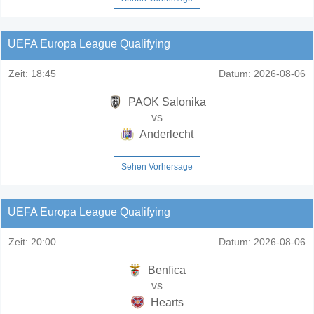
UEFA Europa League Qualifying
Zeit:
18:45
Datum:
2026-08-06
PAOK Salonika
vs
Anderlecht
Sehen Vorhersage
UEFA Europa League Qualifying
Zeit:
20:00
Datum:
2026-08-06
Benfica
vs
Hearts