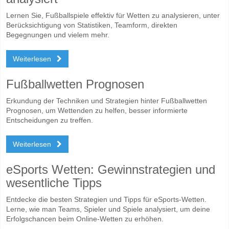
Lernen Sie, Fußballspiele effektiv für Wetten zu analysieren, unter
Berücksichtigung von Statistiken, Teamform, direkten
Begegnungen und vielem mehr.
Weiterlesen
Fußballwetten Prognosen
Erkundung der Techniken und Strategien hinter Fußballwetten
Prognosen, um Wettenden zu helfen, besser informierte
Entscheidungen zu treffen.
Weiterlesen
eSports Wetten: Gewinnstrategien und
wesentliche Tipps
Entdecke die besten Strategien und Tipps für eSports-Wetten.
Lerne, wie man Teams, Spieler und Spiele analysiert, um deine
Erfolgschancen beim Online-Wetten zu erhöhen.