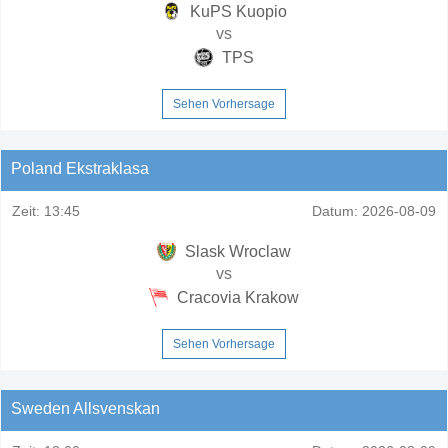
KuPS Kuopio
vs
TPS
Sehen Vorhersage
Poland Ekstraklasa
Zeit:
13:45
Datum:
2026-08-09
Slask Wroclaw
vs
Cracovia Krakow
Sehen Vorhersage
Sweden Allsvenskan