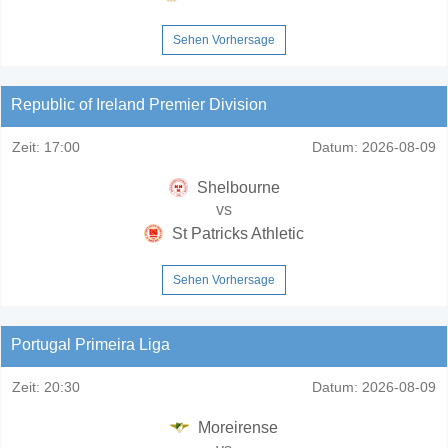
Sehen Vorhersage
Republic of Ireland Premier Division
Zeit:
17:00
Datum:
2026-08-09
Shelbourne
vs
St Patricks Athletic
Sehen Vorhersage
Portugal Primeira Liga
Zeit:
20:30
Datum:
2026-08-09
Moreirense