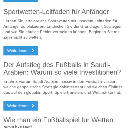
Sportwetten-Leitfaden für Anfänger
Lernen Sie, erfolgreiche Sportwetten mit unserem Leitfaden für
Anfänger zu platzieren. Entdecken Sie die Grundlagen, Strategien
und wie Sie häufige Fehler vermeiden können. Beginnen Sie mit
Zuversicht zu wetten.
Weiterlesen
Der Aufstieg des Fußballs in Saudi-
Arabien: Warum so viele Investitionen?
Erfahre, warum Saudi-Arabien massiv in den Fußball investiert,
welche geopolitische Strategie dahintersteht und welchen Einfluss
das auf den globalen Sport, Spielertransfers und Wettmärkte hat.
Weiterlesen
Wie man ein Fußballspiel für Wetten
analysiert