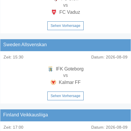
vs
FC Vaduz
Sehen Vorhersage
Sweden Allsvenskan
Zeit:
15:30
Datum:
2026-08-09
IFK Goteborg
vs
Kalmar FF
Sehen Vorhersage
Finland Veikkausliiga
Zeit:
17:00
Datum:
2026-08-09