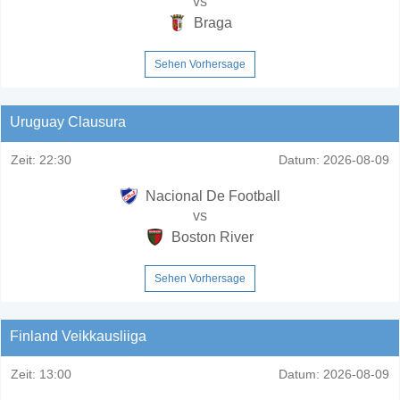
vs
Braga
Sehen Vorhersage
Uruguay Clausura
Zeit:
22:30
Datum:
2026-08-09
Nacional De Football
vs
Boston River
Sehen Vorhersage
Finland Veikkausliiga
Zeit:
13:00
Datum:
2026-08-09