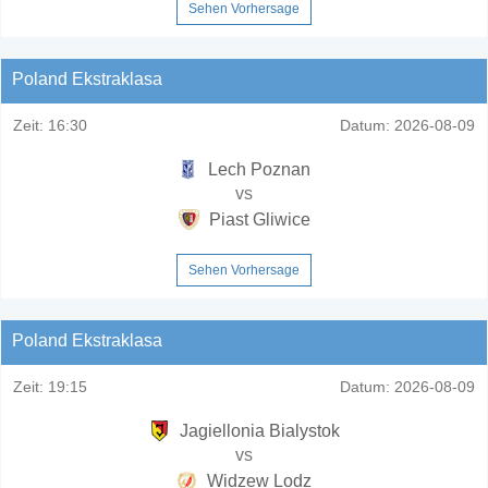
Sehen Vorhersage
Poland Ekstraklasa
Zeit:
16:30
Datum:
2026-08-09
Lech Poznan
vs
Piast Gliwice
Sehen Vorhersage
Poland Ekstraklasa
Zeit:
19:15
Datum:
2026-08-09
Jagiellonia Bialystok
vs
Widzew Lodz