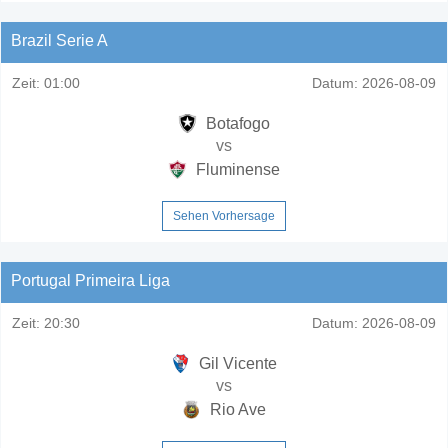
Brazil Serie A
Zeit:
01:00
Datum:
2026-08-09
Botafogo
vs
Fluminense
Sehen Vorhersage
Portugal Primeira Liga
Zeit:
20:30
Datum:
2026-08-09
Gil Vicente
vs
Rio Ave