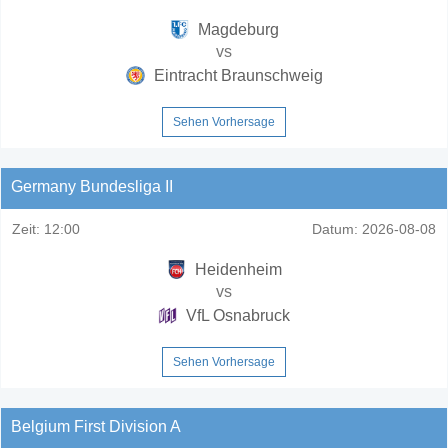
Magdeburg
vs
Eintracht Braunschweig
Sehen Vorhersage
Germany Bundesliga II
Zeit:
12:00
Datum:
2026-08-08
Heidenheim
vs
VfL Osnabruck
Sehen Vorhersage
Belgium First Division A