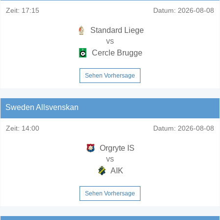
Zeit:
17:15
Datum:
2026-08-08
Standard Liege
vs
Cercle Brugge
Sehen Vorhersage
Sweden Allsvenskan
Zeit:
14:00
Datum:
2026-08-08
Orgryte IS
vs
AIK
Sehen Vorhersage