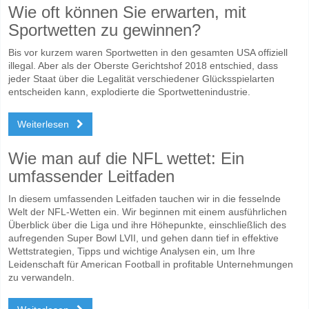
Wie oft können Sie erwarten, mit
Sportwetten zu gewinnen?
Bis vor kurzem waren Sportwetten in den gesamten USA offiziell
illegal. Aber als der Oberste Gerichtshof 2018 entschied, dass
jeder Staat über die Legalität verschiedener Glücksspielarten
entscheiden kann, explodierte die Sportwettenindustrie.
Weiterlesen
Wie man auf die NFL wettet: Ein
umfassender Leitfaden
In diesem umfassenden Leitfaden tauchen wir in die fesselnde
Welt der NFL-Wetten ein. Wir beginnen mit einem ausführlichen
Überblick über die Liga und ihre Höhepunkte, einschließlich des
aufregenden Super Bowl LVII, und gehen dann tief in effektive
Wettstrategien, Tipps und wichtige Analysen ein, um Ihre
Leidenschaft für American Football in profitable Unternehmungen
zu verwandeln.