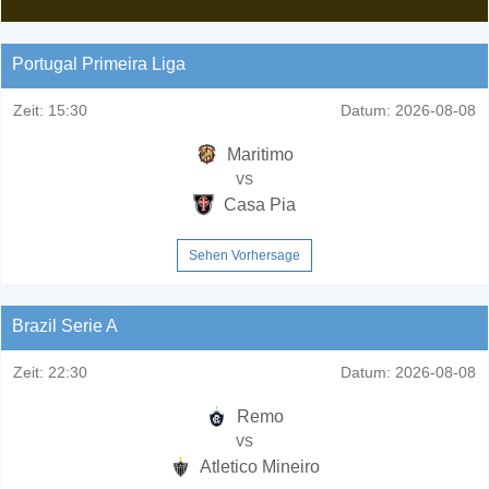
Portugal Primeira Liga
Zeit:
15:30
Datum:
2026-08-08
Maritimo
vs
Casa Pia
Sehen Vorhersage
Brazil Serie A
Zeit:
22:30
Datum:
2026-08-08
Remo
vs
Atletico Mineiro