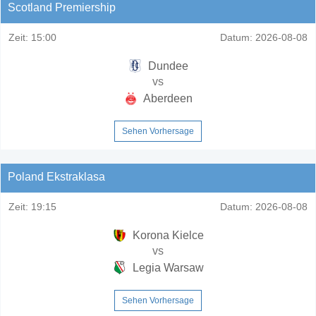
Scotland Premiership
Zeit:
15:00
Datum:
2026-08-08
Dundee
vs
Aberdeen
Sehen Vorhersage
Poland Ekstraklasa
Zeit:
19:15
Datum:
2026-08-08
Korona Kielce
vs
Legia Warsaw
Sehen Vorhersage