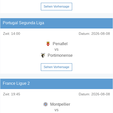
Sehen Vorhersage
Portugal Segunda Liga
Zeit:
14:00
Datum:
2026-08-08
Penafiel
vs
Portimonense
Sehen Vorhersage
France Ligue 2
Zeit:
19:45
Datum:
2026-08-08
Montpellier
vs