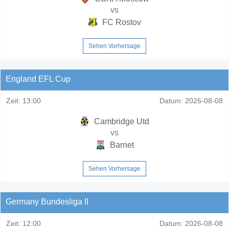
vs
FC Rostov
Sehen Vorhersage
England EFL Cup
Zeit:
13:00
Datum:
2026-08-08
Cambridge Utd
vs
Barnet
Sehen Vorhersage
Germany Bundesliga II
Zeit:
12:00
Datum:
2026-08-08