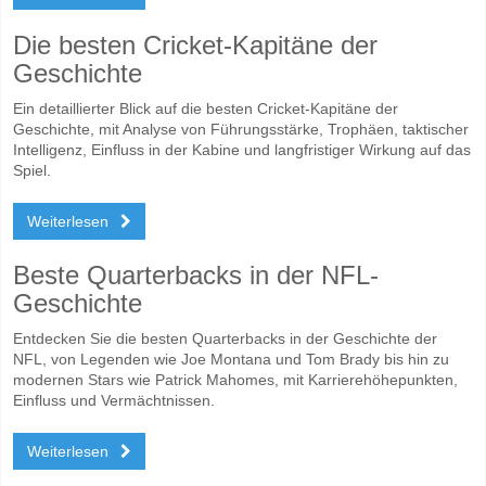
Die besten Cricket-Kapitäne der
Geschichte
Ein detaillierter Blick auf die besten Cricket-Kapitäne der
Geschichte, mit Analyse von Führungsstärke, Trophäen, taktischer
Intelligenz, Einfluss in der Kabine und langfristiger Wirkung auf das
Spiel.
Weiterlesen
Beste Quarterbacks in der NFL-
Geschichte
Entdecken Sie die besten Quarterbacks in der Geschichte der
NFL, von Legenden wie Joe Montana und Tom Brady bis hin zu
modernen Stars wie Patrick Mahomes, mit Karrierehöhepunkten,
Einfluss und Vermächtnissen.
Weiterlesen