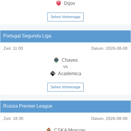
Dijon
Sehen Vorhersage
Portugal Segunda Liga
Zeit:
11:00
Datum:
2026-08-08
Chaves
vs
Academica
Sehen Vorhersage
Russia Premier League
Zeit:
18:30
Datum:
2026-08-08
CSKA Moscow