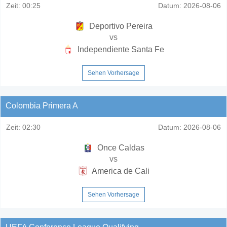
Zeit:
00:25
Datum:
2026-08-06
Deportivo Pereira
vs
Independiente Santa Fe
Sehen Vorhersage
Colombia Primera A
Zeit:
02:30
Datum:
2026-08-06
Once Caldas
vs
America de Cali
Sehen Vorhersage