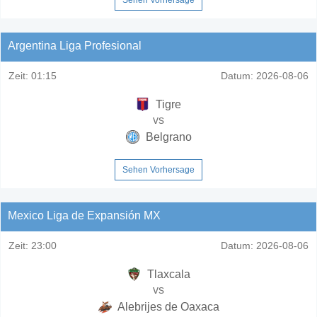
Argentina Liga Profesional
Zeit:
01:15
Datum:
2026-08-06
Tigre
vs
Belgrano
Sehen Vorhersage
Mexico Liga de Expansión MX
Zeit:
23:00
Datum:
2026-08-06
Tlaxcala
vs
Alebrijes de Oaxaca