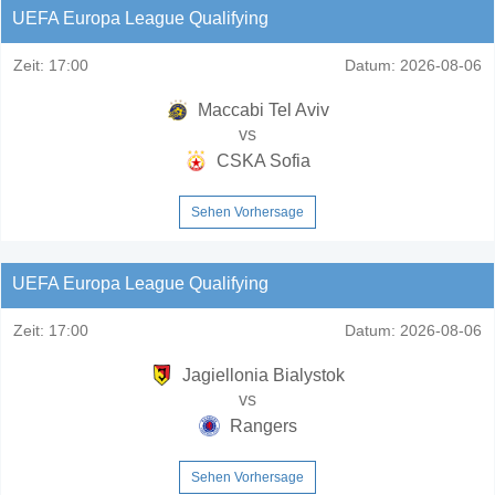
UEFA Europa League Qualifying
Zeit:
17:00
Datum:
2026-08-06
Maccabi Tel Aviv
vs
CSKA Sofia
Sehen Vorhersage
UEFA Europa League Qualifying
Zeit:
17:00
Datum:
2026-08-06
Jagiellonia Bialystok
vs
Rangers
Sehen Vorhersage