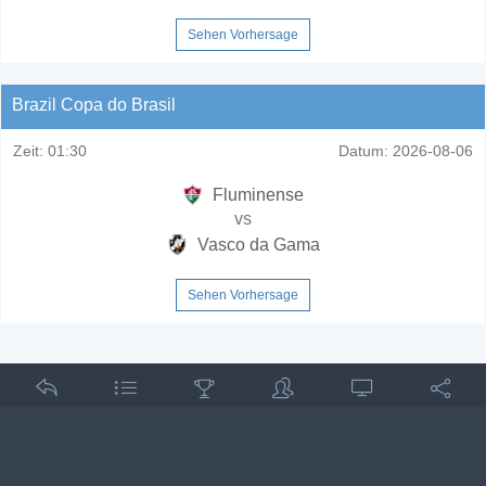
Sehen Vorhersage
Brazil Copa do Brasil
Zeit:
01:30
Datum:
2026-08-06
Fluminense
vs
Vasco da Gama
Sehen Vorhersage