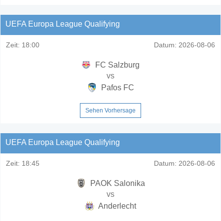
UEFA Europa League Qualifying
Zeit:
18:00
Datum:
2026-08-06
FC Salzburg
vs
Pafos FC
Sehen Vorhersage
UEFA Europa League Qualifying
Zeit:
18:45
Datum:
2026-08-06
PAOK Salonika
vs
Anderlecht