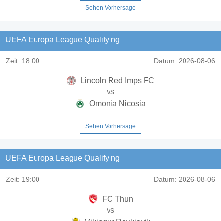
Sehen Vorhersage
UEFA Europa League Qualifying
Zeit:
18:00
Datum:
2026-08-06
Lincoln Red Imps FC
vs
Omonia Nicosia
Sehen Vorhersage
UEFA Europa League Qualifying
Zeit:
19:00
Datum:
2026-08-06
FC Thun
vs