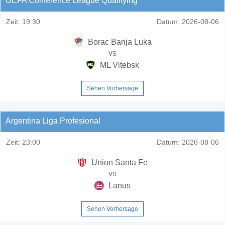
UEFA Conference League Qualifying
Zeit:
19:30
Datum:
2026-08-06
Borac Banja Luka
vs
ML Vitebsk
Sehen Vorhersage
Argentina Liga Profesional
Zeit:
23:00
Datum:
2026-08-06
Union Santa Fe
vs
Lanus
Sehen Vorhersage