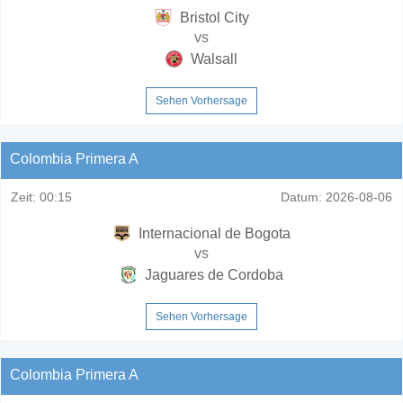
Bristol City
vs
Walsall
Sehen Vorhersage
Colombia Primera A
Zeit:
00:15
Datum:
2026-08-06
Internacional de Bogota
vs
Jaguares de Cordoba
Sehen Vorhersage
Colombia Primera A