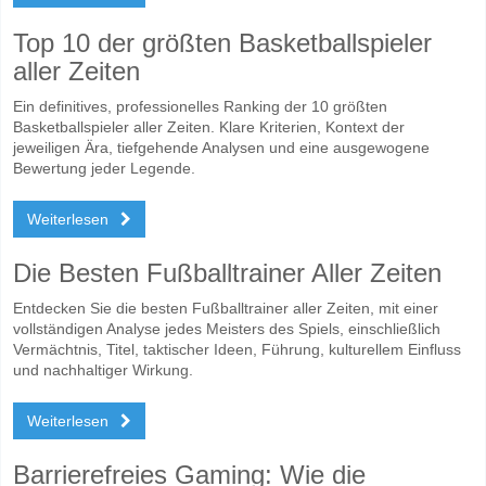
Top 10 der größten Basketballspieler
aller Zeiten
Ein definitives, professionelles Ranking der 10 größten
Basketballspieler aller Zeiten. Klare Kriterien, Kontext der
jeweiligen Ära, tiefgehende Analysen und eine ausgewogene
Bewertung jeder Legende.
Weiterlesen
Die Besten Fußballtrainer Aller Zeiten
Entdecken Sie die besten Fußballtrainer aller Zeiten, mit einer
vollständigen Analyse jedes Meisters des Spiels, einschließlich
Vermächtnis, Titel, taktischer Ideen, Führung, kulturellem Einfluss
und nachhaltiger Wirkung.
Weiterlesen
Barrierefreies Gaming: Wie die