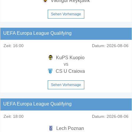
Vikingur Reykjavik
Sehen Vorhersage
UEFA Europa League Qualifying
Zeit:
16:00
Datum:
2026-08-06
KuPS Kuopio
vs
CS U Craiova
Sehen Vorhersage
UEFA Europa League Qualifying
Zeit:
18:00
Datum:
2026-08-06
Lech Poznan