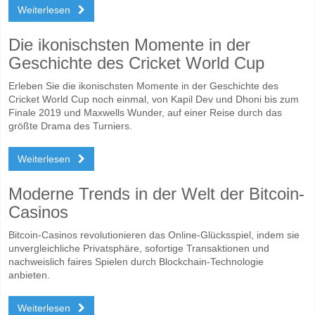
Weiterlesen
Die ikonischsten Momente in der
Geschichte des Cricket World Cup
Erleben Sie die ikonischsten Momente in der Geschichte des
Cricket World Cup noch einmal, von Kapil Dev und Dhoni bis zum
Finale 2019 und Maxwells Wunder, auf einer Reise durch das
größte Drama des Turniers.
Weiterlesen
Moderne Trends in der Welt der Bitcoin-
Casinos
Bitcoin-Casinos revolutionieren das Online-Glücksspiel, indem sie
unvergleichliche Privatsphäre, sofortige Transaktionen und
nachweislich faires Spielen durch Blockchain-Technologie
anbieten.
Weiterlesen