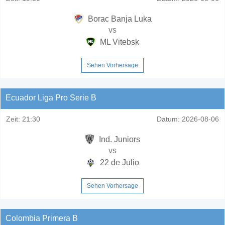
Borac Banja Luka
vs
ML Vitebsk
Sehen Vorhersage
Ecuador Liga Pro Serie B
Zeit:
21:30
Datum:
2026-08-06
Ind. Juniors
vs
22 de Julio
Sehen Vorhersage
Colombia Primera B