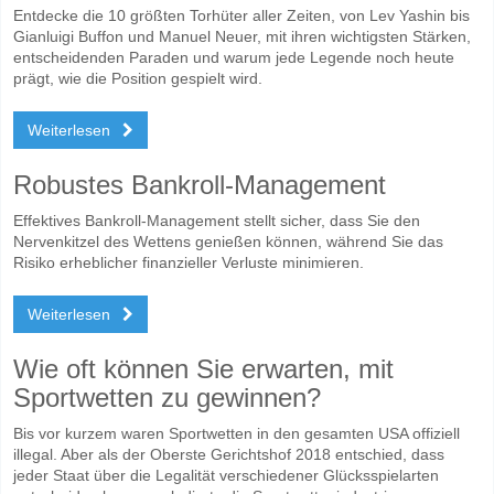
Entdecke die 10 größten Torhüter aller Zeiten, von Lev Yashin bis
Gianluigi Buffon und Manuel Neuer, mit ihren wichtigsten Stärken,
entscheidenden Paraden und warum jede Legende noch heute
prägt, wie die Position gespielt wird.
Weiterlesen
Robustes Bankroll-Management
Effektives Bankroll-Management stellt sicher, dass Sie den
Nervenkitzel des Wettens genießen können, während Sie das
Risiko erheblicher finanzieller Verluste minimieren.
Weiterlesen
Wie oft können Sie erwarten, mit
Sportwetten zu gewinnen?
Bis vor kurzem waren Sportwetten in den gesamten USA offiziell
illegal. Aber als der Oberste Gerichtshof 2018 entschied, dass
jeder Staat über die Legalität verschiedener Glücksspielarten