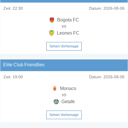
Zeit:
22:30
Datum:
2026-08-06
Bogota FC
vs
Leones FC
Sehen Vorhersage
Elite Club Friendlies
Zeit:
19:00
Datum:
2026-08-06
Monaco
vs
Getafe
Sehen Vorhersage