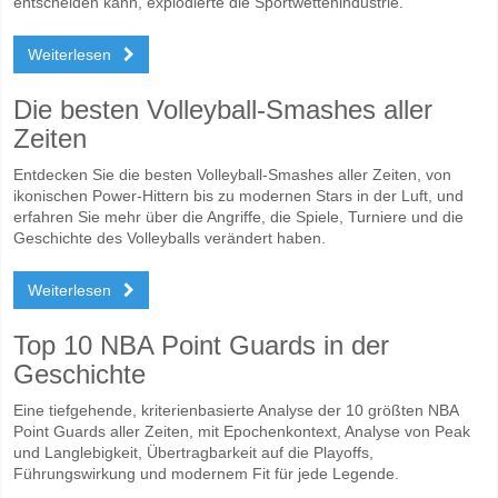
entscheiden kann, explodierte die Sportwettenindustrie.
Weiterlesen
Die besten Volleyball-Smashes aller
Zeiten
Entdecken Sie die besten Volleyball-Smashes aller Zeiten, von
ikonischen Power-Hittern bis zu modernen Stars in der Luft, und
erfahren Sie mehr über die Angriffe, die Spiele, Turniere und die
Geschichte des Volleyballs verändert haben.
Weiterlesen
Top 10 NBA Point Guards in der
Geschichte
Eine tiefgehende, kriterienbasierte Analyse der 10 größten NBA
Point Guards aller Zeiten, mit Epochenkontext, Analyse von Peak
und Langlebigkeit, Übertragbarkeit auf die Playoffs,
Führungswirkung und modernem Fit für jede Legende.