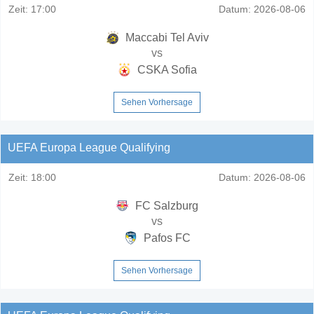
Zeit:
17:00
Datum:
2026-08-06
Maccabi Tel Aviv
vs
CSKA Sofia
Sehen Vorhersage
UEFA Europa League Qualifying
Zeit:
18:00
Datum:
2026-08-06
FC Salzburg
vs
Pafos FC
Sehen Vorhersage