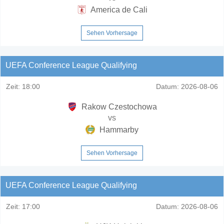
America de Cali
Sehen Vorhersage
UEFA Conference League Qualifying
Zeit:
18:00
Datum:
2026-08-06
Rakow Czestochowa
vs
Hammarby
Sehen Vorhersage
UEFA Conference League Qualifying
Zeit:
17:00
Datum:
2026-08-06