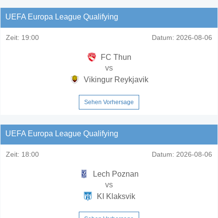
UEFA Europa League Qualifying
Zeit:
19:00
Datum:
2026-08-06
FC Thun
vs
Vikingur Reykjavik
Sehen Vorhersage
UEFA Europa League Qualifying
Zeit:
18:00
Datum:
2026-08-06
Lech Poznan
vs
KI Klaksvik