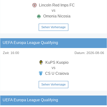
Lincoln Red Imps FC
vs
Omonia Nicosia
Sehen Vorhersage
UEFA Europa League Qualifying
Zeit:
16:00
Datum:
2026-08-06
KuPS Kuopio
vs
CS U Craiova
Sehen Vorhersage
UEFA Europa League Qualifying