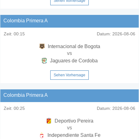
Sehen Vorhersage
Colombia Primera A
Zeit:
00:15
Datum:
2026-08-06
Internacional de Bogota
vs
Jaguares de Cordoba
Sehen Vorhersage
Colombia Primera A
Zeit:
00:25
Datum:
2026-08-06
Deportivo Pereira
vs
Independiente Santa Fe