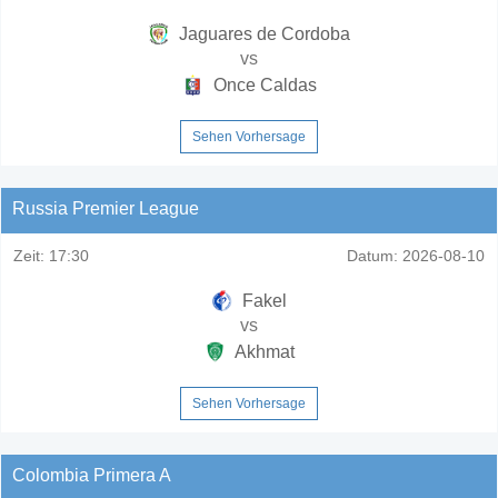
Jaguares de Cordoba
vs
Once Caldas
Sehen Vorhersage
Russia Premier League
Zeit:
17:30
Datum:
2026-08-10
Fakel
vs
Akhmat
Sehen Vorhersage
Colombia Primera A