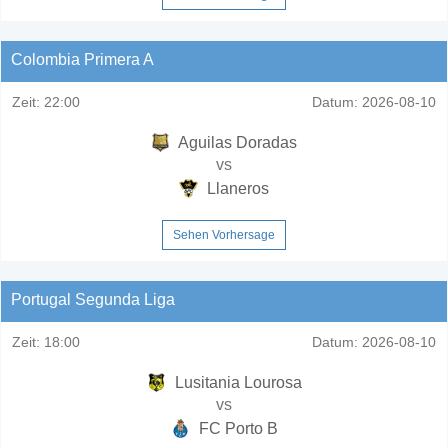
Colombia Primera A
Zeit:
22:00
Datum:
2026-08-10
Aguilas Doradas
vs
Llaneros
Sehen Vorhersage
Portugal Segunda Liga
Zeit:
18:00
Datum:
2026-08-10
Lusitania Lourosa
vs
FC Porto B