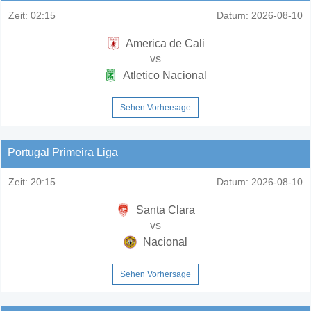
Zeit:
02:15
Datum:
2026-08-10
America de Cali
vs
Atletico Nacional
Sehen Vorhersage
Portugal Primeira Liga
Zeit:
20:15
Datum:
2026-08-10
Santa Clara
vs
Nacional
Sehen Vorhersage