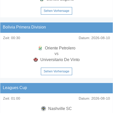
Sehen Vorhersage
Bolivia Primera Division
Zeit:
00:30
Datum:
2026-08-10
Oriente Petrolero
vs
Universitario De Vinto
Sehen Vorhersage
Leagues Cup
Zeit:
01:00
Datum:
2026-08-10
Nashville SC