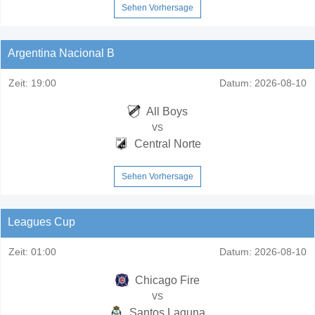
Sehen Vorhersage
Argentina Nacional B
Zeit:
19:00
Datum:
2026-08-10
All Boys
vs
Central Norte
Sehen Vorhersage
Leagues Cup
Zeit:
01:00
Datum:
2026-08-10
Chicago Fire
vs
Santos Laguna