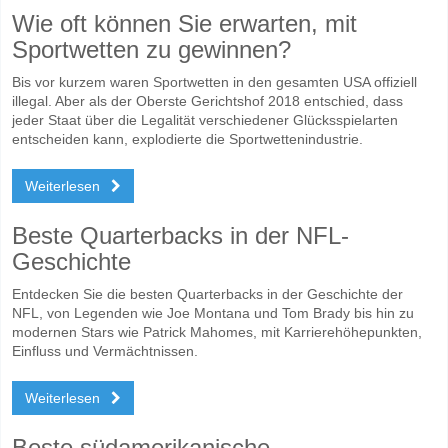
Wie oft können Sie erwarten, mit
Sportwetten zu gewinnen?
Bis vor kurzem waren Sportwetten in den gesamten USA offiziell
illegal. Aber als der Oberste Gerichtshof 2018 entschied, dass
jeder Staat über die Legalität verschiedener Glücksspielarten
entscheiden kann, explodierte die Sportwettenindustrie.
Weiterlesen
Beste Quarterbacks in der NFL-
Geschichte
Entdecken Sie die besten Quarterbacks in der Geschichte der
NFL, von Legenden wie Joe Montana und Tom Brady bis hin zu
modernen Stars wie Patrick Mahomes, mit Karrierehöhepunkten,
Einfluss und Vermächtnissen.
Weiterlesen
Beste südamerikanische