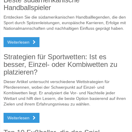
Handballspieler
Entdecken Sie die südamerikanischen Handballlegenden, die den
Sport durch Spitzenleistungen, europäische Karrieren, Erfolge mit
Nationalmannschaften und nachhaltigen Einfluss geprägt haben.
Weiterlesen
Strategien für Sportwetten: Ist es
besser, Einzel- oder Kombiwetten zu
platzieren?
Dieser Artikel untersucht verschiedene Wettstrategien für
Pferderennen, wobei der Schwerpunkt auf Einzel- und
Kombiwetten liegt. Er analysiert die Vor- und Nachteile jeder
Wettart und hilft den Lesern, die beste Option basierend auf ihren
Zielen und ihrem Erfahrungsniveau zu wählen.
Weiterlesen