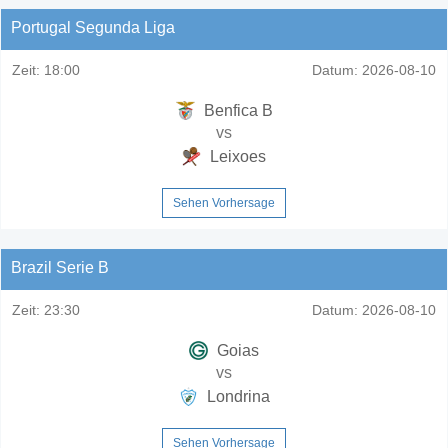
Portugal Segunda Liga
Zeit:
18:00
Datum:
2026-08-10
Benfica B
vs
Leixoes
Sehen Vorhersage
Brazil Serie B
Zeit:
23:30
Datum:
2026-08-10
Goias
vs
Londrina
Sehen Vorhersage