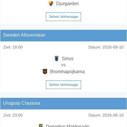
Djurgarden
Sehen Vorhersage
Sweden Allsvenskan
Zeit:
18:00
Datum:
2026-08-10
Sirius
vs
Brommapojkarna
Sehen Vorhersage
Uruguay Clausura
Zeit:
23:00
Datum:
2026-08-10
Deportivo Maldonado