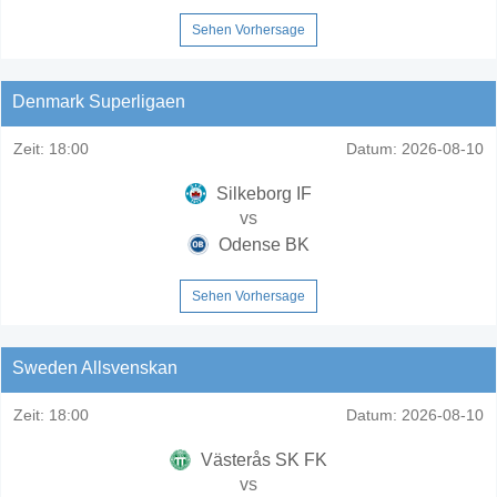
Sehen Vorhersage
Denmark Superligaen
Zeit:
18:00
Datum:
2026-08-10
Silkeborg IF
vs
Odense BK
Sehen Vorhersage
Sweden Allsvenskan
Zeit:
18:00
Datum:
2026-08-10
Västerås SK FK
vs