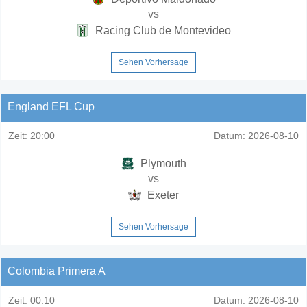
vs
Racing Club de Montevideo
Sehen Vorhersage
England EFL Cup
Zeit:
20:00
Datum:
2026-08-10
Plymouth
vs
Exeter
Sehen Vorhersage
Colombia Primera A
Zeit:
00:10
Datum:
2026-08-10