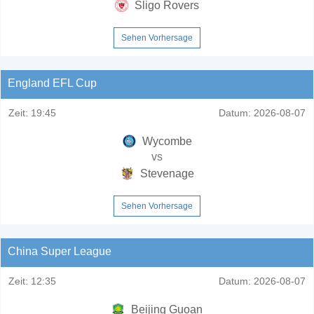
Sligo Rovers
Sehen Vorhersage
England EFL Cup
Zeit:
19:45
Datum:
2026-08-07
Wycombe
vs
Stevenage
Sehen Vorhersage
China Super League
Zeit:
12:35
Datum:
2026-08-07
Beijing Guoan