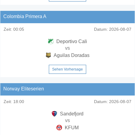
Colombia Primera A
Zeit:
00:05
Datum:
2026-08-07
Deportivo Cali
vs
Aguilas Doradas
Sehen Vorhersage
Norway Eliteserien
Zeit:
18:00
Datum:
2026-08-07
Sandefjord
vs
KFUM