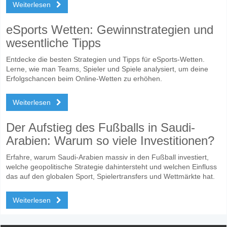
Weiterlesen
eSports Wetten: Gewinnstrategien und
wesentliche Tipps
Entdecke die besten Strategien und Tipps für eSports-Wetten.
Lerne, wie man Teams, Spieler und Spiele analysiert, um deine
Erfolgschancen beim Online-Wetten zu erhöhen.
Weiterlesen
Der Aufstieg des Fußballs in Saudi-
Arabien: Warum so viele Investitionen?
Erfahre, warum Saudi-Arabien massiv in den Fußball investiert,
welche geopolitische Strategie dahintersteht und welchen Einfluss
das auf den globalen Sport, Spielertransfers und Wettmärkte hat.
Weiterlesen