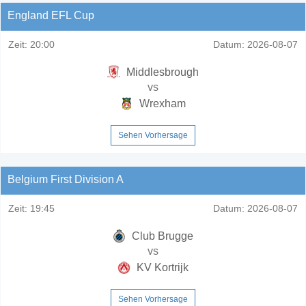
England EFL Cup
Zeit:
20:00
Datum:
2026-08-07
Middlesbrough
vs
Wrexham
Sehen Vorhersage
Belgium First Division A
Zeit:
19:45
Datum:
2026-08-07
Club Brugge
vs
KV Kortrijk
Sehen Vorhersage