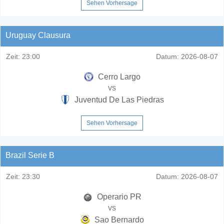
Sehen Vorhersage
Uruguay Clausura
Zeit:
23:00
Datum:
2026-08-07
Cerro Largo
vs
Juventud De Las Piedras
Sehen Vorhersage
Brazil Serie B
Zeit:
23:30
Datum:
2026-08-07
Operario PR
vs
Sao Bernardo