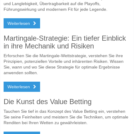
und Langlebigkeit, Übertragbarkeit auf die Playoffs,
Führungswirkung und modernem Fit für jede Legende.
Weiterlesen
Martingale-Strategie: Ein tiefer Einblick
in ihre Mechanik und Risiken
Erforschen Sie die Martingale-Wettstrategie, verstehen Sie ihre
Prinzipien, potenziellen Vorteile und inhärenten Risiken. Wissen
Sie, wann und wo Sie diese Strategie für optimale Ergebnisse
anwenden sollten.
Weiterlesen
Die Kunst des Value Betting
Tauchen Sie tief in das Konzept des Value Betting ein, verstehen
Sie seine Feinheiten und meistern Sie die Techniken, um optimale
Renditen bei Ihren Wetten zu gewährleisten.