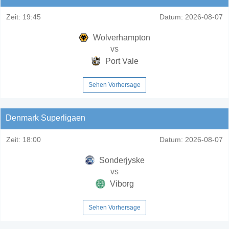
Zeit:
19:45
Datum:
2026-08-07
Wolverhampton
vs
Port Vale
Sehen Vorhersage
Denmark Superligaen
Zeit:
18:00
Datum:
2026-08-07
Sonderjyske
vs
Viborg
Sehen Vorhersage