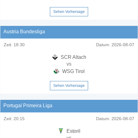
Sehen Vorhersage
Austria Bundesliga
Zeit:
18:30
Datum:
2026-08-07
SCR Altach
vs
WSG Tirol
Sehen Vorhersage
Portugal Primeira Liga
Zeit:
20:15
Datum:
2026-08-07
Estoril
vs