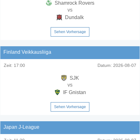
Shamrock Rovers
vs
Dundalk
Sehen Vorhersage
Finland Veikkausliiga
Zeit:
17:00
Datum:
2026-08-07
SJK
vs
IF Gnistan
Sehen Vorhersage
Japan J-League