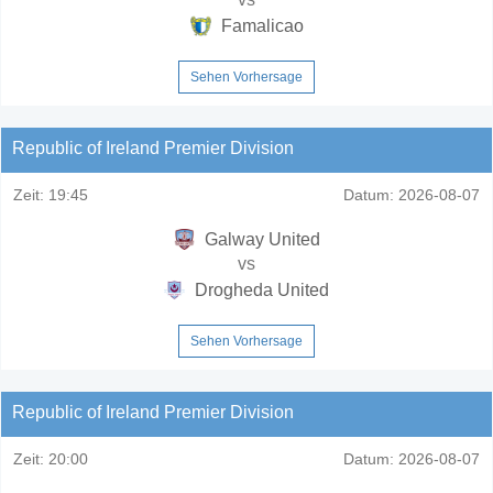
Famalicao
Sehen Vorhersage
Republic of Ireland Premier Division
Zeit:
19:45
Datum:
2026-08-07
Galway United
vs
Drogheda United
Sehen Vorhersage
Republic of Ireland Premier Division
Zeit:
20:00
Datum:
2026-08-07