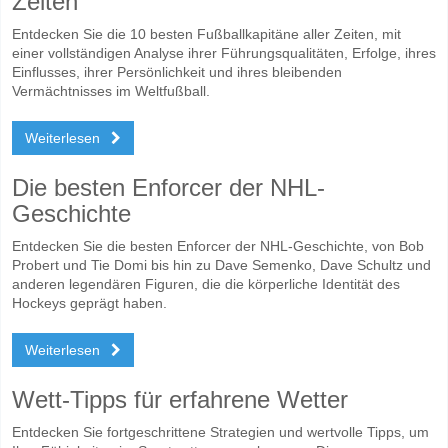
Zeiten
Entdecken Sie die 10 besten Fußballkapitäne aller Zeiten, mit
einer vollständigen Analyse ihrer Führungsqualitäten, Erfolge, ihres
Einflusses, ihrer Persönlichkeit und ihres bleibenden
Vermächtnisses im Weltfußball.
Weiterlesen
Die besten Enforcer der NHL-
Geschichte
Entdecken Sie die besten Enforcer der NHL-Geschichte, von Bob
Probert und Tie Domi bis hin zu Dave Semenko, Dave Schultz und
anderen legendären Figuren, die die körperliche Identität des
Hockeys geprägt haben.
Weiterlesen
Wett-Tipps für erfahrene Wetter
Entdecken Sie fortgeschrittene Strategien und wertvolle Tipps, um