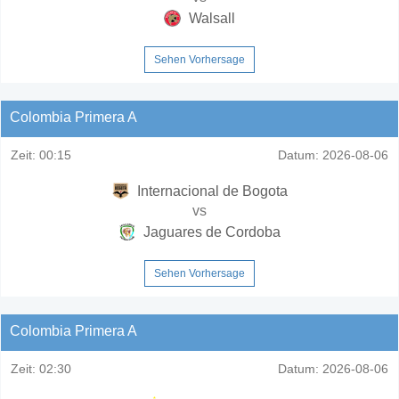
Walsall
Sehen Vorhersage
Colombia Primera A
Zeit:
00:15
Datum:
2026-08-06
Internacional de Bogota
vs
Jaguares de Cordoba
Sehen Vorhersage
Colombia Primera A
Zeit:
02:30
Datum:
2026-08-06