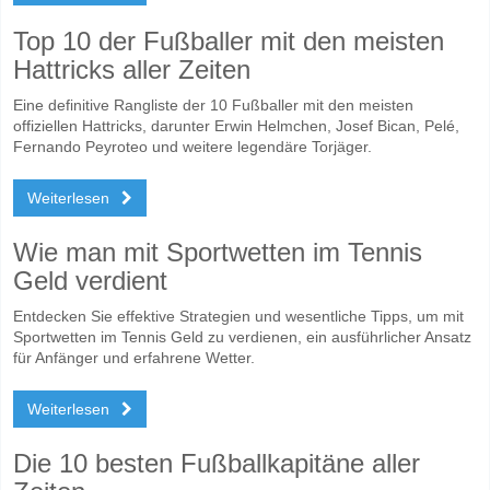
Top 10 der Fußballer mit den meisten
Hattricks aller Zeiten
Eine definitive Rangliste der 10 Fußballer mit den meisten
offiziellen Hattricks, darunter Erwin Helmchen, Josef Bican, Pelé,
Fernando Peyroteo und weitere legendäre Torjäger.
Weiterlesen
Wie man mit Sportwetten im Tennis
Geld verdient
Entdecken Sie effektive Strategien und wesentliche Tipps, um mit
Sportwetten im Tennis Geld zu verdienen, ein ausführlicher Ansatz
für Anfänger und erfahrene Wetter.
Weiterlesen
Die 10 besten Fußballkapitäne aller