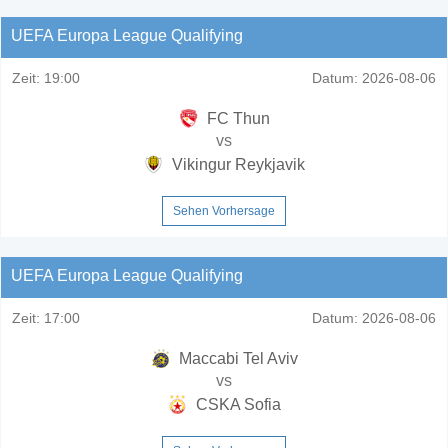
UEFA Europa League Qualifying
Zeit:
19:00
Datum:
2026-08-06
FC Thun
vs
Vikingur Reykjavik
Sehen Vorhersage
UEFA Europa League Qualifying
Zeit:
17:00
Datum:
2026-08-06
Maccabi Tel Aviv
vs
CSKA Sofia