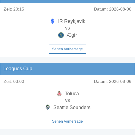
Zeit:
20:15
Datum:
2026-08-06
IR Reykjavik
vs
Ægir
Sehen Vorhersage
Leagues Cup
Zeit:
03:00
Datum:
2026-08-06
Toluca
vs
Seattle Sounders
Sehen Vorhersage