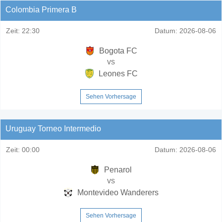
Colombia Primera B
Zeit:
22:30
Datum:
2026-08-06
Bogota FC
vs
Leones FC
Sehen Vorhersage
Uruguay Torneo Intermedio
Zeit:
00:00
Datum:
2026-08-06
Penarol
vs
Montevideo Wanderers
Sehen Vorhersage