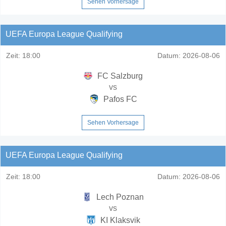
Sehen Vorhersage
UEFA Europa League Qualifying
Zeit:
18:00
Datum:
2026-08-06
FC Salzburg
vs
Pafos FC
Sehen Vorhersage
UEFA Europa League Qualifying
Zeit:
18:00
Datum:
2026-08-06
Lech Poznan
vs
KI Klaksvik