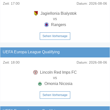
Zeit:
17:00
Datum:
2026-08-06
Jagiellonia Bialystok
vs
Rangers
Sehen Vorhersage
UEFA Europa League Qualifying
Zeit:
18:00
Datum:
2026-08-06
Lincoln Red Imps FC
vs
Omonia Nicosia
Sehen Vorhersage