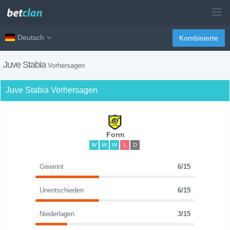
Deutsch
Kombinierte
Juve Stabia
Vorhersagen
Juve Stabia Vorhersagen
Form
W
W
W
L
D
Gewinnt
6/15
Unentschieden
6/15
Niederlagen
3/15