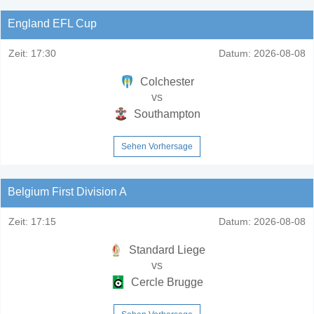
England EFL Cup
Zeit:
17:30
Datum:
2026-08-08
Colchester
vs
Southampton
Sehen Vorhersage
Belgium First Division A
Zeit:
17:15
Datum:
2026-08-08
Standard Liege
vs
Cercle Brugge