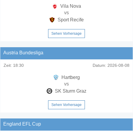
Vila Nova
vs
Sport Recife
Sehen Vorhersage
Austria Bundesliga
Zeit:
18:30
Datum:
2026-08-08
Hartberg
vs
SK Sturm Graz
Sehen Vorhersage
England EFL Cup