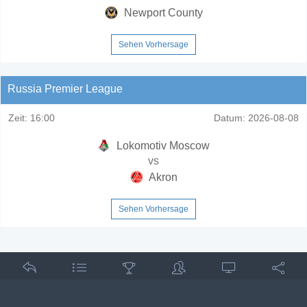
Newport County
Sehen Vorhersage
Russia Premier League
Zeit:
16:00
Datum:
2026-08-08
Lokomotiv Moscow
vs
Akron
Sehen Vorhersage