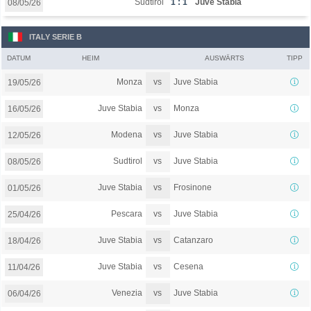
Sudtirol
1 : 1
Juve Stabia
08/05/26
ITALY SERIE B
DATUM
HEIM
AUSWÄRTS
TIPP
vs
Monza
Juve Stabia
19/05/26
vs
Juve Stabia
Monza
16/05/26
vs
Modena
Juve Stabia
12/05/26
vs
Sudtirol
Juve Stabia
08/05/26
vs
Juve Stabia
Frosinone
01/05/26
vs
Pescara
Juve Stabia
25/04/26
vs
Juve Stabia
Catanzaro
18/04/26
vs
Juve Stabia
Cesena
11/04/26
vs
Venezia
Juve Stabia
06/04/26