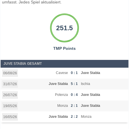
umfasst. Jedes Spiel aktualisiert.
251.5
TMP Points
JUVE STABIA GESAMT
Cavese
0 : 1
Juve Stabia
06/08/26
Juve Stabia
5 : 1
Ischia
31/07/26
Potenza
0 : 4
Juve Stabia
26/07/26
Monza
2 : 1
Juve Stabia
19/05/26
Juve Stabia
2 : 2
Monza
16/05/26