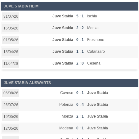
JUVE STABIA HEIM
Juve Stabia
5 : 1
Ischia
31/07/26
Juve Stabia
2 : 2
Monza
16/05/26
Juve Stabia
0 : 1
Frosinone
01/05/26
Juve Stabia
1 : 1
Catanzaro
18/04/26
Juve Stabia
2 : 0
Cesena
11/04/26
JUVE STABIA AUSWÄRTS
Cavese
0 : 1
Juve Stabia
06/08/26
Potenza
0 : 4
Juve Stabia
26/07/26
Monza
2 : 1
Juve Stabia
19/05/26
Modena
0 : 1
Juve Stabia
12/05/26