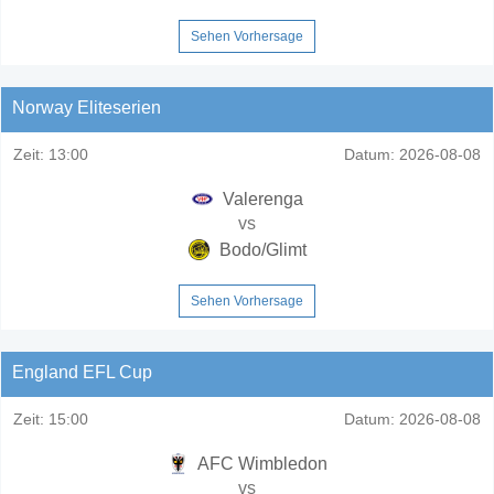
Sehen Vorhersage
Norway Eliteserien
Zeit:
13:00
Datum:
2026-08-08
Valerenga
vs
Bodo/Glimt
Sehen Vorhersage
England EFL Cup
Zeit:
15:00
Datum:
2026-08-08
AFC Wimbledon
vs