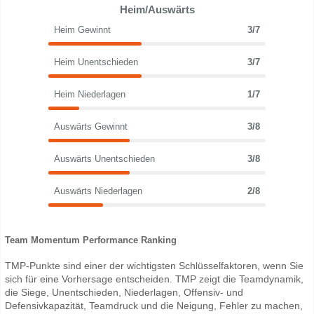
Heim/Auswärts
Heim Gewinnt
3/7
Heim Unentschieden
3/7
Heim Niederlagen
1/7
Auswärts Gewinnt
3/8
Auswärts Unentschieden
3/8
Auswärts Niederlagen
2/8
Team Momentum Performance Ranking
TMP-Punkte sind einer der wichtigsten Schlüsselfaktoren, wenn Sie
sich für eine Vorhersage entscheiden. TMP zeigt die Teamdynamik,
die Siege, Unentschieden, Niederlagen, Offensiv- und
Defensivkapazität, Teamdruck und die Neigung, Fehler zu machen,