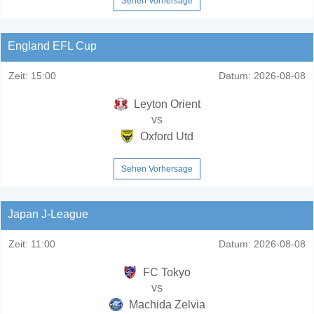
Sehen Vorhersage
England EFL Cup
Zeit:
15:00
Datum:
2026-08-08
Leyton Orient
vs
Oxford Utd
Sehen Vorhersage
Japan J-League
Zeit:
11:00
Datum:
2026-08-08
FC Tokyo
vs
Machida Zelvia