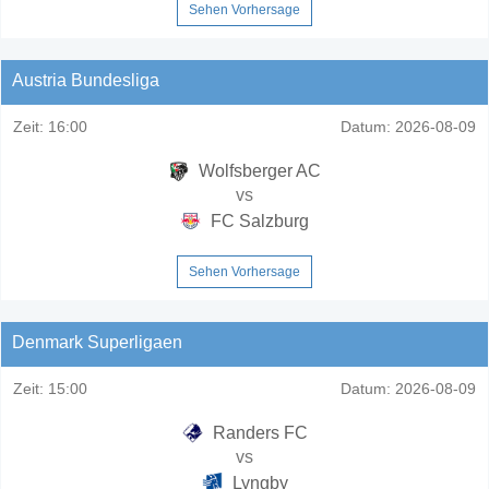
Sehen Vorhersage
Austria Bundesliga
Zeit:
16:00
Datum:
2026-08-09
Wolfsberger AC
vs
FC Salzburg
Sehen Vorhersage
Denmark Superligaen
Zeit:
15:00
Datum:
2026-08-09
Randers FC
vs
Lyngby