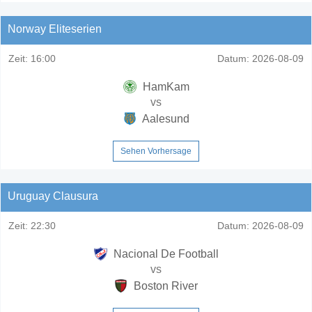
Norway Eliteserien
Zeit:
16:00
Datum:
2026-08-09
HamKam
vs
Aalesund
Sehen Vorhersage
Uruguay Clausura
Zeit:
22:30
Datum:
2026-08-09
Nacional De Football
vs
Boston River