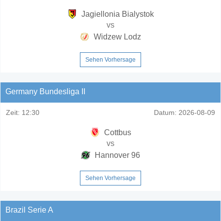
Jagiellonia Bialystok
vs
Widzew Lodz
Sehen Vorhersage
Germany Bundesliga II
Zeit:
12:30
Datum:
2026-08-09
Cottbus
vs
Hannover 96
Sehen Vorhersage
Brazil Serie A