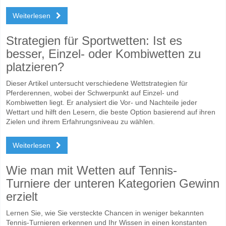
Weiterlesen
Strategien für Sportwetten: Ist es
besser, Einzel- oder Kombiwetten zu
platzieren?
Dieser Artikel untersucht verschiedene Wettstrategien für
Pferderennen, wobei der Schwerpunkt auf Einzel- und
Kombiwetten liegt. Er analysiert die Vor- und Nachteile jeder
Wettart und hilft den Lesern, die beste Option basierend auf ihren
Zielen und ihrem Erfahrungsniveau zu wählen.
Weiterlesen
Wie man mit Wetten auf Tennis-
Turniere der unteren Kategorien Gewinn
erzielt
Lernen Sie, wie Sie versteckte Chancen in weniger bekannten
Tennis-Turnieren erkennen und Ihr Wissen in einen konstanten