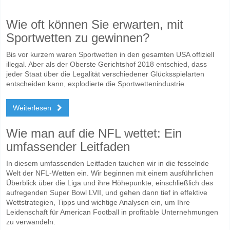
Wie oft können Sie erwarten, mit
Sportwetten zu gewinnen?
Bis vor kurzem waren Sportwetten in den gesamten USA offiziell
illegal. Aber als der Oberste Gerichtshof 2018 entschied, dass
jeder Staat über die Legalität verschiedener Glücksspielarten
entscheiden kann, explodierte die Sportwettenindustrie.
Weiterlesen
Wie man auf die NFL wettet: Ein
umfassender Leitfaden
In diesem umfassenden Leitfaden tauchen wir in die fesselnde
Welt der NFL-Wetten ein. Wir beginnen mit einem ausführlichen
Überblick über die Liga und ihre Höhepunkte, einschließlich des
aufregenden Super Bowl LVII, und gehen dann tief in effektive
Wettstrategien, Tipps und wichtige Analysen ein, um Ihre
Leidenschaft für American Football in profitable Unternehmungen
zu verwandeln.