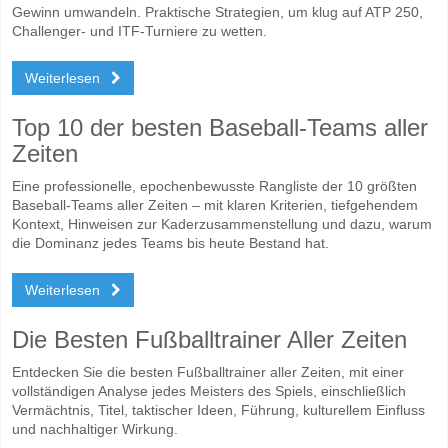
Gewinn umwandeln. Praktische Strategien, um klug auf ATP 250,
Challenger- und ITF-Turniere zu wetten.
Weiterlesen
Top 10 der besten Baseball-Teams aller
Zeiten
Eine professionelle, epochenbewusste Rangliste der 10 größten
Baseball-Teams aller Zeiten – mit klaren Kriterien, tiefgehendem
Kontext, Hinweisen zur Kaderzusammenstellung und dazu, warum
die Dominanz jedes Teams bis heute Bestand hat.
Weiterlesen
Die Besten Fußballtrainer Aller Zeiten
Entdecken Sie die besten Fußballtrainer aller Zeiten, mit einer
vollständigen Analyse jedes Meisters des Spiels, einschließlich
Vermächtnis, Titel, taktischer Ideen, Führung, kulturellem Einfluss
und nachhaltiger Wirkung.