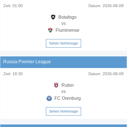
Zeit:
01:00
Datum:
2026-08-09
Botafogo
vs
Fluminense
Sehen Vorhersage
Russia Premier League
Zeit:
18:30
Datum:
2026-08-09
Rubin
vs
FC Orenburg
Sehen Vorhersage