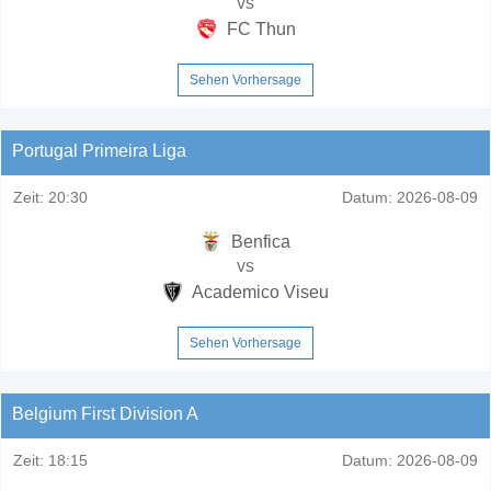
vs
FC Thun
Sehen Vorhersage
Portugal Primeira Liga
Zeit:
20:30
Datum:
2026-08-09
Benfica
vs
Academico Viseu
Sehen Vorhersage
Belgium First Division A
Zeit:
18:15
Datum:
2026-08-09