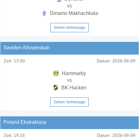
vs
Dinamo Makhachkala
Sehen Vorhersage
Sweden Allsvenskan
Zeit:
13:00
Datum:
2026-08-09
Hammarby
vs
BK Hacken
Sehen Vorhersage
Poland Ekstraklasa
Zeit:
19:15
Datum:
2026-08-09