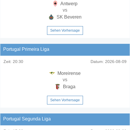
Antwerp
vs
SK Beveren
Sehen Vorhersage
Portugal Primeira Liga
Zeit:
20:30
Datum:
2026-08-09
Moreirense
vs
Braga
Sehen Vorhersage
Portugal Segunda Liga