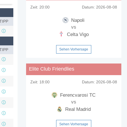
Zeit:
20:00
Datum:
2026-08-08
Napoli
TIPP
vs
Celta Vigo
TIPP
Sehen Vorhersage
Elite Club Friendlies
Zeit:
18:00
Datum:
2026-08-08
Ferencvarosi TC
vs
Real Madrid
Sehen Vorhersage