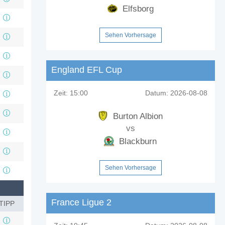
Elfsborg
Sehen Vorhersage
England EFL Cup
Zeit:
15:00
Datum:
2026-08-08
Burton Albion
vs
Blackburn
Sehen Vorhersage
France Ligue 2
TIPP