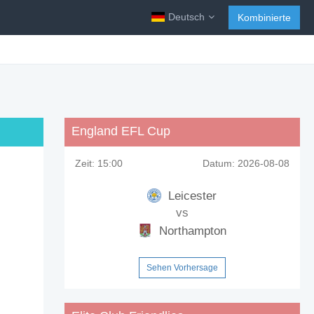
Deutsch
Kombinierte
England EFL Cup
Zeit:
15:00
Datum:
2026-08-08
Leicester
vs
Northampton
Sehen Vorhersage