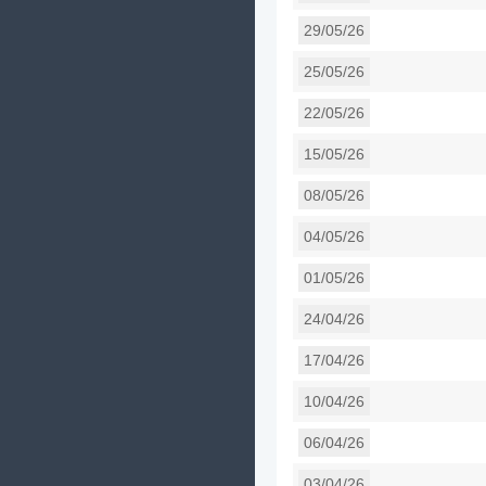
29/05/26
25/05/26
22/05/26
15/05/26
08/05/26
04/05/26
01/05/26
24/04/26
17/04/26
10/04/26
06/04/26
03/04/26