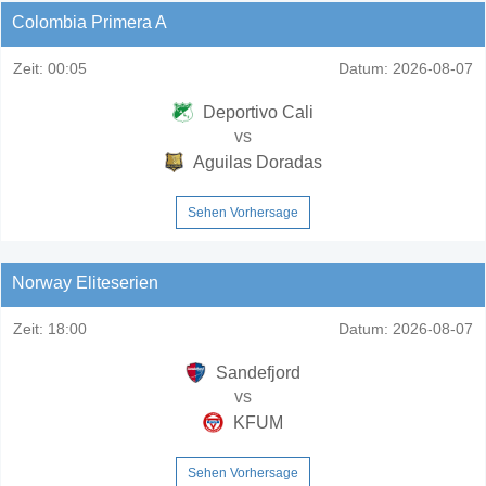
Colombia Primera A
Zeit:
00:05
Datum:
2026-08-07
Deportivo Cali
vs
Aguilas Doradas
Sehen Vorhersage
Norway Eliteserien
Zeit:
18:00
Datum:
2026-08-07
Sandefjord
vs
KFUM
Sehen Vorhersage