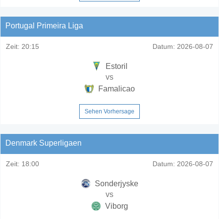
Portugal Primeira Liga
Zeit:
20:15
Datum:
2026-08-07
Estoril
vs
Famalicao
Sehen Vorhersage
Denmark Superligaen
Zeit:
18:00
Datum:
2026-08-07
Sonderjyske
vs
Viborg