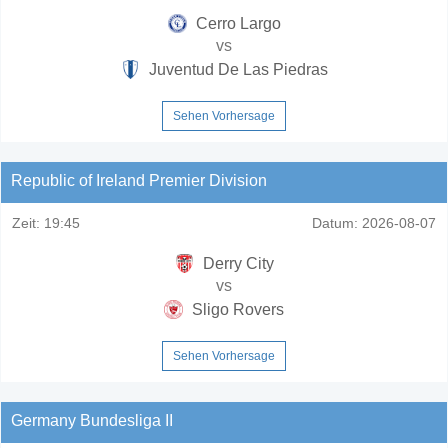
Cerro Largo
vs
Juventud De Las Piedras
Sehen Vorhersage
Republic of Ireland Premier Division
Zeit:
19:45
Datum:
2026-08-07
Derry City
vs
Sligo Rovers
Sehen Vorhersage
Germany Bundesliga II