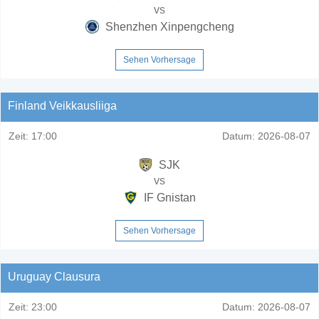
vs
Shenzhen Xinpengcheng
Sehen Vorhersage
Finland Veikkausliiga
Zeit:
17:00
Datum:
2026-08-07
SJK
vs
IF Gnistan
Sehen Vorhersage
Uruguay Clausura
Zeit:
23:00
Datum:
2026-08-07