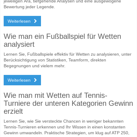
jeweiligen Ära, tiefgehende Analysen und eine ausgewogene
Bewertung jeder Legende.
Weiterlesen
Wie man ein Fußballspiel für Wetten
analysiert
Lernen Sie, Fußballspiele effektiv für Wetten zu analysieren, unter
Berücksichtigung von Statistiken, Teamform, direkten
Begegnungen und vielem mehr.
Weiterlesen
Wie man mit Wetten auf Tennis-
Turniere der unteren Kategorien Gewinn
erzielt
Lernen Sie, wie Sie versteckte Chancen in weniger bekannten
Tennis-Turnieren erkennen und Ihr Wissen in einen konstanten
Gewinn umwandeln. Praktische Strategien, um klug auf ATP 250,