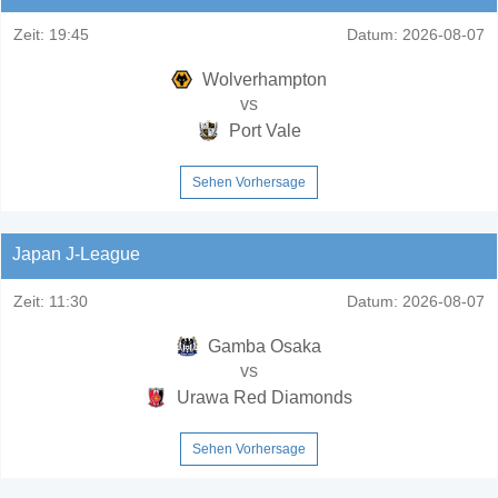
Zeit:
19:45
Datum:
2026-08-07
Wolverhampton
vs
Port Vale
Sehen Vorhersage
Japan J-League
Zeit:
11:30
Datum:
2026-08-07
Gamba Osaka
vs
Urawa Red Diamonds
Sehen Vorhersage