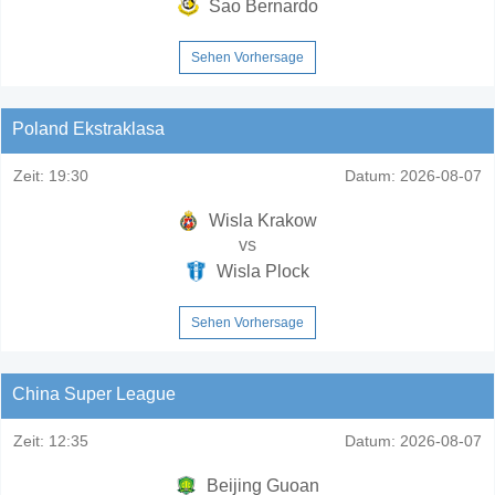
Sao Bernardo
Sehen Vorhersage
Poland Ekstraklasa
Zeit:
19:30
Datum:
2026-08-07
Wisla Krakow
vs
Wisla Plock
Sehen Vorhersage
China Super League
Zeit:
12:35
Datum:
2026-08-07
Beijing Guoan