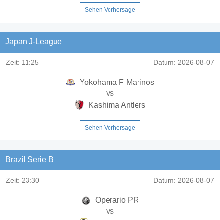
Sehen Vorhersage
Japan J-League
Zeit:
11:25
Datum:
2026-08-07
Yokohama F-Marinos
vs
Kashima Antlers
Sehen Vorhersage
Brazil Serie B
Zeit:
23:30
Datum:
2026-08-07
Operario PR
vs