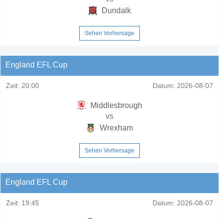
Dundalk
Sehen Vorhersage
England EFL Cup
Zeit:
20:00
Datum:
2026-08-07
Middlesbrough
vs
Wrexham
Sehen Vorhersage
England EFL Cup
Zeit:
19:45
Datum:
2026-08-07