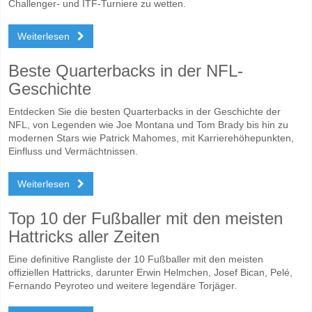
Challenger- und ITF-Turniere zu wetten.
Weiterlesen
Beste Quarterbacks in der NFL-
Geschichte
Entdecken Sie die besten Quarterbacks in der Geschichte der
NFL, von Legenden wie Joe Montana und Tom Brady bis hin zu
modernen Stars wie Patrick Mahomes, mit Karrierehöhepunkten,
Einfluss und Vermächtnissen.
Weiterlesen
Top 10 der Fußballer mit den meisten
Hattricks aller Zeiten
Eine definitive Rangliste der 10 Fußballer mit den meisten
offiziellen Hattricks, darunter Erwin Helmchen, Josef Bican, Pelé,
Fernando Peyroteo und weitere legendäre Torjäger.