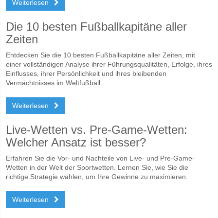
Weiterlesen
Die 10 besten Fußballkapitäne aller
Zeiten
Entdecken Sie die 10 besten Fußballkapitäne aller Zeiten, mit
einer vollständigen Analyse ihrer Führungsqualitäten, Erfolge, ihres
Einflusses, ihrer Persönlichkeit und ihres bleibenden
Vermächtnisses im Weltfußball.
Weiterlesen
Live-Wetten vs. Pre-Game-Wetten:
Welcher Ansatz ist besser?
Erfahren Sie die Vor- und Nachteile von Live- und Pre-Game-
Wetten in der Welt der Sportwetten. Lernen Sie, wie Sie die
richtige Strategie wählen, um Ihre Gewinne zu maximieren.
Weiterlesen