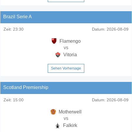
Brazil Serie A
Zeit:
23:30
Datum:
2026-08-09
Flamengo
vs
Vitoria
Sehen Vorhersage
Scotland Premiership
Zeit:
15:00
Datum:
2026-08-09
Motherwell
vs
Falkirk