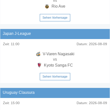
vs
Rio Ave
Sehen Vorhersage
Japan J-League
Zeit:
11:00
Datum:
2026-08-09
V-Varen Nagasaki
vs
Kyoto Sanga FC
Sehen Vorhersage
Uruguay Clausura
Zeit:
15:00
Datum:
2026-08-09