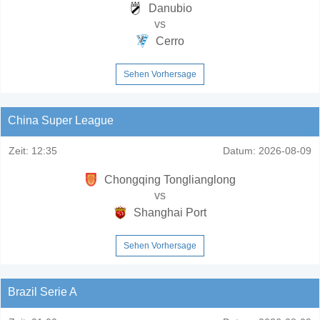
Danubio
vs
Cerro
Sehen Vorhersage
China Super League
Zeit:
12:35
Datum:
2026-08-09
Chongqing Tonglianglong
vs
Shanghai Port
Sehen Vorhersage
Brazil Serie A