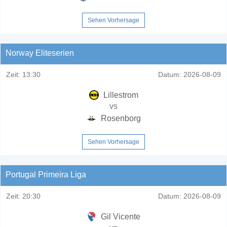
Sehen Vorhersage
Norway Eliteserien
Zeit:
13:30
Datum:
2026-08-09
Lillestrom
vs
Rosenborg
Sehen Vorhersage
Portugal Primeira Liga
Zeit:
20:30
Datum:
2026-08-09
Gil Vicente