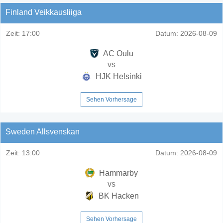
Finland Veikkausliiga
Zeit:
17:00
Datum:
2026-08-09
AC Oulu
vs
HJK Helsinki
Sehen Vorhersage
Sweden Allsvenskan
Zeit:
13:00
Datum:
2026-08-09
Hammarby
vs
BK Hacken
Sehen Vorhersage