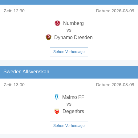
Zeit:
12:30
Datum:
2026-08-09
Nurnberg
vs
Dynamo Dresden
Sehen Vorhersage
Sweden Allsvenskan
Zeit:
13:00
Datum:
2026-08-09
Malmo FF
vs
Degerfors
Sehen Vorhersage