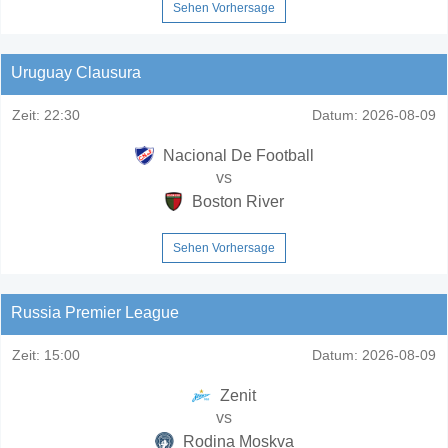
Sehen Vorhersage
Uruguay Clausura
Zeit:
22:30
Datum:
2026-08-09
Nacional De Football
vs
Boston River
Sehen Vorhersage
Russia Premier League
Zeit:
15:00
Datum:
2026-08-09
Zenit
vs
Rodina Moskva