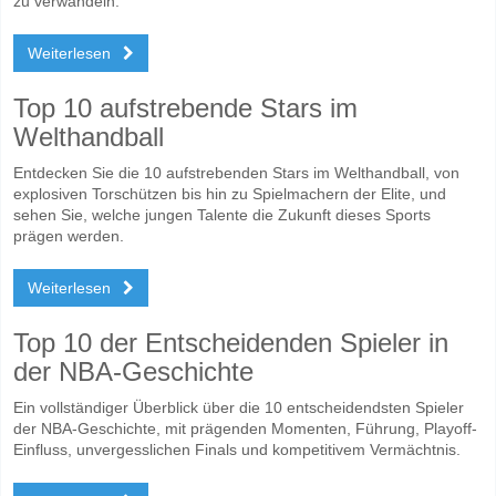
zu verwandeln.
Weiterlesen
Top 10 aufstrebende Stars im
Welthandball
Entdecken Sie die 10 aufstrebenden Stars im Welthandball, von
explosiven Torschützen bis hin zu Spielmachern der Elite, und
sehen Sie, welche jungen Talente die Zukunft dieses Sports
prägen werden.
Weiterlesen
Top 10 der Entscheidenden Spieler in
der NBA-Geschichte
Ein vollständiger Überblick über die 10 entscheidendsten Spieler
der NBA-Geschichte, mit prägenden Momenten, Führung, Playoff-
Einfluss, unvergesslichen Finals und kompetitivem Vermächtnis.