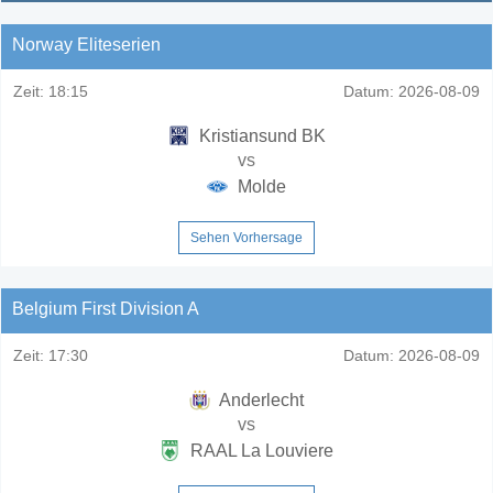
Norway Eliteserien
Zeit:
18:15
Datum:
2026-08-09
Kristiansund BK
vs
Molde
Sehen Vorhersage
Belgium First Division A
Zeit:
17:30
Datum:
2026-08-09
Anderlecht
vs
RAAL La Louviere