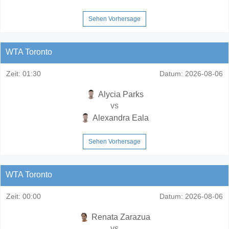
Sehen Vorhersage
WTA Toronto
Zeit:
01:30
Datum:
2026-08-06
Alycia Parks
vs
Alexandra Eala
Sehen Vorhersage
WTA Toronto
Zeit:
00:00
Datum:
2026-08-06
Renata Zarazua
vs