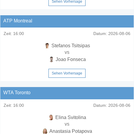
Sehen Vorhersage
ATP Montreal
Zeit:
16:00
Datum:
2026-08-06
Stefanos Tsitsipas
vs
Joao Fonseca
Sehen Vorhersage
WTA Toronto
Zeit:
16:00
Datum:
2026-08-06
Elina Svitolina
vs
Anastasia Potapova