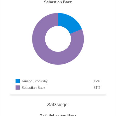
Sebastian Baez
Jenson Brooksby
19
%
Sebastian Baez
81
%
Satzsieger
2 - 0 Sebastian Baez