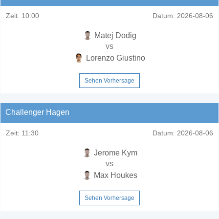
Zeit:
10:00
Datum:
2026-08-06
Matej Dodig
vs
Lorenzo Giustino
Sehen Vorhersage
Challenger Hagen
Zeit:
11:30
Datum:
2026-08-06
Jerome Kym
vs
Max Houkes
Sehen Vorhersage