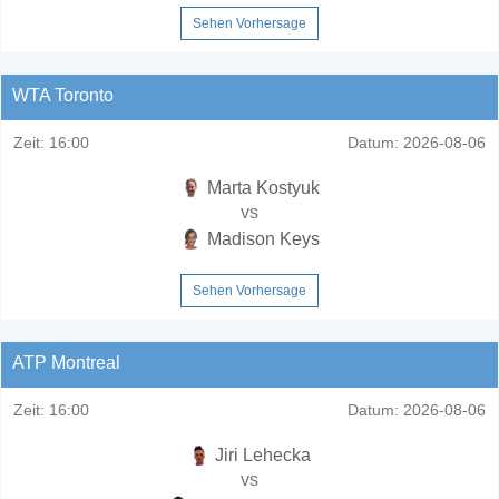
Sehen Vorhersage
WTA Toronto
Zeit:
16:00
Datum:
2026-08-06
Marta Kostyuk
vs
Madison Keys
Sehen Vorhersage
ATP Montreal
Zeit:
16:00
Datum:
2026-08-06
Jiri Lehecka
vs