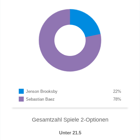
Jenson Brooksby
22
%
Sebastian Baez
78
%
Gesamtzahl Spiele 2-Optionen
Unter 21.5