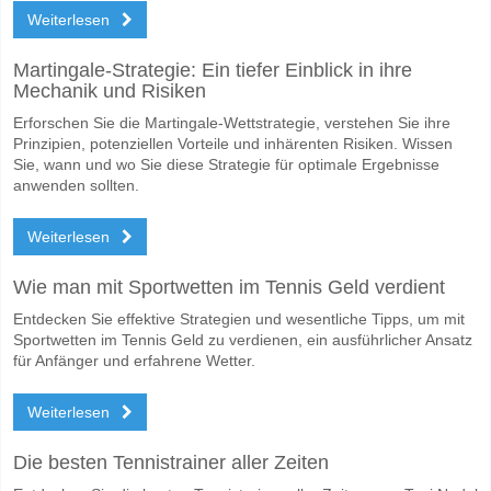
Weiterlesen
Martingale-Strategie: Ein tiefer Einblick in ihre
Mechanik und Risiken
Erforschen Sie die Martingale-Wettstrategie, verstehen Sie ihre
Prinzipien, potenziellen Vorteile und inhärenten Risiken. Wissen
Sie, wann und wo Sie diese Strategie für optimale Ergebnisse
anwenden sollten.
Weiterlesen
Wie man mit Sportwetten im Tennis Geld verdient
Entdecken Sie effektive Strategien und wesentliche Tipps, um mit
Sportwetten im Tennis Geld zu verdienen, ein ausführlicher Ansatz
für Anfänger und erfahrene Wetter.
Weiterlesen
Die besten Tennistrainer aller Zeiten