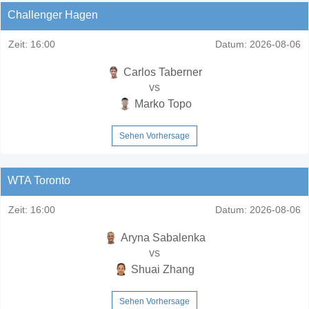
Challenger Hagen
Zeit:
16:00
Datum:
2026-08-06
Carlos Taberner
vs
Marko Topo
Sehen Vorhersage
WTA Toronto
Zeit:
16:00
Datum:
2026-08-06
Aryna Sabalenka
vs
Shuai Zhang
Sehen Vorhersage