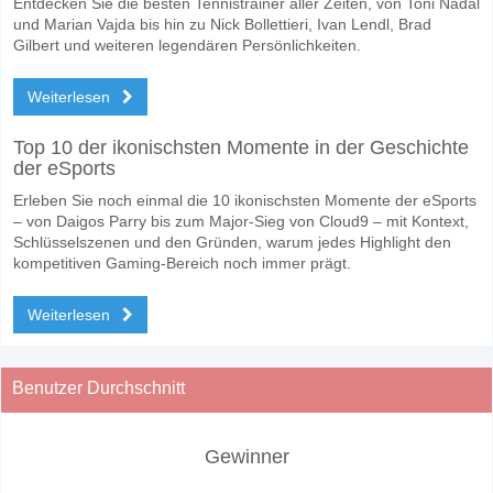
Entdecken Sie die besten Tennistrainer aller Zeiten, von Toni Nadal
und Marian Vajda bis hin zu Nick Bollettieri, Ivan Lendl, Brad
Gilbert und weiteren legendären Persönlichkeiten.
Weiterlesen
Top 10 der ikonischsten Momente in der Geschichte
der eSports
Erleben Sie noch einmal die 10 ikonischsten Momente der eSports
– von Daigos Parry bis zum Major-Sieg von Cloud9 – mit Kontext,
Schlüsselszenen und den Gründen, warum jedes Highlight den
kompetitiven Gaming-Bereich noch immer prägt.
Weiterlesen
Benutzer Durchschnitt
Gewinner