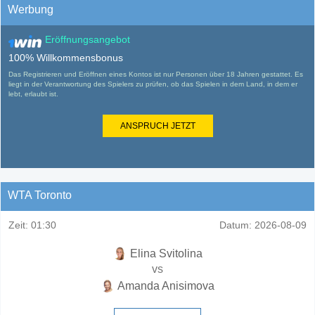
Werbung
Eröffnungsangebot
100% Willkommensbonus
Das Registrieren und Eröffnen eines Kontos ist nur Personen über 18 Jahren gestattet. Es
liegt in der Verantwortung des Spielers zu prüfen, ob das Spielen in dem Land, in dem er
lebt, erlaubt ist.
ANSPRUCH JETZT
WTA Toronto
Zeit:
01:30
Datum:
2026-08-09
Elina Svitolina
vs
Amanda Anisimova