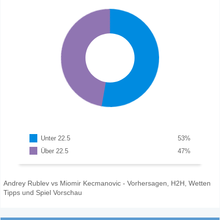
Unter 22.5
53
%
Über 22.5
47
%
Andrey Rublev vs Miomir Kecmanovic - Vorhersagen, H2H, Wetten
Tipps und Spiel Vorschau