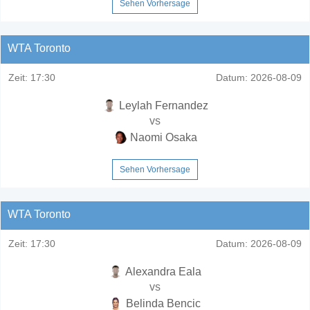
Sehen Vorhersage
WTA Toronto
Zeit:
17:30
Datum:
2026-08-09
Leylah Fernandez
vs
Naomi Osaka
Sehen Vorhersage
WTA Toronto
Zeit:
17:30
Datum:
2026-08-09
Alexandra Eala
vs
Belinda Bencic