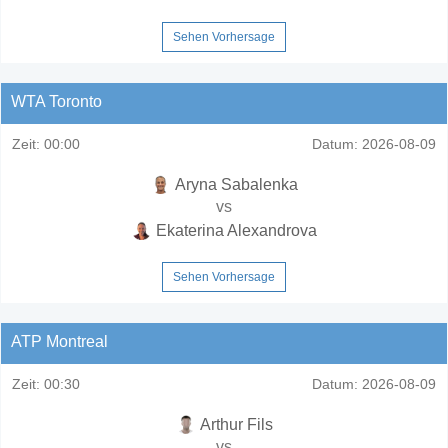
Sehen Vorhersage
WTA Toronto
Zeit:
00:00
Datum:
2026-08-09
Aryna Sabalenka
vs
Ekaterina Alexandrova
Sehen Vorhersage
ATP Montreal
Zeit:
00:30
Datum:
2026-08-09
Arthur Fils
vs