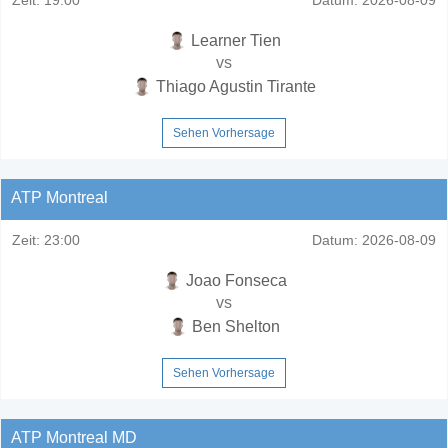
Zeit:
19:00
Datum:
2026-08-09
Learner Tien
vs
Thiago Agustin Tirante
Sehen Vorhersage
ATP Montreal
Zeit:
23:00
Datum:
2026-08-09
Joao Fonseca
vs
Ben Shelton
Sehen Vorhersage
ATP Montreal MD