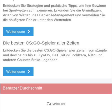
Entdecken Sie Strategien und praktische Tipps, um Ihre Gewinne
bei Sportwetten zu maximieren. Erkunden Sie die Grundlagen,
Arten von Wetten, das Bankroll-Management und vermeiden Sie
die häufigsten Fehler unter den Wettenden.
Weiterlesen
Die besten CS:GO-Spieler aller Zeiten
Entdecken Sie die besten CS:GO-Spieler aller Zeiten, von s1mple
und dev1ce bis hin zu ZywOo, GeT_RiGhT, coldzera, NiKo und
anderen Counter-Strike-Legenden.
Weiterlesen
Benutzer Durchschnitt
Gewinner