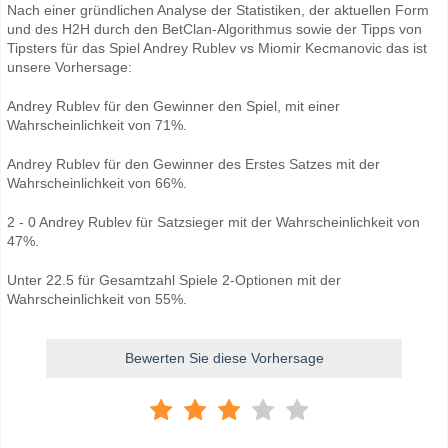
Nach einer gründlichen Analyse der Statistiken, der aktuellen Form
und des H2H durch den BetClan-Algorithmus sowie der Tipps von
Tipsters für das Spiel Andrey Rublev vs Miomir Kecmanovic das ist
unsere Vorhersage:
Andrey Rublev für den Gewinner den Spiel, mit einer
Wahrscheinlichkeit von 71%.
Andrey Rublev für den Gewinner des Erstes Satzes mit der
Wahrscheinlichkeit von 66%.
2 - 0 Andrey Rublev für Satzsieger mit der Wahrscheinlichkeit von
47%.
Unter 22.5 für Gesamtzahl Spiele 2-Optionen mit der
Wahrscheinlichkeit von 55%.
Bewerten Sie diese Vorhersage