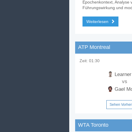
Epochenkontext, Analyse v
Führungswirkung und mode
Weiterlesen
ATP Montreal
Zeit:
01:30
Learner
vs
Gael Mo
Sehen Vorhe
WTA Toronto