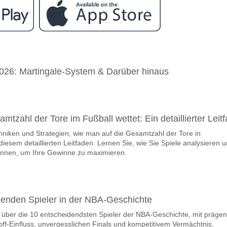
ram
ischen Tomas Martin Etcheverry v Mattia Bellucci?
2026: Martingale-System & Darüber hinaus
artin Etcheverry v Mattia Bellucci 09 May 2026 11:30 UK time.
team, zwischen dem zu gewinnen ist Tomas Martin Etchev
 den Gewinner den Spiel, mit einer Wahrscheinlichkeit von 25%
tzahl der Tore im Fußball wettet: Ein detaillierter Leit
chniken und Strategien, wie man auf die Gesamtzahl der Tore in
 diesem detaillierten Leitfaden. Lernen Sie, wie Sie Spiele analysieren 
önnen, um Ihre Gewinne zu maximieren.
denden Spieler in der NBA-Geschichte
ck über die 10 entscheidendsten Spieler der NBA-Geschichte, mit präge
f-Einfluss, unvergesslichen Finals und kompetitivem Vermächtnis.