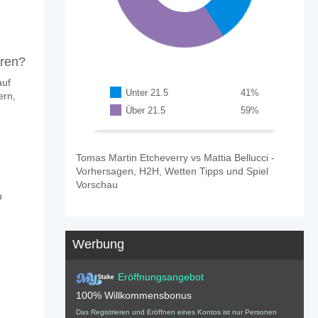
eren?
auf
Unter 21.5
41
%
ern,
Über 21.5
59
%
Tomas Martin Etcheverry vs Mattia Bellucci -
Vorhersagen, H2H, Wetten Tipps und Spiel
Vorschau
u
Werbung
Eröffnungsangebot
100% Willkommensbonus
Das Registrieren und Eröffnen eines Kontos ist nur Personen