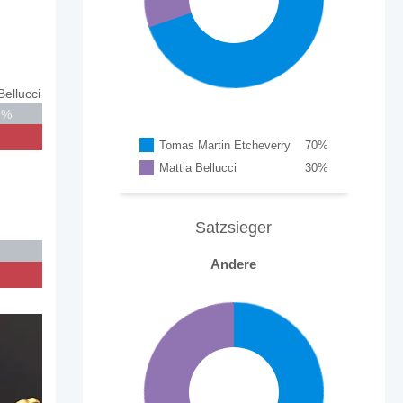
Bellucci
9%
Tomas Martin Etcheverry
70
%
Mattia Bellucci
30
%
Satzsieger
Andere