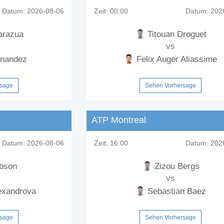
Datum:
2026-08-06
Zeit:
00:00
Datum:
2026
arazua
Titouan Droguet
vs
rnandez
Felix Auger Aliassime
rsage
Sehen Vorhersage
ATP Montreal
Datum:
2026-08-06
Zeit:
16:00
Datum:
2026
ibson
Zizou Bergs
vs
exandrova
Sebastian Baez
rsage
Sehen Vorhersage