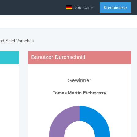
Deutsch
Kombinierte
nd Spiel Vorschau
Benutzer Durchschnitt
Gewinner
Tomas Martin Etcheverry