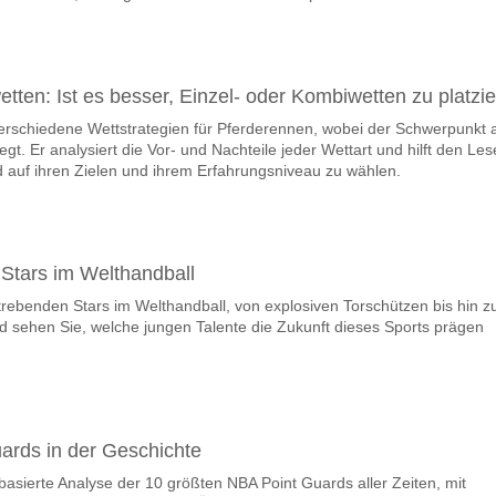
etten: Ist es besser, Einzel- oder Kombiwetten zu platzi
 verschiedene Wettstrategien für Pferderennen, wobei der Schwerpunkt 
gt. Er analysiert die Vor- und Nachteile jeder Wettart und hilft den Les
d auf ihren Zielen und ihrem Erfahrungsniveau zu wählen.
Stars im Welthandball
trebenden Stars im Welthandball, von explosiven Torschützen bis hin z
nd sehen Sie, welche jungen Talente die Zukunft dieses Sports prägen
ards in der Geschichte
nbasierte Analyse der 10 größten NBA Point Guards aller Zeiten, mit