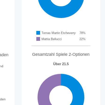
Tomas Martin Etcheverry
78
%
Mattia Bellucci
22
%
erry v Mattia Bellucci?
Gesamtzahl Spiele 2-Optionen
faden
Über 21.5
und
nden