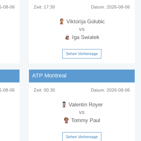
-08-06
Zeit:
17:30
Datum:
2026-08-06
Viktorija Golubic
vs
Iga Swiatek
Sehen Vorhersage
ATP Montreal
-08-06
Zeit:
00:30
Datum:
2026-08-06
Valentin Royer
vs
Tommy Paul
Sehen Vorhersage