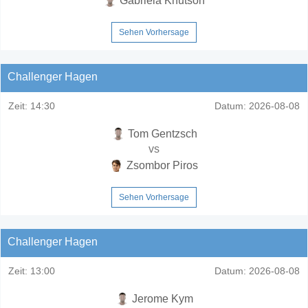
Gabriela Knutson
Sehen Vorhersage
Challenger Hagen
Zeit:
14:30
Datum:
2026-08-08
Tom Gentzsch
vs
Zsombor Piros
Sehen Vorhersage
Challenger Hagen
Zeit:
13:00
Datum:
2026-08-08
Jerome Kym