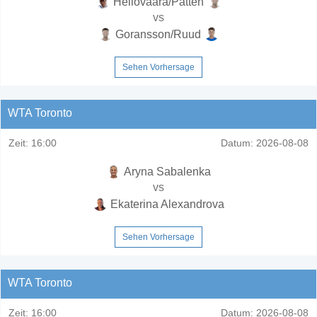
Heliovaara/Patten
vs
Goransson/Ruud
Sehen Vorhersage
WTA Toronto
Zeit:
16:00
Datum:
2026-08-08
Aryna Sabalenka
vs
Ekaterina Alexandrova
Sehen Vorhersage
WTA Toronto
Zeit:
16:00
Datum:
2026-08-08