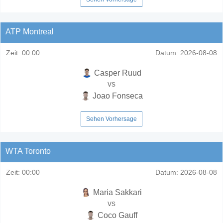
ATP Montreal
Zeit:
00:00
Datum:
2026-08-08
Casper Ruud
vs
Joao Fonseca
Sehen Vorhersage
WTA Toronto
Zeit:
00:00
Datum:
2026-08-08
Maria Sakkari
vs
Coco Gauff