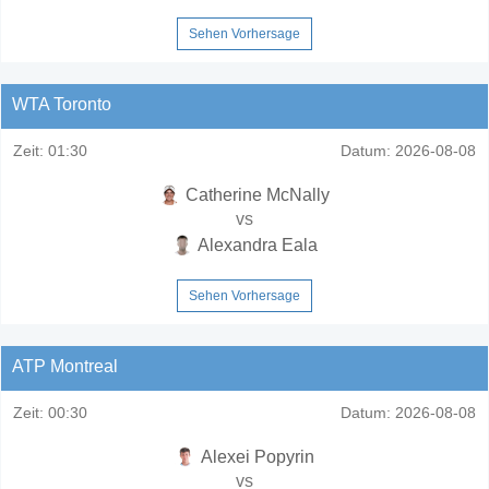
Sehen Vorhersage
WTA Toronto
Zeit:
01:30
Datum:
2026-08-08
Catherine McNally
vs
Alexandra Eala
Sehen Vorhersage
ATP Montreal
Zeit:
00:30
Datum:
2026-08-08
Alexei Popyrin
vs