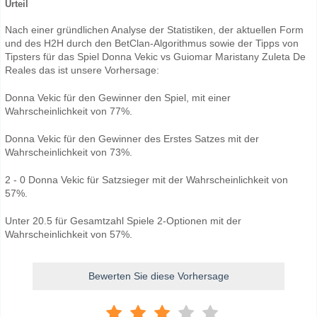
Urteil
Nach einer gründlichen Analyse der Statistiken, der aktuellen Form
und des H2H durch den BetClan-Algorithmus sowie der Tipps von
Tipsters für das Spiel Donna Vekic vs Guiomar Maristany Zuleta De
Reales das ist unsere Vorhersage:
Donna Vekic für den Gewinner den Spiel, mit einer
Wahrscheinlichkeit von 77%.
Donna Vekic für den Gewinner des Erstes Satzes mit der
Wahrscheinlichkeit von 73%.
2 - 0 Donna Vekic für Satzsieger mit der Wahrscheinlichkeit von
57%.
Unter 20.5 für Gesamtzahl Spiele 2-Optionen mit der
Wahrscheinlichkeit von 57%.
Bewerten Sie diese Vorhersage