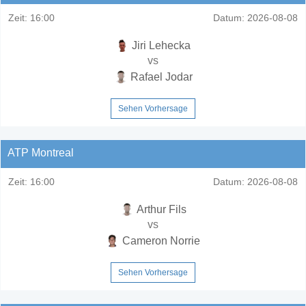
Zeit:
16:00
Datum:
2026-08-08
Jiri Lehecka
vs
Rafael Jodar
Sehen Vorhersage
ATP Montreal
Zeit:
16:00
Datum:
2026-08-08
Arthur Fils
vs
Cameron Norrie
Sehen Vorhersage