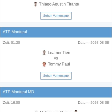
Thiago Agustin Tirante
Sehen Vorhersage
ATP Montreal
Zeit:
01:30
Datum:
2026-08-08
Learner Tien
vs
Tommy Paul
Sehen Vorhersage
ATP Montreal MD
Zeit:
16:00
Datum:
2026-08-08