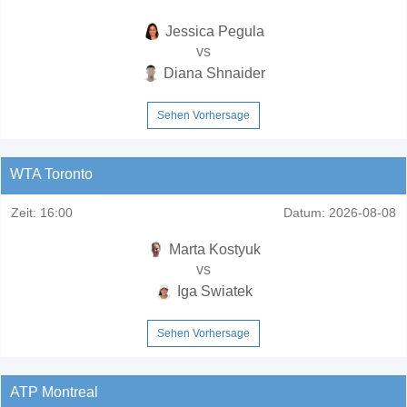
Jessica Pegula
vs
Diana Shnaider
Sehen Vorhersage
WTA Toronto
Zeit:
16:00
Datum:
2026-08-08
Marta Kostyuk
vs
Iga Swiatek
Sehen Vorhersage
ATP Montreal