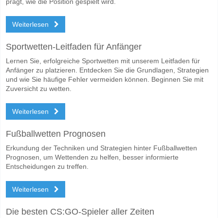
prägt, wie die Position gespielt wird.
Weiterlesen
Sportwetten-Leitfaden für Anfänger
Lernen Sie, erfolgreiche Sportwetten mit unserem Leitfaden für
Anfänger zu platzieren. Entdecken Sie die Grundlagen, Strategien
und wie Sie häufige Fehler vermeiden können. Beginnen Sie mit
Zuversicht zu wetten.
Weiterlesen
Fußballwetten Prognosen
Erkundung der Techniken und Strategien hinter Fußballwetten
Prognosen, um Wettenden zu helfen, besser informierte
Entscheidungen zu treffen.
Weiterlesen
Die besten CS:GO-Spieler aller Zeiten