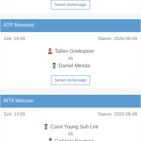
Sehen Vorhersage
ATP Montreal
Zeit:
16:00
Datum:
2026-08-08
Tallon Griekspoor
vs
Daniel Merida
Sehen Vorhersage
WTA Warsaw
Zeit:
13:00
Datum:
2026-08-08
Carol Young Suh Lee
vs