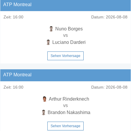
ATP Montreal
Zeit:
16:00
Datum:
2026-08-08
Nuno Borges
vs
Luciano Darderi
Sehen Vorhersage
ATP Montreal
Zeit:
16:00
Datum:
2026-08-08
Arthur Rinderknech
vs
Brandon Nakashima
Sehen Vorhersage