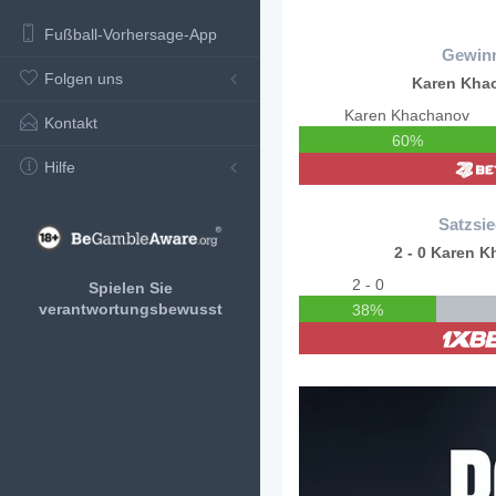
Fußball-Vorhersage-App
Gewin
Folgen uns
Karen Kha
Karen Khachanov
Kontakt
60%
Hilfe
Satzsie
2 - 0 Karen 
2 - 0
Spielen Sie
verantwortungsbewusst
38%