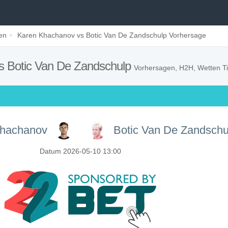
en
Karen Khachanov vs Botic Van De Zandschulp Vorhersage
s Botic Van De Zandschulp
Vorhersagen, H2H, Wetten Ti
e
Khachanov
Botic Van De Zandschu
Datum 2026-05-10 13:00