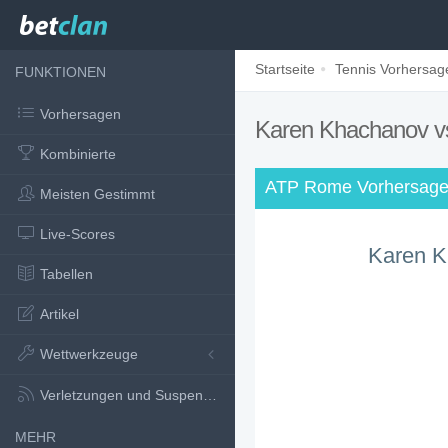
Startseite
Tennis Vorhersag
FUNKTIONEN
Vorhersagen
Karen Khachanov v
Kombinierte
ATP Rome Vorhersag
Meisten Gestimmt
Live-Scores
Karen 
Tabellen
Artikel
Wettwerkzeuge
Verletzungen und Suspensionen
MEHR