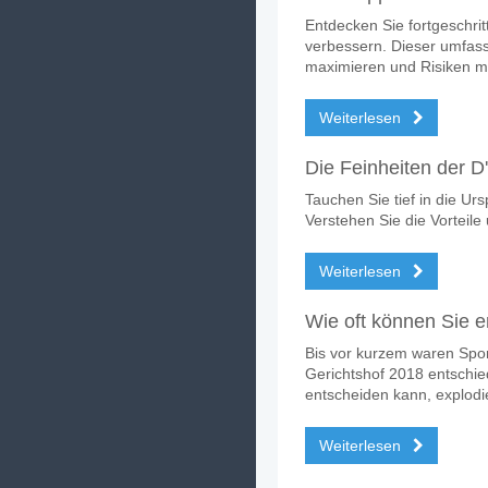
Entdecken Sie fortgeschrit
verbessern. Dieser umfass
maximieren und Risiken m
Weiterlesen
Die Feinheiten der D
Tauchen Sie tief in die U
Verstehen Sie die Vorteile
Weiterlesen
Wie oft können Sie e
Bis vor kurzem waren Sport
Gerichtshof 2018 entschied
entscheiden kann, explodie
Weiterlesen