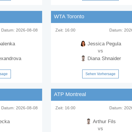
WTA Toronto
Datum:
2026-08-08
Zeit:
16:00
Datum:
2026
balenka
Jessica Pegula
vs
exandrova
Diana Shnaider
rsage
Sehen Vorhersage
ATP Montreal
Datum:
2026-08-08
Zeit:
16:00
Datum:
2026
hecka
Arthur Fils
vs