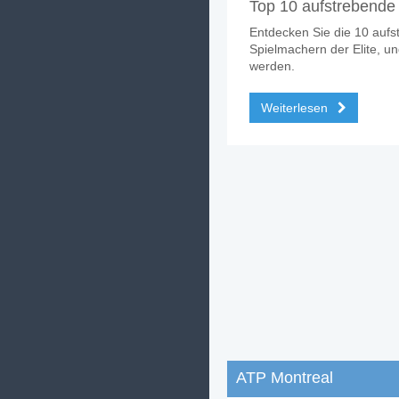
Top 10 aufstrebende 
Entdecken Sie die 10 aufs
Spielmachern der Elite, u
werden.
Weiterlesen
ATP Montreal