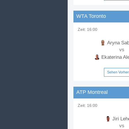
WTA Toronto
Zeit:
16:00
Aryna Sa
vs
Ekaterina Al
Sehen Vorhe
ATP Montreal
Zeit:
16:00
Jiri Le
vs