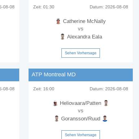
-08-08
Zeit:
01:30
Datum:
2026-08-08
Catherine McNally
vs
Alexandra Eala
Sehen Vorhersage
ATP Montreal MD
-08-08
Zeit:
16:00
Datum:
2026-08-08
Heliovaara/Patten
vs
Goransson/Ruud
Sehen Vorhersage