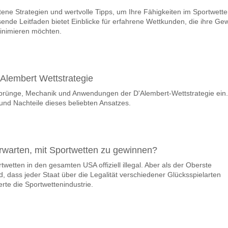
tene Strategien und wertvolle Tipps, um Ihre Fähigkeiten im Sportwett
ende Leitfaden bietet Einblicke für erfahrene Wettkunden, die ihre Ge
inimieren möchten.
'Alembert Wettstrategie
rsprünge, Mechanik und Anwendungen der D'Alembert-Wettstrategie ein.
 und Nachteile dieses beliebten Ansatzes.
rwarten, mit Sportwetten zu gewinnen?
wetten in den gesamten USA offiziell illegal. Aber als der Oberste
, dass jeder Staat über die Legalität verschiedener Glücksspielarten
rte die Sportwettenindustrie.