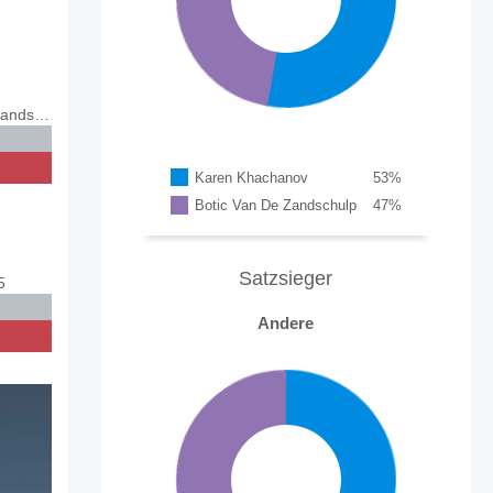
Botic Van De Zandschulp
Karen Khachanov
53
%
Botic Van De Zandschulp
47
%
Satzsieger
5
Andere