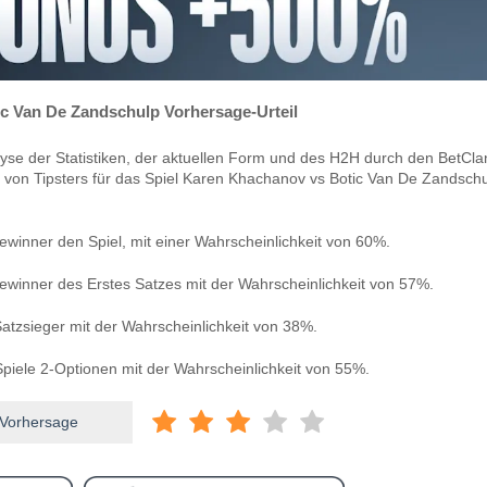
c Van De Zandschulp Vorhersage-Urteil
yse der Statistiken, der aktuellen Form und des H2H durch den BetCla
s von Tipsters für das Spiel Karen Khachanov vs Botic Van De Zandsch
winner den Spiel, mit einer Wahrscheinlichkeit von 60%.
winner des Erstes Satzes mit der Wahrscheinlichkeit von 57%.
atzsieger mit der Wahrscheinlichkeit von 38%.
piele 2-Optionen mit der Wahrscheinlichkeit von 55%.
 Vorhersage