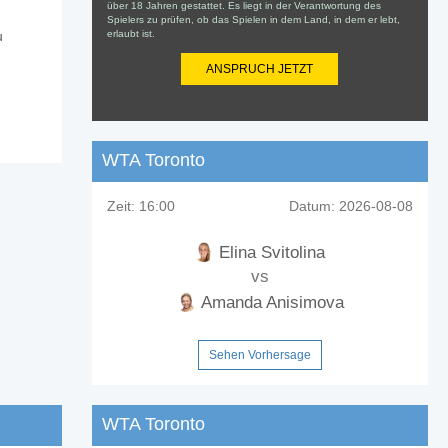
über 18 Jahren gestattet. Es liegt in der Verantwortung des
Spielers zu prüfen, ob das Spielen in dem Land, in dem er lebt,
erlaubt ist.
u
ANSPRUCH JETZT
WTA Toronto
Zeit:
16:00
Datum:
2026-08-08
Elina Svitolina
vs
Amanda Anisimova
Sehen Vorhersage
WTA Toronto