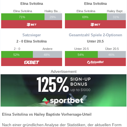
Elina Svitolina
Elina Svitolina
Elina Svitolina
Hailey Baptiste
Elina Svitolina
Hailey Baptiste
71%
29%
69%
31%
Satzsieger
Gesamtzahl Spiele 2-Optionen
2 - 0 Elina Svitolina
Unter 20.5
2 - 0
Andere
Unter 20.5
Über 20.5
52%
48%
54%
46%
Advertisement
Elina Svitolina vs Hailey Baptiste Vorhersage-Urteil
Nach einer gründlichen Analyse der Statistiken, der aktuellen Form