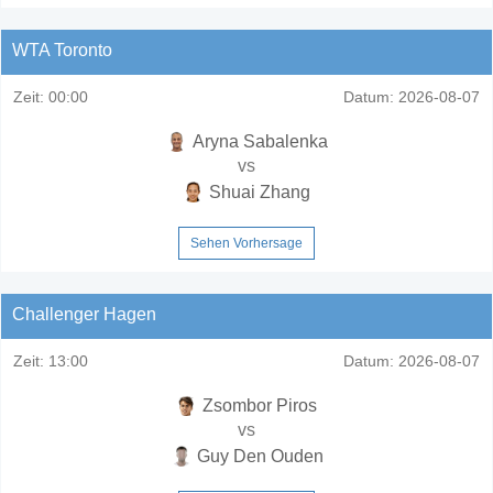
WTA Toronto
Zeit:
00:00
Datum:
2026-08-07
Aryna Sabalenka
vs
Shuai Zhang
Sehen Vorhersage
Challenger Hagen
Zeit:
13:00
Datum:
2026-08-07
Zsombor Piros
vs
Guy Den Ouden