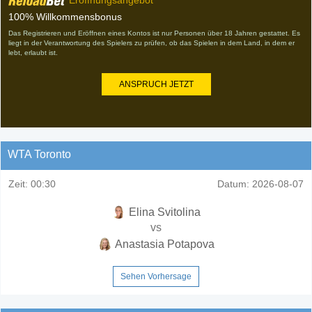
Eröffnungsangebot
100% Willkommensbonus
Das Registrieren und Eröffnen eines Kontos ist nur Personen über 18 Jahren gestattet. Es
liegt in der Verantwortung des Spielers zu prüfen, ob das Spielen in dem Land, in dem er
lebt, erlaubt ist.
ANSPRUCH JETZT
WTA Toronto
Zeit:
00:30
Datum:
2026-08-07
Elina Svitolina
vs
Anastasia Potapova
Sehen Vorhersage