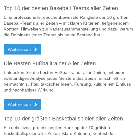
Top 10 der besten Baseball-Teams aller Zeiten
Eine professionelle, epochenbewusste Rangliste der 10 größten
Baseball-Teams aller Zeiten – mit klaren Kriterien, tiefgehendem
Kontext, Hinweisen zur Kaderzusammenstellung und dazu, warum
die Dominanz jedes Teams bis heute Bestand hat.
Weiterlesen
Die Besten Fußballtrainer Aller Zeiten
Entdecken Sie die besten Fußballtrainer aller Zeiten, mit einer
vollständigen Analyse jedes Meisters des Spiels, einschließlich
Vermächtnis, Titel, taktischer Ideen, Führung, kulturellem Einfluss
und nachhaltiger Wirkung.
Weiterlesen
Top 10 der größten Basketballspieler aller Zeiten
Ein definitives, professionelles Ranking der 10 größten
Basketballspieler aller Zeiten. Klare Kriterien, Kontext der