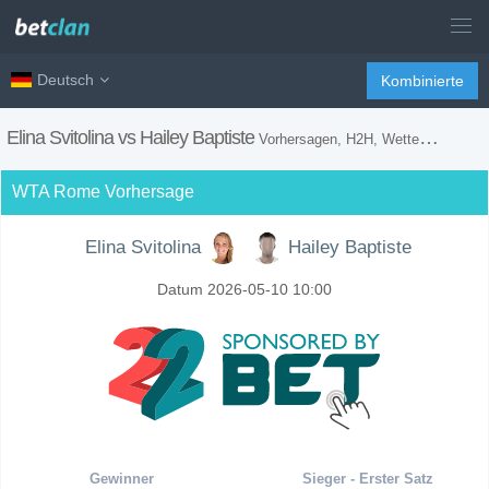
Deutsch
Kombinierte
Elina Svitolina vs Hailey Baptiste
Vorhersagen, H2H, Wetten Tipps und Spiel Vorschau
WTA Rome Vorhersage
Elina Svitolina
Hailey Baptiste
Datum 2026-05-10 10:00
Gewinner
Sieger - Erster Satz