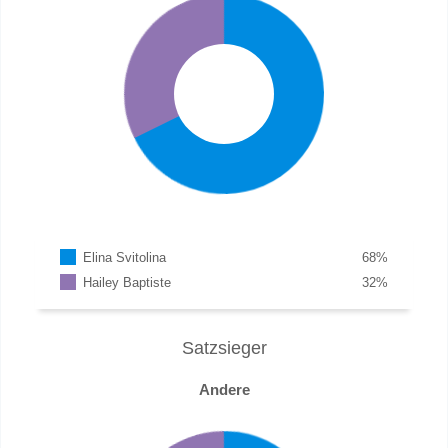
Elina Svitolina
68
%
Hailey Baptiste
32
%
Satzsieger
Andere