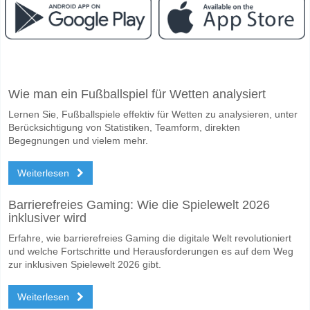
Facebook
Telegram
Instagram
Wann ist das Spiel zwischen Elina Svitolina v Hailey Ba
Wie man ein Fußballspiel für Wetten analysiert
Das Spiel zwischen Elina Svitolina v Hailey Baptiste 10 May 2026 10:0
Lernen Sie, Fußballspiele effektiv für Wetten zu analysieren, unter
Wer ist das Lieblingsteam, zwischen dem zu gewinnen ist
Berücksichtigung von Statistiken, Teamform, direkten
Elina Svitolina für den Gewinner den Spiel, mit einer Wahrscheinlichke
Begegnungen und vielem mehr.
Weiterlesen
Barrierefreies Gaming: Wie die Spielewelt 2026
inklusiver wird
Erfahre, wie barrierefreies Gaming die digitale Welt revolutioniert
und welche Fortschritte und Herausforderungen es auf dem Weg
zur inklusiven Spielewelt 2026 gibt.
Weiterlesen