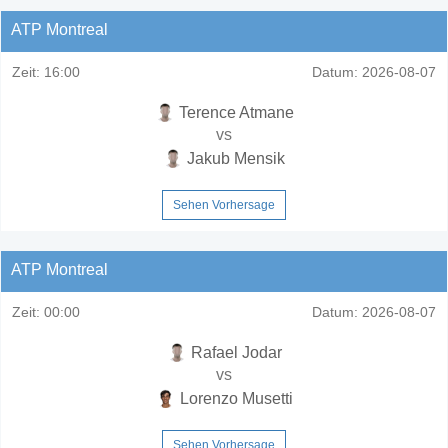
ATP Montreal
Zeit:
16:00
Datum:
2026-08-07
Terence Atmane
vs
Jakub Mensik
Sehen Vorhersage
ATP Montreal
Zeit:
00:00
Datum:
2026-08-07
Rafael Jodar
vs
Lorenzo Musetti
Sehen Vorhersage