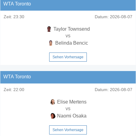
WTA Toronto
Zeit:
23:30
Datum:
2026-08-07
Taylor Townsend
vs
Belinda Bencic
Sehen Vorhersage
WTA Toronto
Zeit:
22:00
Datum:
2026-08-07
Elise Mertens
vs
Naomi Osaka
Sehen Vorhersage