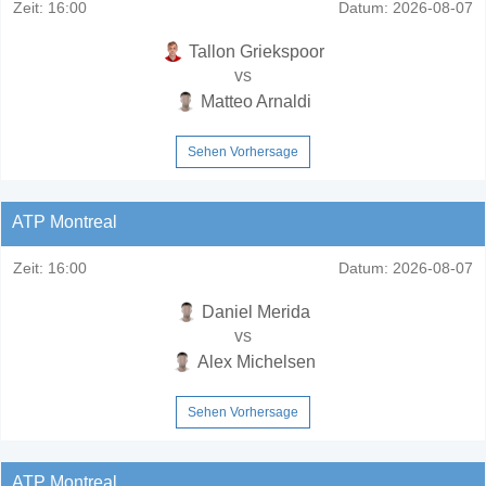
Zeit:
16:00
Datum:
2026-08-07
Tallon Griekspoor
vs
Matteo Arnaldi
Sehen Vorhersage
ATP Montreal
Zeit:
16:00
Datum:
2026-08-07
Daniel Merida
vs
Alex Michelsen
Sehen Vorhersage
ATP Montreal