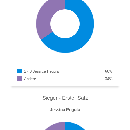
2 - 0 Jessica Pegula
66
%
Andere
34
%
Sieger - Erster Satz
Jessica Pegula