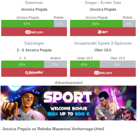
Gewinner
Sieger - Erster Satz
Jessica Pegula
Jessica Pegula
Jessica Pegula
Rebeka Masarova
Jessica Pegula
Rebeka Masarova
87%
13%
80%
20%
Satzsieger
Gesamtzahl Spiele 2-Optionen
2 - 0 Jessica Pegula
Über 19.5
2 - 0
Andere
Unter 19.5
Über 19.5
65%
35%
45%
55%
Advertisement
Jessica Pegula vs Rebeka Masarova Vorhersage-Urteil