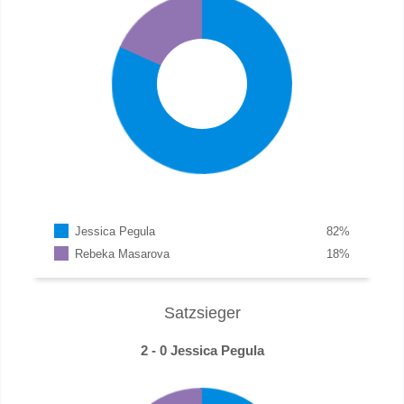
Jessica Pegula
82
%
Rebeka Masarova
18
%
Satzsieger
2 - 0 Jessica Pegula