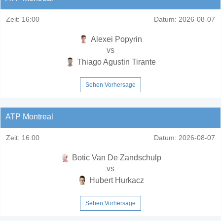
Zeit:
16:00
Datum:
2026-08-07
Alexei Popyrin
vs
Thiago Agustin Tirante
Sehen Vorhersage
ATP Montreal
Zeit:
16:00
Datum:
2026-08-07
Botic Van De Zandschulp
vs
Hubert Hurkacz
Sehen Vorhersage