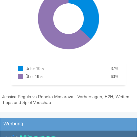
Unter 19.5
37
%
Über 19.5
63
%
Jessica Pegula vs Rebeka Masarova - Vorhersagen, H2H, Wetten
Tipps und Spiel Vorschau
Werbung
Eröffnungsangebot