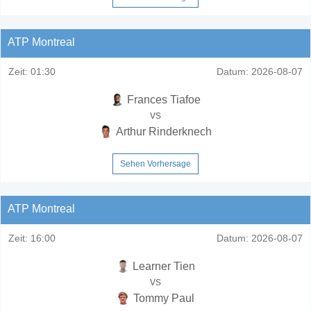
ATP Montreal
Zeit:
01:30
Datum:
2026-08-07
Frances Tiafoe
vs
Arthur Rinderknech
Sehen Vorhersage
ATP Montreal
Zeit:
16:00
Datum:
2026-08-07
Learner Tien
vs
Tommy Paul