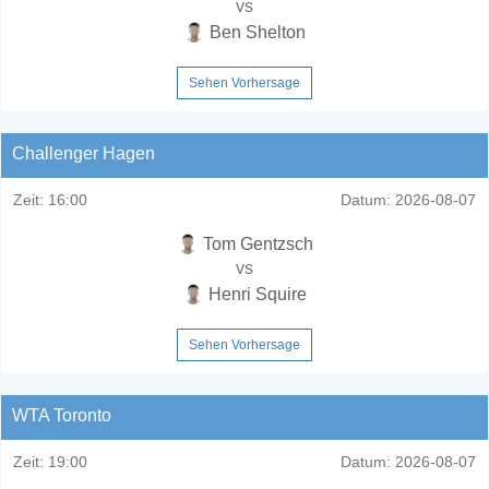
vs
Ben Shelton
Sehen Vorhersage
Challenger Hagen
Zeit:
16:00
Datum:
2026-08-07
Tom Gentzsch
vs
Henri Squire
Sehen Vorhersage
WTA Toronto
Zeit:
19:00
Datum:
2026-08-07