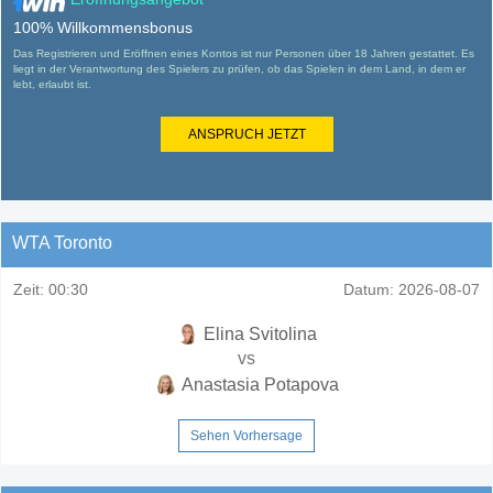
100% Willkommensbonus
Das Registrieren und Eröffnen eines Kontos ist nur Personen über 18 Jahren gestattet. Es
liegt in der Verantwortung des Spielers zu prüfen, ob das Spielen in dem Land, in dem er
lebt, erlaubt ist.
ANSPRUCH JETZT
WTA Toronto
Zeit:
00:30
Datum:
2026-08-07
Elina Svitolina
vs
Anastasia Potapova
Sehen Vorhersage