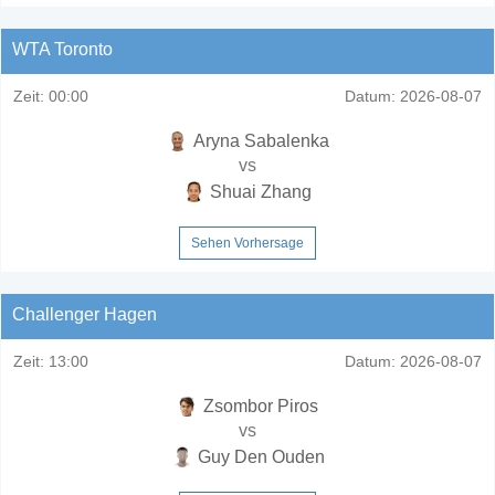
WTA Toronto
Zeit:
00:00
Datum:
2026-08-07
Aryna Sabalenka
vs
Shuai Zhang
Sehen Vorhersage
Challenger Hagen
Zeit:
13:00
Datum:
2026-08-07
Zsombor Piros
vs
Guy Den Ouden