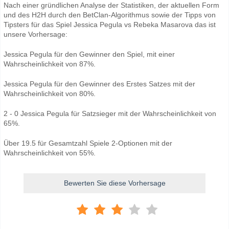
Nach einer gründlichen Analyse der Statistiken, der aktuellen Form
und des H2H durch den BetClan-Algorithmus sowie der Tipps von
Tipsters für das Spiel Jessica Pegula vs Rebeka Masarova das ist
unsere Vorhersage:
Jessica Pegula für den Gewinner den Spiel, mit einer
Wahrscheinlichkeit von 87%.
Jessica Pegula für den Gewinner des Erstes Satzes mit der
Wahrscheinlichkeit von 80%.
2 - 0 Jessica Pegula für Satzsieger mit der Wahrscheinlichkeit von
65%.
Über 19.5 für Gesamtzahl Spiele 2-Optionen mit der
Wahrscheinlichkeit von 55%.
Bewerten Sie diese Vorhersage