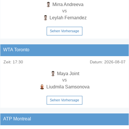
Mirra Andreeva
vs
Leylah Fernandez
Sehen Vorhersage
WTA Toronto
Zeit:
17:30
Datum:
2026-08-07
Maya Joint
vs
Liudmila Samsonova
Sehen Vorhersage
ATP Montreal