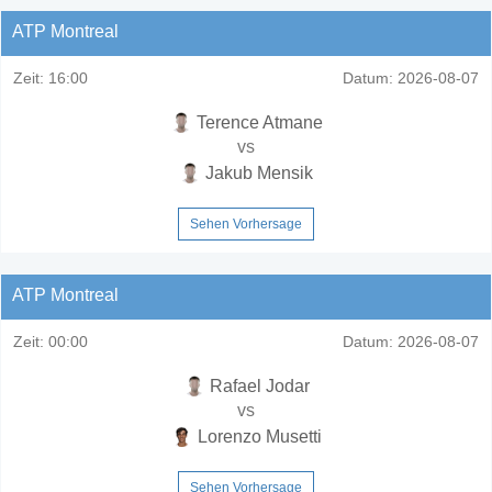
ATP Montreal
Zeit:
16:00
Datum:
2026-08-07
Terence Atmane
vs
Jakub Mensik
Sehen Vorhersage
ATP Montreal
Zeit:
00:00
Datum:
2026-08-07
Rafael Jodar
vs
Lorenzo Musetti
Sehen Vorhersage