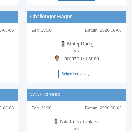
Challenger Hagen
-08-06
Zeit:
10:00
Datum:
2026-08-06
Matej Dodig
vs
Lorenzo Giustino
Sehen Vorhersage
WTA Toronto
-08-06
Zeit:
22:00
Datum:
2026-08-06
Nikola Bartunkova
vs