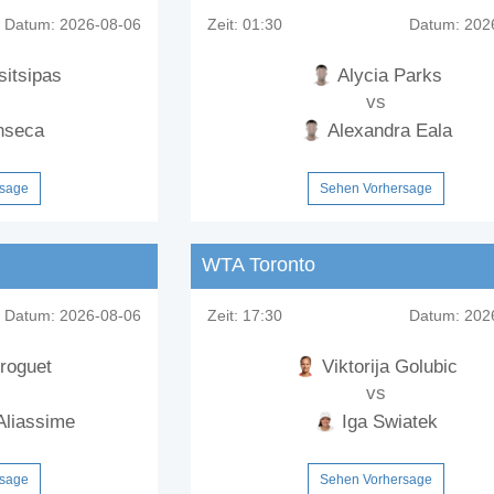
Datum:
2026-08-06
Zeit:
01:30
Datum:
2026
sitsipas
Alycia Parks
vs
nseca
Alexandra Eala
rsage
Sehen Vorhersage
WTA Toronto
Datum:
2026-08-06
Zeit:
17:30
Datum:
2026
roguet
Viktorija Golubic
vs
Aliassime
Iga Swiatek
rsage
Sehen Vorhersage