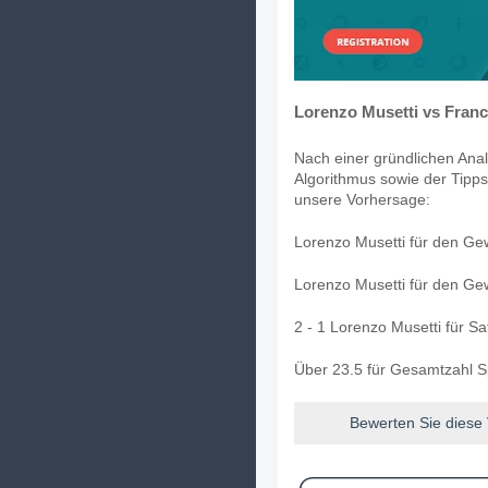
Lorenzo Musetti vs Franc
Nach einer gründlichen Anal
Algorithmus sowie der Tipps
unsere Vorhersage:
Lorenzo Musetti für den Gew
Lorenzo Musetti für den Gew
2 - 1 Lorenzo Musetti für S
Über 23.5 für Gesamtzahl Sp
Bewerten Sie diese