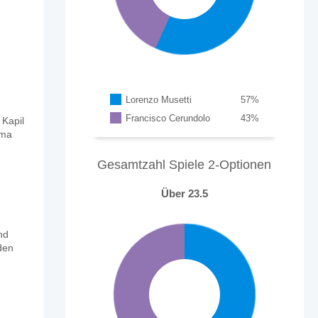
Lorenzo Musetti
57
%
Francisco Cerundolo
43
%
 Kapil
Francisco Cerundolo?
ama
Gesamtzahl Spiele 2-Optionen
Über 23.5
nd
den