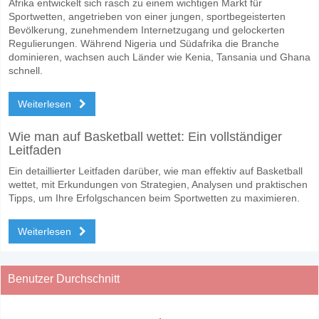
Afrika entwickelt sich rasch zu einem wichtigen Markt für
Sportwetten, angetrieben von einer jungen, sportbegeisterten
Bevölkerung, zunehmendem Internetzugang und gelockerten
Regulierungen. Während Nigeria und Südafrika die Branche
dominieren, wachsen auch Länder wie Kenia, Tansania und Ghana
schnell.
Weiterlesen
Wie man auf Basketball wettet: Ein vollständiger
Leitfaden
Ein detaillierter Leitfaden darüber, wie man effektiv auf Basketball
wettet, mit Erkundungen von Strategien, Analysen und praktischen
Tipps, um Ihre Erfolgschancen beim Sportwetten zu maximieren.
Weiterlesen
Benutzer Durchschnitt