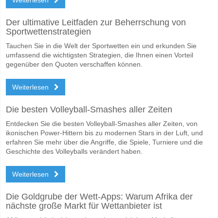
Der ultimative Leitfaden zur Beherrschung von
Sportwettenstrategien
Tauchen Sie in die Welt der Sportwetten ein und erkunden Sie
umfassend die wichtigsten Strategien, die Ihnen einen Vorteil
gegenüber den Quoten verschaffen können.
Weiterlesen
Die besten Volleyball-Smashes aller Zeiten
Entdecken Sie die besten Volleyball-Smashes aller Zeiten, von
ikonischen Power-Hittern bis zu modernen Stars in der Luft, und
erfahren Sie mehr über die Angriffe, die Spiele, Turniere und die
Geschichte des Volleyballs verändert haben.
Weiterlesen
Die Goldgrube der Wett-Apps: Warum Afrika der
nächste große Markt für Wettanbieter ist