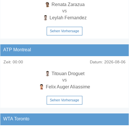
Renata Zarazua
vs
Leylah Fernandez
Sehen Vorhersage
ATP Montreal
Zeit:
00:00
Datum:
2026-08-06
Titouan Droguet
vs
Felix Auger Aliassime
Sehen Vorhersage
WTA Toronto