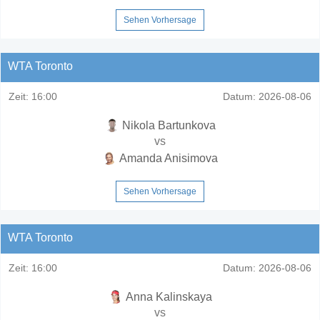
Sehen Vorhersage
WTA Toronto
Zeit:
16:00
Datum:
2026-08-06
Nikola Bartunkova
vs
Amanda Anisimova
Sehen Vorhersage
WTA Toronto
Zeit:
16:00
Datum:
2026-08-06
Anna Kalinskaya
vs