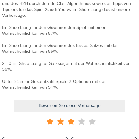
und des H2H durch den BetClan-Algorithmus sowie der Tipps von
Tipsters für das Spiel Xiaodi You vs En Shuo Liang das ist unsere
Vorhersage:
En Shuo Liang für den Gewinner den Spiel, mit einer
Wahrscheinlichkeit von 57%.
En Shuo Liang für den Gewinner des Erstes Satzes mit der
Wahrscheinlichkeit von 55%.
2 - 0 En Shuo Liang für Satzsieger mit der Wahrscheinlichkeit von
36%.
Unter 21.5 für Gesamtzahl Spiele 2-Optionen mit der
Wahrscheinlichkeit von 54%.
Bewerten Sie diese Vorhersage