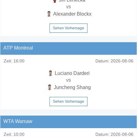
vs
Alexander Blockx
Sehen Vorhersage
ATP Montreal
Zeit:
16:00
Datum:
2026-08-06
Luciano Darderi
vs
Juncheng Shang
Sehen Vorhersage
WTA Warsaw
Zeit:
10:00
Datum:
2026-08-06