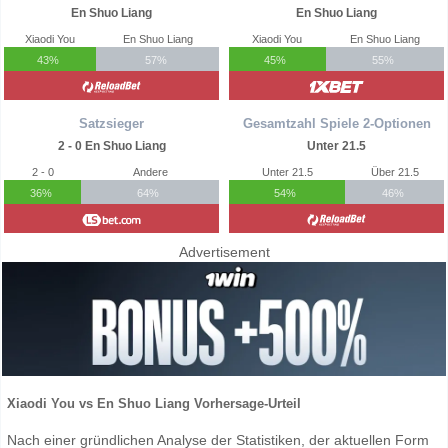
En Shuo Liang
En Shuo Liang
Xiaodi You
En Shuo Liang
Xiaodi You
En Shuo Liang
43%
57%
45%
55%
Satzsieger
Gesamtzahl Spiele 2-Optionen
2 - 0 En Shuo Liang
Unter 21.5
2 - 0
Andere
Unter 21.5
Über 21.5
36%
64%
54%
46%
Advertisement
Xiaodi You vs En Shuo Liang Vorhersage-Urteil
Nach einer gründlichen Analyse der Statistiken, der aktuellen Form