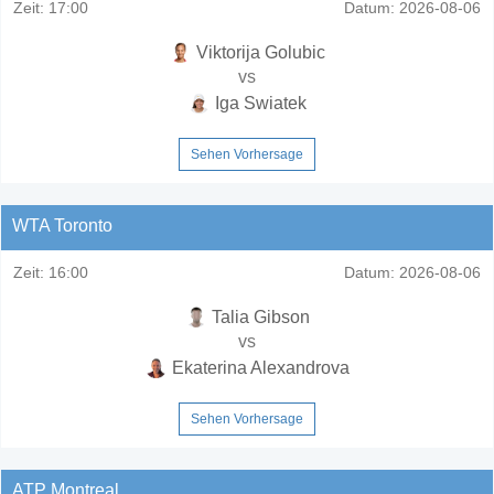
Zeit:
17:00
Datum:
2026-08-06
Viktorija Golubic
vs
Iga Swiatek
Sehen Vorhersage
WTA Toronto
Zeit:
16:00
Datum:
2026-08-06
Talia Gibson
vs
Ekaterina Alexandrova
Sehen Vorhersage
ATP Montreal