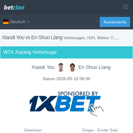
Deutsch
Kombinierte
Xiaodi You vs En Shuo Liang
Vorhersagen, H2H, Wetten Tipps und Spiel Vorschau
WTA Jiujiang Vorhersage
Xiaodi You
En Shuo Liang
Datum 2026-05-10 06:00
Gewinner
Sieger - Erster Satz