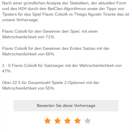
Nach einer gründlichen Analyse der Statistiken, der aktuellen Form
und des H2H durch den BetClan-Algorithmus sowie der Tipps von
Tipsters für das Spiel Flavio Cobolli vs Thiago Agustin Tirante das ist
unsere Vorhersage:
Flavio Cobolli für den Gewinner den Spiel, mit einer
Wahrscheinlichkeit von 71%.
Flavio Cobolli für den Gewinner des Erstes Satzes mit der
Wahrscheinlichkeit von 66%.
2 - 0 Flavio Cobolli für Satzsieger mit der Wahrscheinlichkeit von
47%.
Über 22.5 für Gesamtzahl Spiele 2-Optionen mit der
Wahrscheinlichkeit von 55%.
Bewerten Sie diese Vorhersage