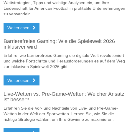
Wettstrategien, Tipps und wichtige Analysen ein, um Ihre
Leidenschaft für American Football in profitable Unternehmungen
zu verwandeln.
Weiterlesen
Barrierefreies Gaming: Wie die Spielewelt 2026
inklusiver wird
Erfahre, wie barrierefreies Gaming die digitale Welt revolutioniert
und welche Fortschritte und Herausforderungen es auf dem Weg
zur inklusiven Spielewelt 2026 gibt.
Weiterlesen
Live-Wetten vs. Pre-Game-Wetten: Welcher Ansatz
ist besser?
Erfahren Sie die Vor- und Nachteile von Live- und Pre-Game-
Wetten in der Welt der Sportwetten. Lernen Sie, wie Sie die
richtige Strategie wählen, um Ihre Gewinne zu maximieren.