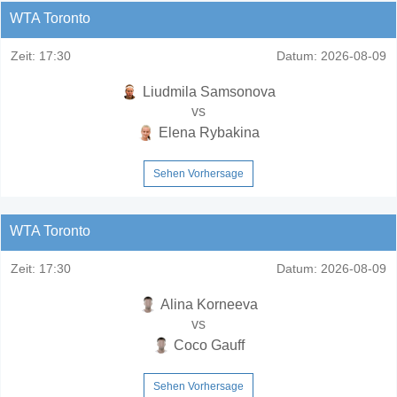
WTA Toronto
Zeit:
17:30
Datum:
2026-08-09
Liudmila Samsonova
vs
Elena Rybakina
Sehen Vorhersage
WTA Toronto
Zeit:
17:30
Datum:
2026-08-09
Alina Korneeva
vs
Coco Gauff
Sehen Vorhersage