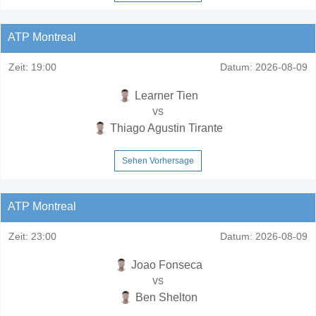
ATP Montreal
Zeit:
19:00
Datum:
2026-08-09
Learner Tien
vs
Thiago Agustin Tirante
Sehen Vorhersage
ATP Montreal
Zeit:
23:00
Datum:
2026-08-09
Joao Fonseca
vs
Ben Shelton