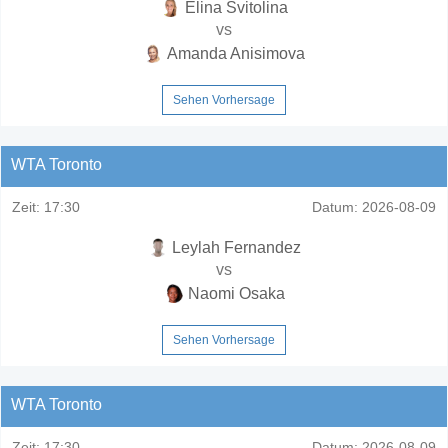
Elina Svitolina
vs
Amanda Anisimova
Sehen Vorhersage
WTA Toronto
Zeit:
17:30
Datum:
2026-08-09
Leylah Fernandez
vs
Naomi Osaka
Sehen Vorhersage
WTA Toronto
Zeit:
17:30
Datum:
2026-08-09