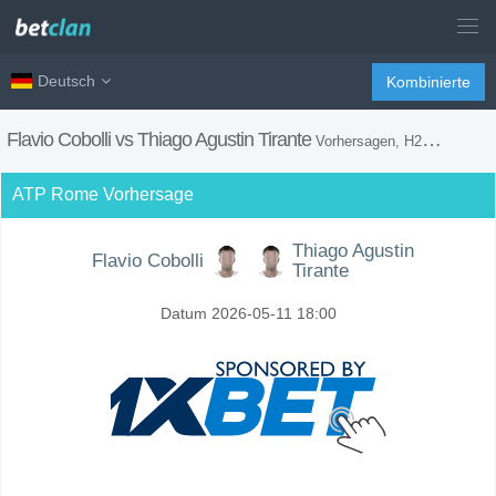
Deutsch
Kombinierte
Flavio Cobolli vs Thiago Agustin Tirante
Vorhersagen, H2H, Wetten Tipps und Spiel Vorschau
ATP Rome Vorhersage
Thiago Agustin
Flavio Cobolli
Tirante
Datum 2026-05-11 18:00