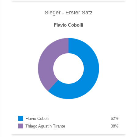
Sieger - Erster Satz
Flavio Cobolli
Flavio Cobolli
62
%
Thiago Agustin Tirante
38
%