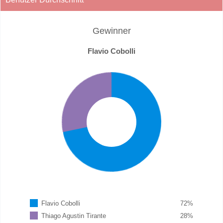
Gewinner
Flavio Cobolli
Flavio Cobolli
72
%
Thiago Agustin Tirante
28
%