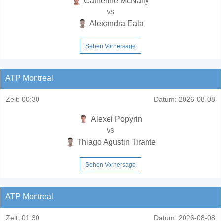
Catherine McNally
vs
Alexandra Eala
Sehen Vorhersage
ATP Montreal
Zeit:
00:30
Datum:
2026-08-08
Alexei Popyrin
vs
Thiago Agustin Tirante
Sehen Vorhersage
ATP Montreal
Zeit:
01:30
Datum:
2026-08-08