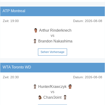
ATP Montreal
Zeit:
19:00
Datum:
2026-08-08
Arthur Rinderknech
vs
Brandon Nakashima
Sehen Vorhersage
WTA Toronto WD
Zeit:
20:30
Datum:
2026-08-08
Hunter/Krawczyk
vs
Chan/Joint