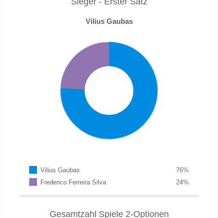
Sieger - Erster Satz
Vilius Gaubas
Vilius Gaubas
76
%
Frederico Ferreira Silva
24
%
Gesamtzahl Spiele 2-Optionen