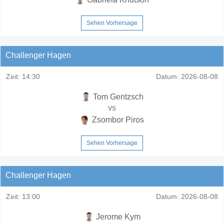
Sehen Vorhersage
Challenger Hagen
Zeit:
14:30
Datum:
2026-08-08
Tom Gentzsch
vs
Zsombor Piros
Sehen Vorhersage
Challenger Hagen
Zeit:
13:00
Datum:
2026-08-08
Jerome Kym