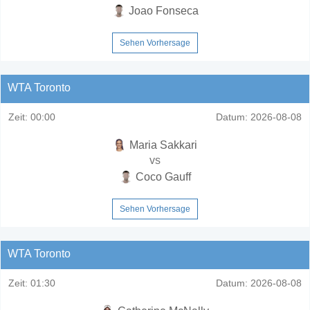
Joao Fonseca
Sehen Vorhersage
WTA Toronto
Zeit:
00:00
Datum:
2026-08-08
Maria Sakkari
vs
Coco Gauff
Sehen Vorhersage
WTA Toronto
Zeit:
01:30
Datum:
2026-08-08