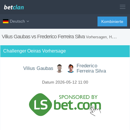
Deutsch
Kombinierte
Vilius Gaubas vs Frederico Ferreira Silva
Vorhersagen, H2H, Wetten Tipps und Spiel Vorschau
Challenger Oeiras Vorhersage
Frederico
Vilius Gaubas
Ferreira Silva
Datum 2026-05-12 11:00