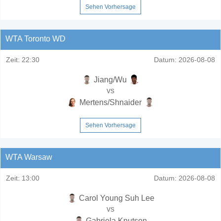
Sehen Vorhersage
WTA Toronto WD
Zeit:
22:30
Datum:
2026-08-08
Jiang/Wu
vs
Mertens/Shnaider
Sehen Vorhersage
WTA Warsaw
Zeit:
13:00
Datum:
2026-08-08
Carol Young Suh Lee
vs
Gabriela Knutson