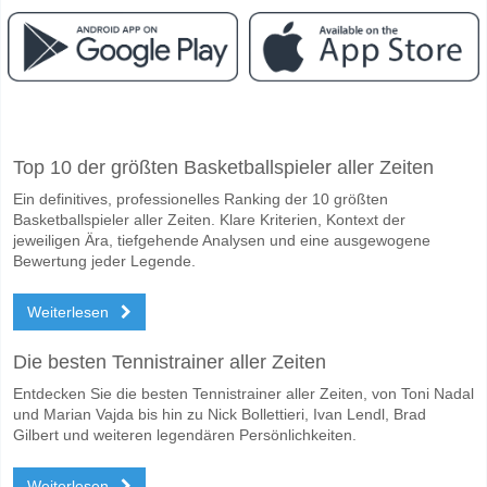
Facebook
Telegram
Instagram
Wann ist das Spiel zwischen Vilius Gaubas v Frederico 
Top 10 der größten Basketballspieler aller Zeiten
Das Spiel zwischen Vilius Gaubas v Frederico Ferreira Silva 12 May 2
Ein definitives, professionelles Ranking der 10 größten
Wer ist das Lieblingsteam, zwischen dem zu gewinnen is
Basketballspieler aller Zeiten. Klare Kriterien, Kontext der
Vilius Gaubas für den Gewinner den Spiel, mit einer Wahrscheinlichke
jeweiligen Ära, tiefgehende Analysen und eine ausgewogene
Bewertung jeder Legende.
Weiterlesen
Die besten Tennistrainer aller Zeiten
Entdecken Sie die besten Tennistrainer aller Zeiten, von Toni Nadal
und Marian Vajda bis hin zu Nick Bollettieri, Ivan Lendl, Brad
Gilbert und weiteren legendären Persönlichkeiten.
Weiterlesen