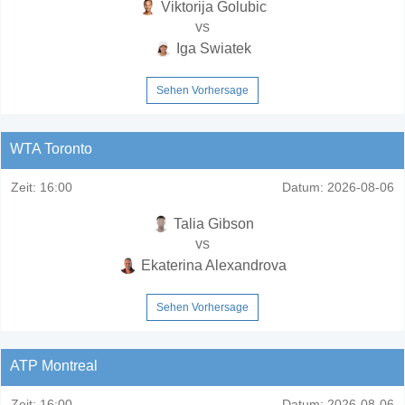
Viktorija Golubic
vs
Iga Swiatek
Sehen Vorhersage
WTA Toronto
Zeit:
16:00
Datum:
2026-08-06
Talia Gibson
vs
Ekaterina Alexandrova
Sehen Vorhersage
ATP Montreal
Zeit:
16:00
Datum:
2026-08-06