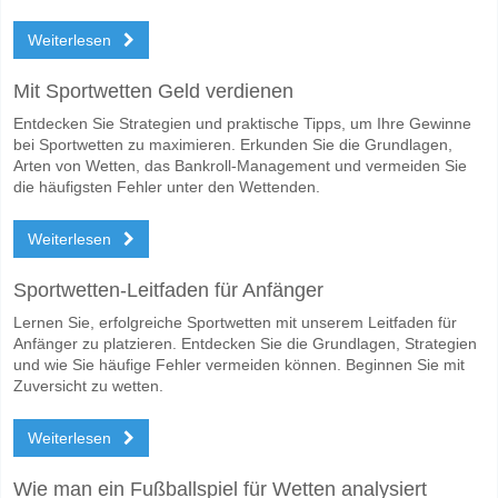
Weiterlesen
Mit Sportwetten Geld verdienen
Entdecken Sie Strategien und praktische Tipps, um Ihre Gewinne
bei Sportwetten zu maximieren. Erkunden Sie die Grundlagen,
Arten von Wetten, das Bankroll-Management und vermeiden Sie
die häufigsten Fehler unter den Wettenden.
Weiterlesen
Sportwetten-Leitfaden für Anfänger
Lernen Sie, erfolgreiche Sportwetten mit unserem Leitfaden für
Anfänger zu platzieren. Entdecken Sie die Grundlagen, Strategien
und wie Sie häufige Fehler vermeiden können. Beginnen Sie mit
Zuversicht zu wetten.
Weiterlesen
Wie man ein Fußballspiel für Wetten analysiert