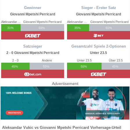
Gewinner
Sieger - Erster Satz
Giovanni Mpetshi Perricard
Giovanni Mpetshi Perricard
Aleksandar Vukic
Giovanni Mpetshi Perricard
Aleksandar Vukic
Giovanni Mpetshi Perricard
31%
69%
35%
65%
Satzsieger
Gesamtzahl Spiele 2-Optionen
2 - 0 Giovanni Mpetshi Perricard
Unter 23.5
2 - 0
Andere
Unter 23.5
Über 23.5
45%
55%
55%
45%
Advertisement
Aleksandar Vukic vs Giovanni Mpetshi Perricard Vorhersage-Urteil