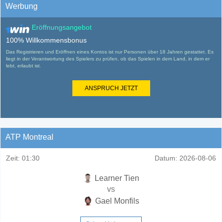
Werbung
Eröffnungsangebot
100% Willkommensbonus
Das Registrieren und Eröffnen eines Kontos ist nur Personen über 18 Jahren gestattet. Es
liegt in der Verantwortung des Spielers zu prüfen, ob das Spielen in dem Land, in dem er
lebt, erlaubt ist.
ANSPRUCH JETZT
ATP Montreal
Zeit:
01:30
Datum:
2026-08-06
Learner Tien
vs
Gael Monfils