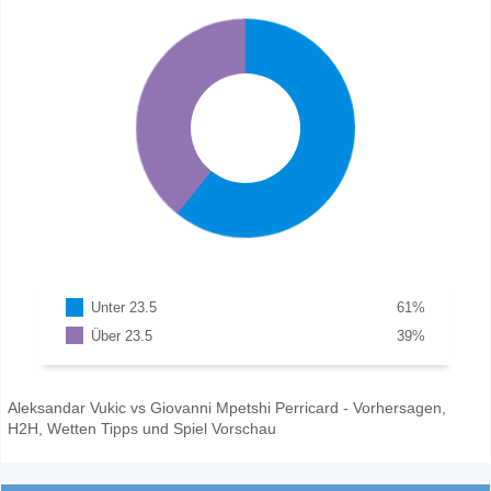
Unter 23.5
61
%
Über 23.5
39
%
Aleksandar Vukic vs Giovanni Mpetshi Perricard - Vorhersagen,
H2H, Wetten Tipps und Spiel Vorschau