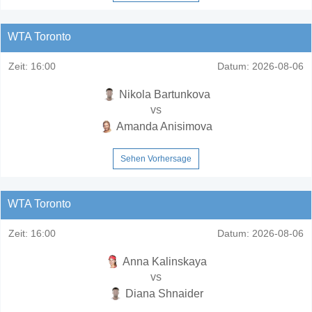
WTA Toronto
Zeit:
16:00
Datum:
2026-08-06
Nikola Bartunkova
vs
Amanda Anisimova
Sehen Vorhersage
WTA Toronto
Zeit:
16:00
Datum:
2026-08-06
Anna Kalinskaya
vs
Diana Shnaider