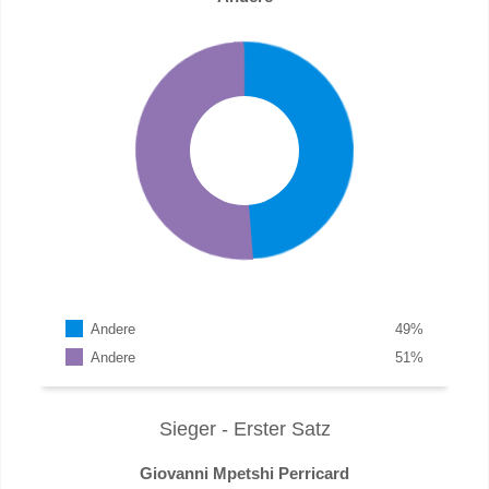
Andere
49
%
Andere
51
%
Sieger - Erster Satz
Giovanni Mpetshi Perricard