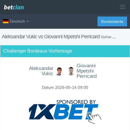
Deutsch
Kombinierte
Aleksandar Vukic vs Giovanni Mpetshi Perricard
Vorhersagen, H2H, Wetten Tipps und Spiel Vorschau
Challenger Bordeaux Vorhersage
Giovanni
Aleksandar
Mpetshi
Vukic
Perricard
Datum 2026-05-14 09:00