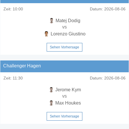
Zeit:
10:00
Datum:
2026-08-06
Matej Dodig
vs
Lorenzo Giustino
Sehen Vorhersage
Challenger Hagen
Zeit:
11:30
Datum:
2026-08-06
Jerome Kym
vs
Max Houkes
Sehen Vorhersage