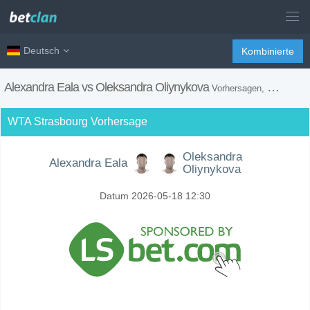
Deutsch
Kombinierte
Alexandra Eala vs Oleksandra Oliynykova
Vorhersagen, H2H, Wetten Tipps und Spiel Vorschau
WTA Strasbourg Vorhersage
Oleksandra
Alexandra Eala
Oliynykova
Datum 2026-05-18 12:30