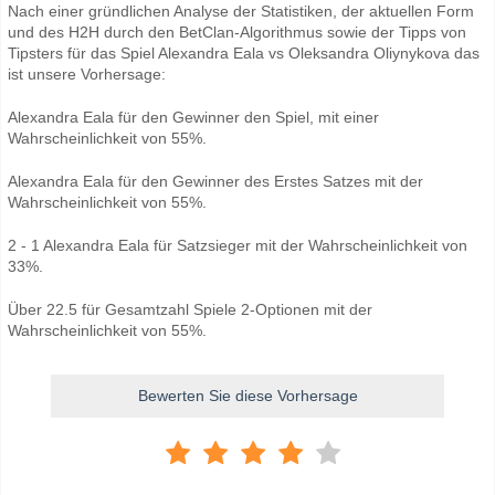
Nach einer gründlichen Analyse der Statistiken, der aktuellen Form
und des H2H durch den BetClan-Algorithmus sowie der Tipps von
Tipsters für das Spiel Alexandra Eala vs Oleksandra Oliynykova das
ist unsere Vorhersage:
Alexandra Eala für den Gewinner den Spiel, mit einer
Wahrscheinlichkeit von 55%.
Alexandra Eala für den Gewinner des Erstes Satzes mit der
Wahrscheinlichkeit von 55%.
2 - 1 Alexandra Eala für Satzsieger mit der Wahrscheinlichkeit von
33%.
Über 22.5 für Gesamtzahl Spiele 2-Optionen mit der
Wahrscheinlichkeit von 55%.
Bewerten Sie diese Vorhersage