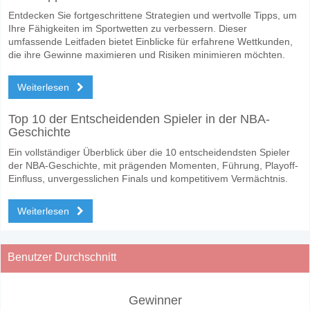
Entdecken Sie fortgeschrittene Strategien und wertvolle Tipps, um
Ihre Fähigkeiten im Sportwetten zu verbessern. Dieser
umfassende Leitfaden bietet Einblicke für erfahrene Wettkunden,
die ihre Gewinne maximieren und Risiken minimieren möchten.
Weiterlesen
Top 10 der Entscheidenden Spieler in der NBA-
Geschichte
Ein vollständiger Überblick über die 10 entscheidendsten Spieler
der NBA-Geschichte, mit prägenden Momenten, Führung, Playoff-
Einfluss, unvergesslichen Finals und kompetitivem Vermächtnis.
Weiterlesen
Benutzer Durchschnitt
Gewinner