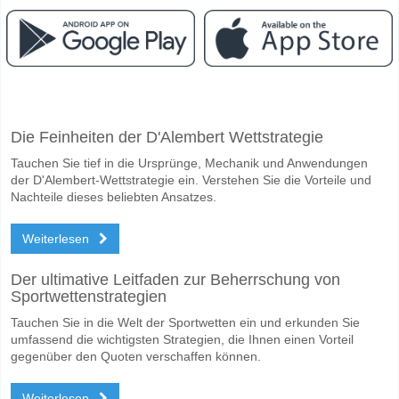
Facebook
Telegram
Instagram
Wann ist das Spiel zwischen Alexandra Eala v Oleksan
Die Feinheiten der D'Alembert Wettstrategie
Das Spiel zwischen Alexandra Eala v Oleksandra Oliynykova 18 May 2
Tauchen Sie tief in die Ursprünge, Mechanik und Anwendungen
Wer ist das Lieblingsteam, zwischen dem zu gewinnen i
der D'Alembert-Wettstrategie ein. Verstehen Sie die Vorteile und
Alexandra Eala für den Gewinner den Spiel, mit einer Wahrscheinlichk
Nachteile dieses beliebten Ansatzes.
Weiterlesen
Der ultimative Leitfaden zur Beherrschung von
Sportwettenstrategien
Tauchen Sie in die Welt der Sportwetten ein und erkunden Sie
umfassend die wichtigsten Strategien, die Ihnen einen Vorteil
gegenüber den Quoten verschaffen können.
Weiterlesen