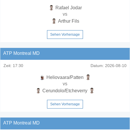
Rafael Jodar
vs
Arthur Fils
Sehen Vorhersage
ATP Montreal MD
Zeit:
17:30
Datum:
2026-08-10
Heliovaara/Patten
vs
Cerundolo/Etcheverry
Sehen Vorhersage
ATP Montreal MD