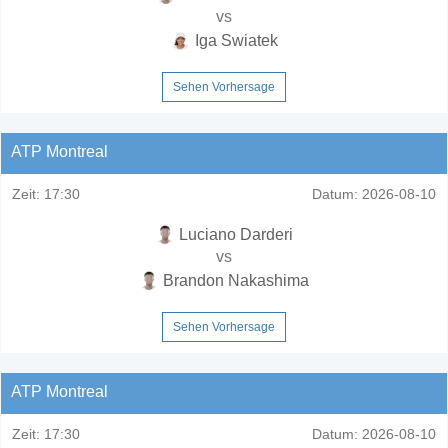
vs
Iga Swiatek
Sehen Vorhersage
ATP Montreal
Zeit:
17:30
Datum:
2026-08-10
Luciano Darderi
vs
Brandon Nakashima
Sehen Vorhersage
ATP Montreal
Zeit:
17:30
Datum:
2026-08-10