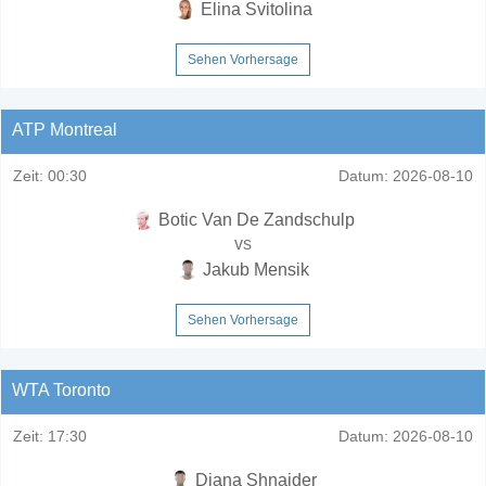
Elina Svitolina
Sehen Vorhersage
ATP Montreal
Zeit:
00:30
Datum:
2026-08-10
Botic Van De Zandschulp
vs
Jakub Mensik
Sehen Vorhersage
WTA Toronto
Zeit:
17:30
Datum:
2026-08-10
Diana Shnaider