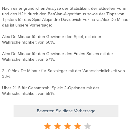
Nach einer gründlichen Analyse der Statistiken, der aktuellen Form
und des H2H durch den BetClan-Algorithmus sowie der Tipps von
Tipsters für das Spiel Alejandro Davidovich Fokina vs Alex De Minaur
das ist unsere Vorhersage:
Alex De Minaur für den Gewinner den Spiel, mit einer
Wahrscheinlichkeit von 60%.
Alex De Minaur für den Gewinner des Erstes Satzes mit der
Wahrscheinlichkeit von 57%.
2 - 0 Alex De Minaur für Satzsieger mit der Wahrscheinlichkeit von
38%.
Über 21.5 für Gesamtzahl Spiele 2-Optionen mit der
Wahrscheinlichkeit von 55%.
Bewerten Sie diese Vorhersage