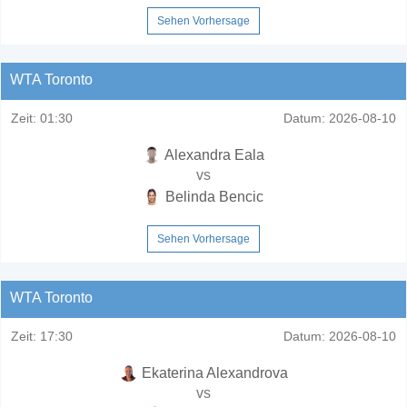
Sehen Vorhersage
WTA Toronto
Zeit:
01:30
Datum:
2026-08-10
Alexandra Eala
vs
Belinda Bencic
Sehen Vorhersage
WTA Toronto
Zeit:
17:30
Datum:
2026-08-10
Ekaterina Alexandrova
vs