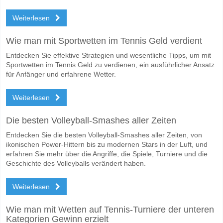
Weiterlesen
Wie man mit Sportwetten im Tennis Geld verdient
Entdecken Sie effektive Strategien und wesentliche Tipps, um mit
Sportwetten im Tennis Geld zu verdienen, ein ausführlicher Ansatz
für Anfänger und erfahrene Wetter.
Weiterlesen
Die besten Volleyball-Smashes aller Zeiten
Entdecken Sie die besten Volleyball-Smashes aller Zeiten, von
ikonischen Power-Hittern bis zu modernen Stars in der Luft, und
erfahren Sie mehr über die Angriffe, die Spiele, Turniere und die
Geschichte des Volleyballs verändert haben.
Weiterlesen
Wie man mit Wetten auf Tennis-Turniere der unteren
Kategorien Gewinn erzielt