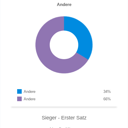
Andere
Andere
34
%
Andere
66
%
Sieger - Erster Satz