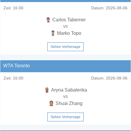
Zeit:
16:00
Datum:
2026-08-06
Carlos Taberner
vs
Marko Topo
Sehen Vorhersage
WTA Toronto
Zeit:
16:00
Datum:
2026-08-06
Aryna Sabalenka
vs
Shuai Zhang
Sehen Vorhersage