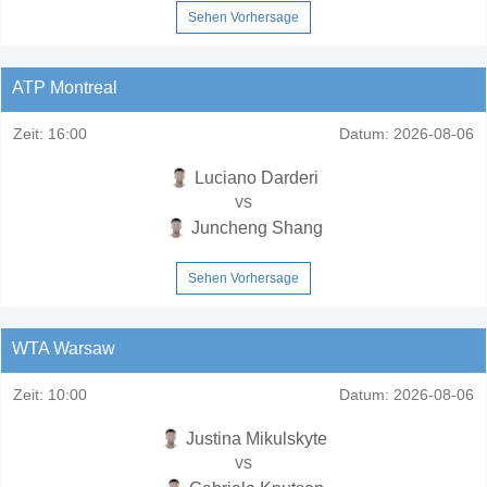
Sehen Vorhersage
ATP Montreal
Zeit:
16:00
Datum:
2026-08-06
Luciano Darderi
vs
Juncheng Shang
Sehen Vorhersage
WTA Warsaw
Zeit:
10:00
Datum:
2026-08-06
Justina Mikulskyte
vs