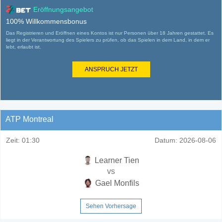
Eröffnungsangebot
100% Willkommensbonus
Das Registrieren und Eröffnen eines Kontos ist nur Personen über 18 Jahren gestattet. Es
liegt in der Verantwortung des Spielers zu prüfen, ob das Spielen in dem Land, in dem er
lebt, erlaubt ist.
ANSPRUCH JETZT
ATP Montreal
Zeit:
01:30
Datum:
2026-08-06
Learner Tien
vs
Gael Monfils
Sehen Vorhersage