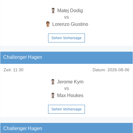
Matej Dodig
vs
Lorenzo Giustino
Sehen Vorhersage
Challenger Hagen
Zeit:
11:30
Datum:
2026-08-06
Jerome Kym
vs
Max Houkes
Sehen Vorhersage
Challenger Hagen