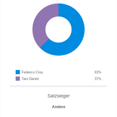
Federico Cina
63
%
Taro Daniel
37
%
Satzsieger
Andere