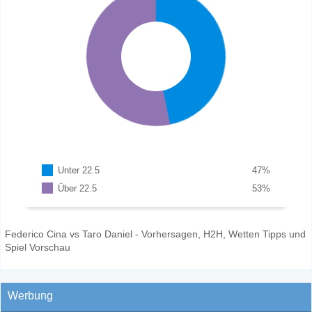
Unter 22.5
47
%
Über 22.5
53
%
Federico Cina vs Taro Daniel - Vorhersagen, H2H, Wetten Tipps und
Spiel Vorschau
Werbung