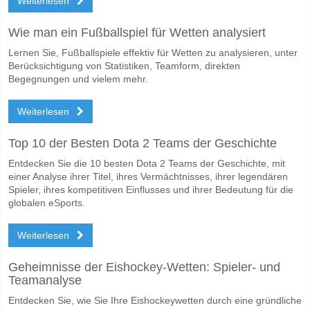
Weiterlesen
Wie man ein Fußballspiel für Wetten analysiert
Lernen Sie, Fußballspiele effektiv für Wetten zu analysieren, unter
Berücksichtigung von Statistiken, Teamform, direkten
Begegnungen und vielem mehr.
Weiterlesen
Top 10 der Besten Dota 2 Teams der Geschichte
Entdecken Sie die 10 besten Dota 2 Teams der Geschichte, mit
einer Analyse ihrer Titel, ihres Vermächtnisses, ihrer legendären
Spieler, ihres kompetitiven Einflusses und ihrer Bedeutung für die
globalen eSports.
Weiterlesen
Geheimnisse der Eishockey-Wetten: Spieler- und
Teamanalyse
Entdecken Sie, wie Sie Ihre Eishockeywetten durch eine gründliche