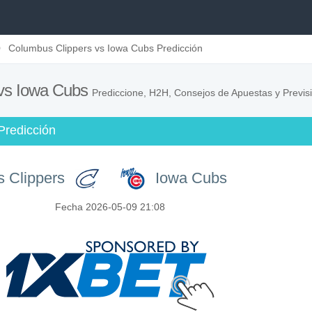
Columbus Clippers vs Iowa Cubs Predicción
 vs Iowa Cubs
Prediccione, H2H, Consejos de Apuestas y Previsi
Predicción
 Clippers
Iowa Cubs
Fecha 2026-05-09 21:08