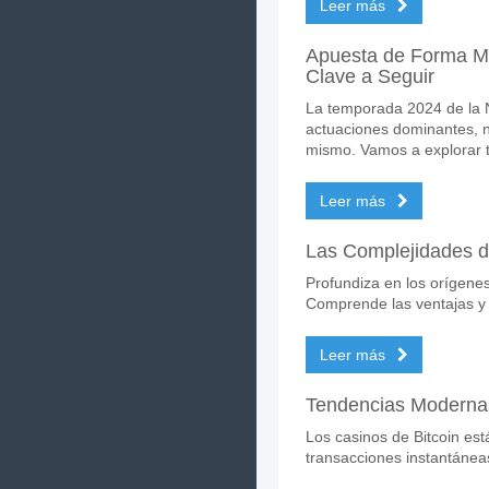
Leer más
Apuesta de Forma Má
Clave a Seguir
La temporada 2024 de la 
actuaciones dominantes, n
mismo. Vamos a explorar 
Leer más
Las Complejidades d
Profundiza en los orígene
Comprende las ventajas y 
Leer más
Tendencias Modernas
Los casinos de Bitcoin est
transacciones instantánea