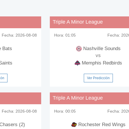
Triple A Minor League
Fecha:
2026-08-08
Hora:
01:05
Fecha:
2026
e Bats
Nashville Sounds
vs
Saints
Memphis Redbirds
ión
Ver Predicción
Triple A Minor League
Fecha:
2026-08-08
Hora:
00:05
Fecha:
2026
Chasers (2)
Rochester Red Wings