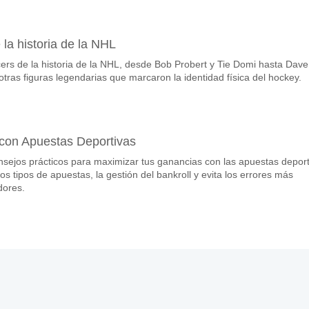
la historia de la NHL
cers de la historia de la NHL, desde Bob Probert y Tie Domi hasta Dave
ras figuras legendarias que marcaron la identidad física del hockey.
con Apuestas Deportivas
nsejos prácticos para maximizar tus ganancias con las apuestas deport
os tipos de apuestas, la gestión del bankroll y evita los errores más
dores.