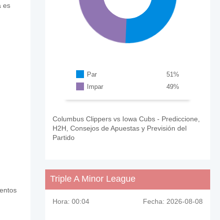
a es
Par
51
%
Impar
49
%
Columbus Clippers vs Iowa Cubs - Prediccione,
H2H, Consejos de Apuestas y Previsión del
Partido
Triple A Minor League
mentos
Hora:
00:04
Fecha:
2026-08-08