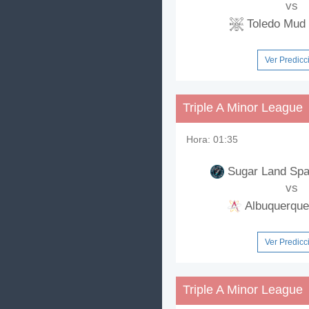
vs
Toledo Mud 
Ver Predicc
Triple A Minor League
Hora:
01:35
Sugar Land Sp
vs
Albuquerque
Ver Predicc
Triple A Minor League