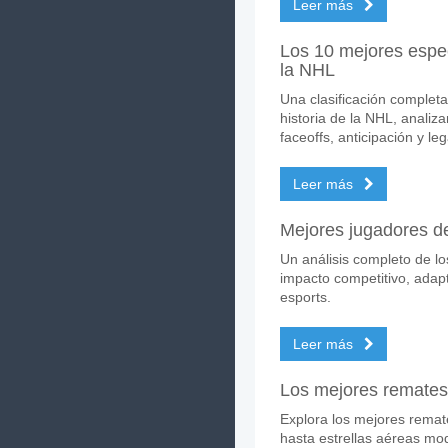
Leer más
Los 10 mejores especi
la NHL
Una clasificación completa
historia de la NHL, analiz
faceoffs, anticipación y le
Leer más
Mejores jugadores de 
Un análisis completo de lo
impacto competitivo, adapt
esports.
Leer más
Los mejores remates 
Explora los mejores remat
hasta estrellas aéreas mod