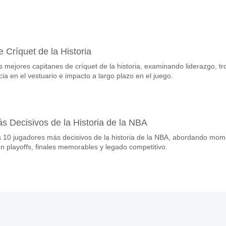
 Críquet de la Historia
os mejores capitanes de críquet de la historia, examinando liderazgo, tr
encia en el vestuario e impacto a largo plazo en el juego.
 Decisivos de la Historia de la NBA
 10 jugadores más decisivos de la historia de la NBA, abordando mo
en playoffs, finales memorables y legado competitivo.