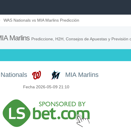
WAS Nationals vs MIA Marlins Predicción
IA Marlins
Prediccione, H2H, Consejos de Apuestas y Previsión d
Nationals
MIA Marlins
Fecha 2026-05-09 21:10