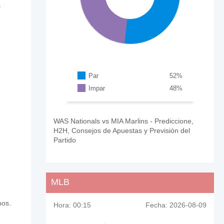
s
Par
52
%
Impar
48
%
WAS Nationals vs MIA Marlins - Prediccione,
H2H, Consejos de Apuestas y Previsión del
Partido
MLB
mos.
Hora:
00:15
Fecha:
2026-08-09