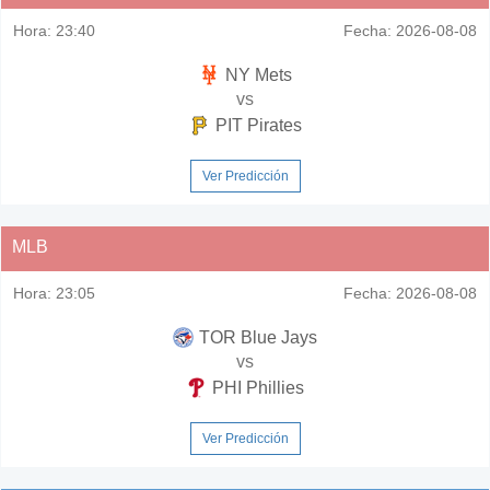
Hora:
23:40
Fecha:
2026-08-08
NY Mets
vs
PIT Pirates
Ver Predicción
MLB
Hora:
23:05
Fecha:
2026-08-08
TOR Blue Jays
vs
PHI Phillies
Ver Predicción