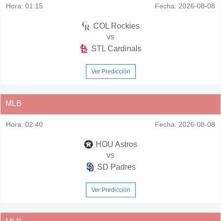
Hora:
01:15
Fecha:
2026-08-08
COL Rockies
vs
STL Cardinals
Ver Predicción
MLB
Hora:
02:40
Fecha:
2026-08-08
HOU Astros
vs
SD Padres
Ver Predicción