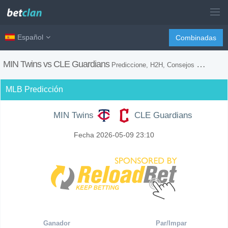
Español
Combinadas
MIN Twins vs CLE Guardians
Prediccione, H2H, Consejos de Apuestas y Previsión del Partido
MLB Predicción
MIN Twins
CLE Guardians
Fecha 2026-05-09 23:10
Ganador
Par/Impar