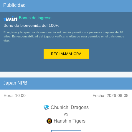
Publicidad
Bonus de ingreso
Bono de bienvenida del 100%
El registro y la apertura de una cuenta solo están permitidos a personas mayores de 18
años. Es responsabilidad del jugador verificar si el juego está permitido en el país donde
vive.
RECLAMA AHORA
Japan NPB
Hora:
10:00
Fecha:
2026-08-08
Chunichi Dragons
vs
Hanshin Tigers