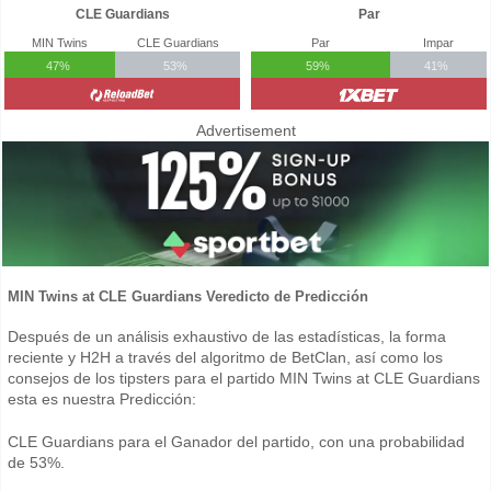
CLE Guardians
Par
MIN Twins
CLE Guardians
Par
Impar
47%
53%
59%
41%
Advertisement
MIN Twins at CLE Guardians Veredicto de Predicción
Después de un análisis exhaustivo de las estadísticas, la forma
reciente y H2H a través del algoritmo de BetClan, así como los
consejos de los tipsters para el partido MIN Twins at CLE Guardians
esta es nuestra Predicción:
CLE Guardians para el Ganador del partido, con una probabilidad
de 53%.