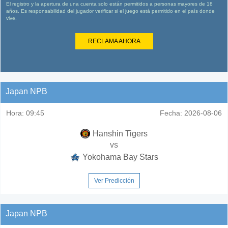
El registro y la apertura de una cuenta solo están permitidos a personas mayores de 18
años. Es responsabilidad del jugador verificar si el juego está permitido en el país donde
vive.
RECLAMA AHORA
Japan NPB
Hora:
09:45
Fecha:
2026-08-06
Hanshin Tigers
vs
Yokohama Bay Stars
Ver Predicción
Japan NPB