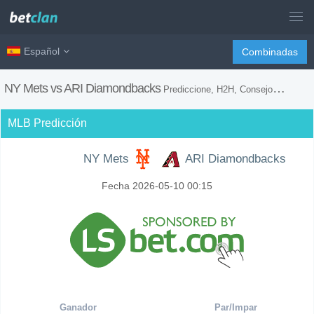
Español
Combinadas
NY Mets vs ARI Diamondbacks
Prediccione, H2H, Consejos de Apuestas y Previsión del Partido
MLB Predicción
NY Mets
ARI Diamondbacks
Fecha 2026-05-10 00:15
Ganador
Par/Impar