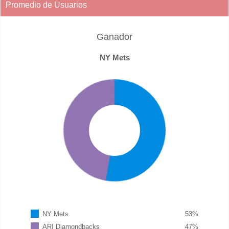
Promedio de Usuarios
Ganador
NY Mets
NY Mets
53
%
ARI Diamondbacks
47
%