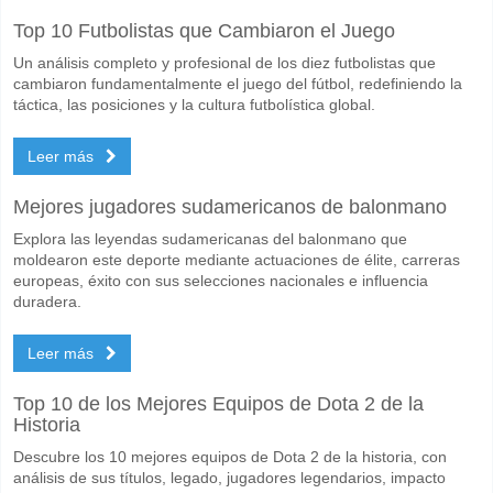
Top 10 Futbolistas que Cambiaron el Juego
Un análisis completo y profesional de los diez futbolistas que
cambiaron fundamentalmente el juego del fútbol, redefiniendo la
táctica, las posiciones y la cultura futbolística global.
Leer más
Mejores jugadores sudamericanos de balonmano
Explora las leyendas sudamericanas del balonmano que
moldearon este deporte mediante actuaciones de élite, carreras
europeas, éxito con sus selecciones nacionales e influencia
duradera.
Leer más
Top 10 de los Mejores Equipos de Dota 2 de la
Historia
Descubre los 10 mejores equipos de Dota 2 de la historia, con
análisis de sus títulos, legado, jugadores legendarios, impacto