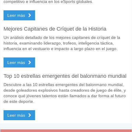
competitivo e influencia en los eSports globales.
Leer más
Mejores Capitanes de Críquet de la Historia
Un análisis detallado de los mejores capitanes de críquet de la
historia, examinando liderazgo, trofeos, inteligencia táctica,
influencia en el vestuario e impacto a largo plazo en el juego.
Leer más
Top 10 estrellas emergentes del balonmano mundial
Descubre a las 10 estrellas emergentes del balonmano mundial,
desde goleadores explosivos hasta creadores de juego de élite, y
conoce qué jóvenes talentos están llamados a dar forma al futuro
de este deporte.
Leer más