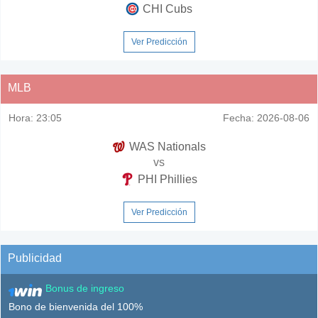
CHI Cubs
Ver Predicción
MLB
Hora:
23:05
Fecha:
2026-08-06
WAS Nationals
vs
PHI Phillies
Ver Predicción
Publicidad
Bonus de ingreso
Bono de bienvenida del 100%