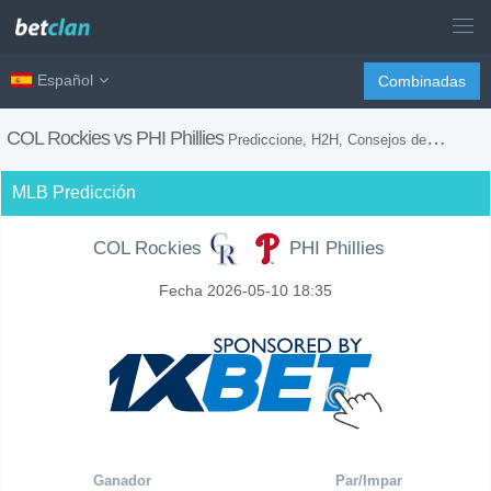
Español
Combinadas
COL Rockies vs PHI Phillies
Prediccione, H2H, Consejos de Apuestas y Previsión del Partido
MLB Predicción
COL Rockies
PHI Phillies
Fecha 2026-05-10 18:35
Ganador
Par/Impar