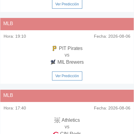
Ver Predicción
MLB
Hora:
19:10
Fecha:
2026-08-06
PIT Pirates
vs
MIL Brewers
Ver Predicción
MLB
Hora:
17:40
Fecha:
2026-08-06
Athletics
vs
CIN Reds