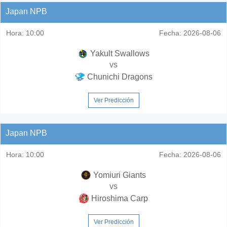
Japan NPB
Hora:
10:00
Fecha:
2026-08-06
Yakult Swallows
vs
Chunichi Dragons
Ver Predicción
Japan NPB
Hora:
10:00
Fecha:
2026-08-06
Yomiuri Giants
vs
Hiroshima Carp
Ver Predicción