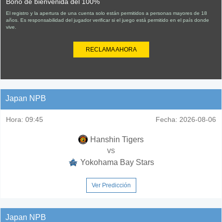
Bono de bienvenida del 100%
El registro y la apertura de una cuenta solo están permitidos a personas mayores de 18
años. Es responsabilidad del jugador verificar si el juego está permitido en el país donde
vive.
RECLAMA AHORA
Japan NPB
Hora:
09:45
Fecha:
2026-08-06
Hanshin Tigers
vs
Yokohama Bay Stars
Ver Predicción
Japan NPB