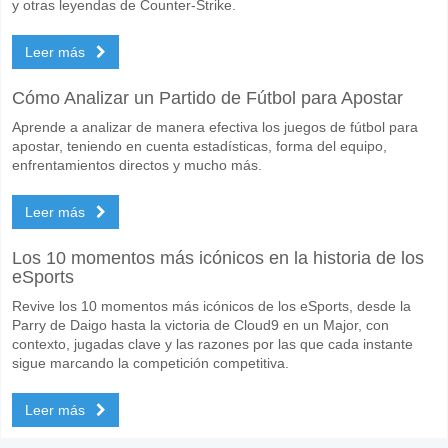
y otras leyendas de Counter-Strike.
Leer más
Cómo Analizar un Partido de Fútbol para Apostar
Aprende a analizar de manera efectiva los juegos de fútbol para
apostar, teniendo en cuenta estadísticas, forma del equipo,
enfrentamientos directos y mucho más.
Leer más
Los 10 momentos más icónicos en la historia de los
eSports
Revive los 10 momentos más icónicos de los eSports, desde la
Parry de Daigo hasta la victoria de Cloud9 en un Major, con
contexto, jugadas clave y las razones por las que cada instante
sigue marcando la competición competitiva.
Leer más