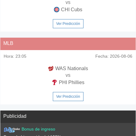
vs
CHI Cubs
Ver Predicción
MLB
Hora:
23:05
Fecha:
2026-08-06
WAS Nationals
vs
PHI Phillies
Ver Predicción
Publicidad
Bonus de ingreso