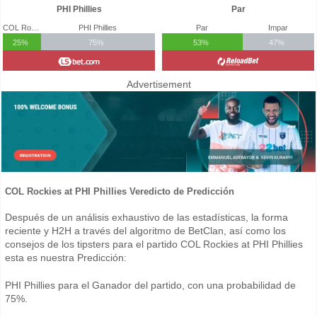
PHI Phillies
Par
COL Rockies
PHI Phillies
Par
Impar
25%
75%
53%
47%
Advertisement
COL Rockies at PHI Phillies Veredicto de Predicción
Después de un análisis exhaustivo de las estadísticas, la forma
reciente y H2H a través del algoritmo de BetClan, así como los
consejos de los tipsters para el partido COL Rockies at PHI Phillies
esta es nuestra Predicción:
PHI Phillies para el Ganador del partido, con una probabilidad de
75%.