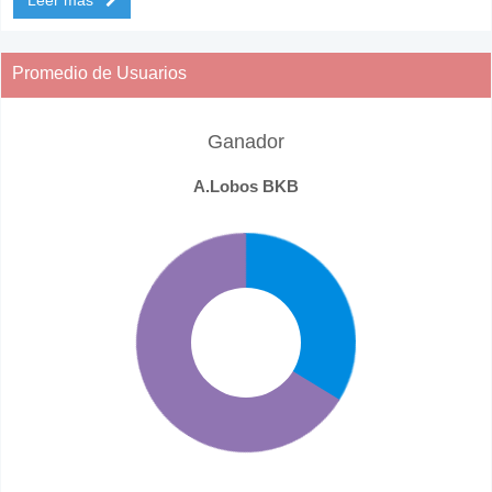
Promedio de Usuarios
Ganador
A.Lobos BKB