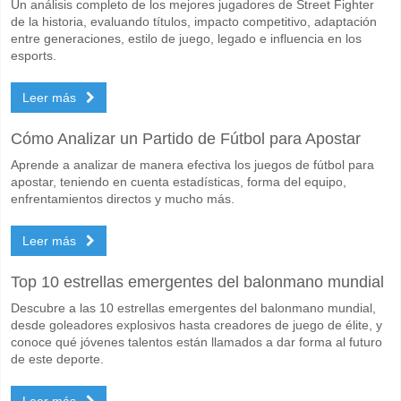
Un análisis completo de los mejores jugadores de Street Fighter
de la historia, evaluando títulos, impacto competitivo, adaptación
entre generaciones, estilo de juego, legado e influencia en los
esports.
Leer más
Cómo Analizar un Partido de Fútbol para Apostar
Aprende a analizar de manera efectiva los juegos de fútbol para
apostar, teniendo en cuenta estadísticas, forma del equipo,
enfrentamientos directos y mucho más.
Leer más
Top 10 estrellas emergentes del balonmano mundial
Descubre a las 10 estrellas emergentes del balonmano mundial,
desde goleadores explosivos hasta creadores de juego de élite, y
conoce qué jóvenes talentos están llamados a dar forma al futuro
de este deporte.
Leer más