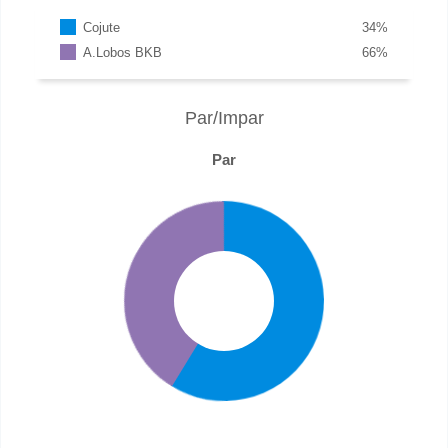
Cojute
34
%
A.Lobos BKB
66
%
Par/Impar
Par