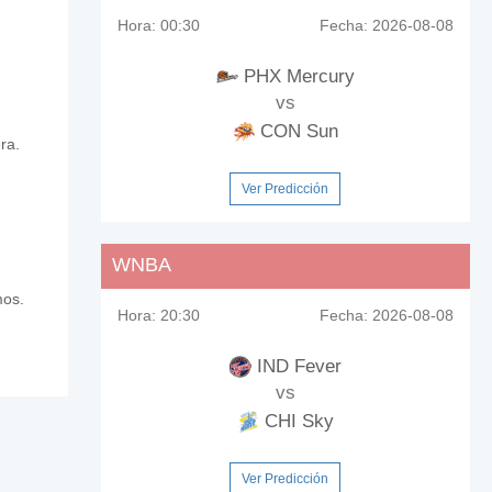
Hora:
00:30
Fecha:
2026-08-08
PHX Mercury
vs
CON Sun
ra.
Ver Predicción
WNBA
mos.
Hora:
20:30
Fecha:
2026-08-08
IND Fever
vs
CHI Sky
Ver Predicción