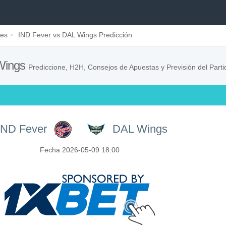
nes
IND Fever vs DAL Wings Predicción
Wings
Prediccione, H2H, Consejos de Apuestas y Previsión del Parti
IND Fever
DAL Wings
Fecha 2026-05-09 18:00