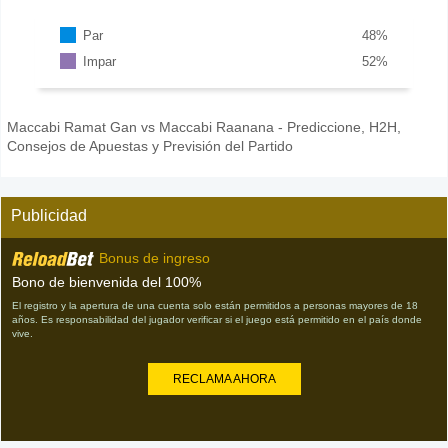
Par
48
%
Impar
52
%
Maccabi Ramat Gan vs Maccabi Raanana - Prediccione, H2H,
Consejos de Apuestas y Previsión del Partido
Publicidad
Bonus de ingreso
Bono de bienvenida del 100%
El registro y la apertura de una cuenta solo están permitidos a personas mayores de 18
años. Es responsabilidad del jugador verificar si el juego está permitido en el país donde
vive.
RECLAMA AHORA