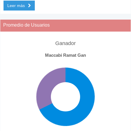
Leer más
Promedio de Usuarios
Ganador
Maccabi Ramat Gan