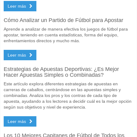
Leer más
Cómo Analizar un Partido de Fútbol para Apostar
Aprende a analizar de manera efectiva los juegos de fútbol para
apostar, teniendo en cuenta estadísticas, forma del equipo,
enfrentamientos directos y mucho más.
Leer más
Estrategias de Apuestas Deportivas: ¿Es Mejor
Hacer Apuestas Simples o Combinadas?
Este artículo explora diferentes estrategias de apuestas en
carreras de caballos, centrándose en las apuestas simples y
combinadas. Analiza los pros y los contras de cada tipo de
apuesta, ayudando a los lectores a decidir cuál es la mejor opción
según sus objetivos y nivel de experiencia.
Leer más
Los 10 Mejores Capitanes de Fútbol de Todos los