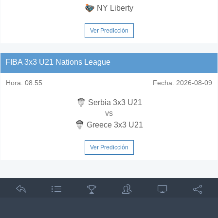
NY Liberty
Ver Predicción
FIBA 3x3 U21 Nations League
Hora:
08:55
Fecha:
2026-08-09
Serbia 3x3 U21
vs
Greece 3x3 U21
Ver Predicción