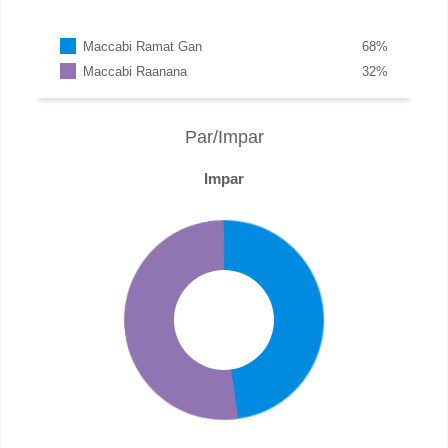
Maccabi Ramat Gan
68
%
Maccabi Raanana
32
%
Par/Impar
Impar