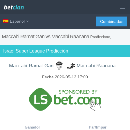
Español
Combinadas
Maccabi Ramat Gan vs Maccabi Raanana
Prediccione, H2H, Consejos de Apuestas y Previsión del Partido
Israel Super League Predicción
Maccabi Ramat Gan
Maccabi Raanana
Fecha 2026-05-12 17:00
Ganador
Par/Impar