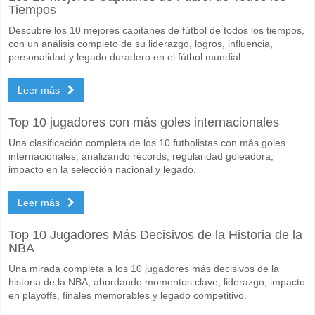
Tiempos
Descubre los 10 mejores capitanes de fútbol de todos los tiempos,
con un análisis completo de su liderazgo, logros, influencia,
personalidad y legado duradero en el fútbol mundial.
Leer más
Top 10 jugadores con más goles internacionales
Una clasificación completa de los 10 futbolistas con más goles
internacionales, analizando récords, regularidad goleadora,
impacto en la selección nacional y legado.
Leer más
Top 10 Jugadores Más Decisivos de la Historia de la
NBA
Una mirada completa a los 10 jugadores más decisivos de la
historia de la NBA, abordando momentos clave, liderazgo, impacto
en playoffs, finales memorables y legado competitivo.