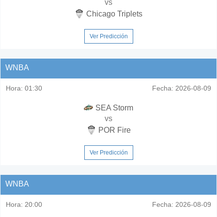
vs
Chicago Triplets
Ver Predicción
WNBA
Hora:
01:30
Fecha:
2026-08-09
SEA Storm
vs
POR Fire
Ver Predicción
WNBA
Hora:
20:00
Fecha:
2026-08-09