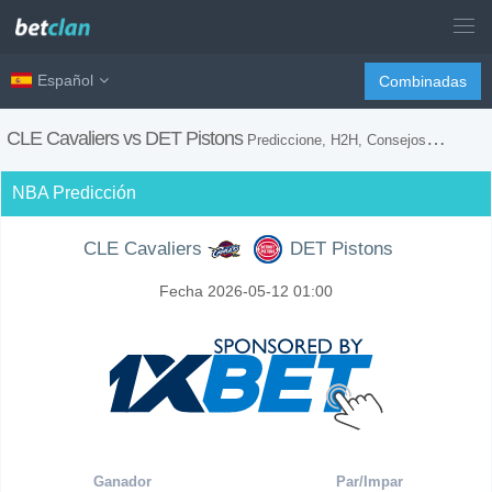
Español
Combinadas
CLE Cavaliers vs DET Pistons
Prediccione, H2H, Consejos de Apuestas y Previsión del Partido
NBA Predicción
CLE Cavaliers
DET Pistons
Fecha 2026-05-12 01:00
Ganador
Par/Impar