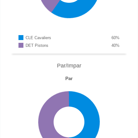
CLE Cavaliers
60
%
DET Pistons
40
%
Par/Impar
Par