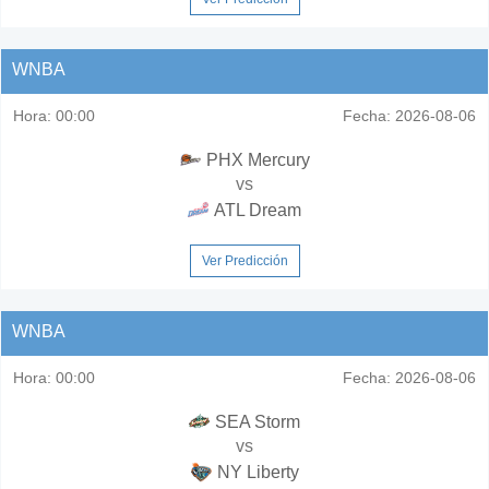
WNBA
Hora:
00:00
Fecha:
2026-08-06
PHX Mercury
vs
ATL Dream
Ver Predicción
WNBA
Hora:
00:00
Fecha:
2026-08-06
SEA Storm
vs
NY Liberty