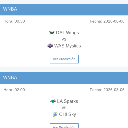
WNBA
Hora:
00:30
Fecha:
2026-08-06
DAL Wings
vs
WAS Mystics
Ver Predicción
WNBA
Hora:
02:00
Fecha:
2026-08-06
LA Sparks
vs
CHI Sky
Ver Predicción