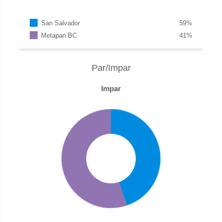
San Salvador
59
%
Metapan BC
41
%
Par/Impar
Impar