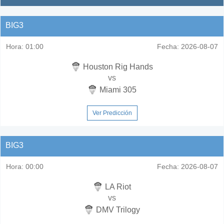
BIG3
Hora:
01:00
Fecha:
2026-08-07
Houston Rig Hands
vs
Miami 305
Ver Predicción
BIG3
Hora:
00:00
Fecha:
2026-08-07
LA Riot
vs
DMV Trilogy