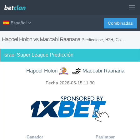
Español
Combinadas
Hapoel Holon vs Maccabi Raanana
Prediccione, H2H, Consejos de Apuestas y Previsión del Partido
Israel Super League Predicción
Hapoel Holon
Maccabi Raanana
Fecha 2026-05-15 11:30
Ganador
Par/Impar