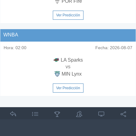
POR Fire
Ver Predicción
WNBA
Hora:
02:00
Fecha:
2026-08-07
LA Sparks
vs
MIN Lynx
Ver Predicción