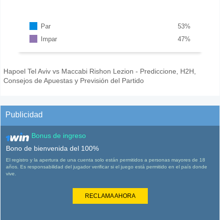
Par
53
%
Impar
47
%
Hapoel Tel Aviv vs Maccabi Rishon Lezion - Prediccione, H2H,
Consejos de Apuestas y Previsión del Partido
Publicidad
Bonus de ingreso
Bono de bienvenida del 100%
El registro y la apertura de una cuenta solo están permitidos a personas mayores de 18
años. Es responsabilidad del jugador verificar si el juego está permitido en el país donde
vive.
RECLAMA AHORA