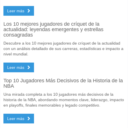
Leer más
Los 10 mejores jugadores de críquet de la
actualidad: leyendas emergentes y estrellas
consagradas
Descubre a los 10 mejores jugadores de críquet de la actualidad
con un análisis detallado de sus carreras, estadísticas e impacto a
nivel mundial.
Leer más
Top 10 Jugadores Más Decisivos de la Historia de la
NBA
Una mirada completa a los 10 jugadores más decisivos de la
historia de la NBA, abordando momentos clave, liderazgo, impacto
en playoffs, finales memorables y legado competitivo.
Leer más