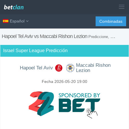
Español
Combinadas
Hapoel Tel Aviv vs Maccabi Rishon Lezion
Prediccione, H2H, Consejos de Apuestas y Previsión del Partido
Israel Super League Predicción
Maccabi Rishon
Hapoel Tel Aviv
Lezion
Fecha 2026-05-20 19:00