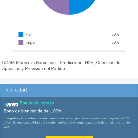
Par
50
%
Impar
50
%
UCAM Murcia vs Barcelona - Prediccione, H2H, Consejos de
Apuestas y Previsión del Partido
Publicidad
Bonus de ingreso
Bono de bienvenida del 100%
El registro y la apertura de una cuenta solo están permitidos a personas mayores de 18
años. Es responsabilidad del jugador verificar si el juego está permitido en el país donde
vive.