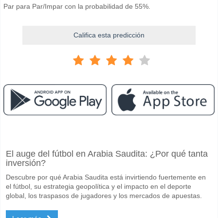
Par para Par/Impar con la probabilidad de 55%.
Califica esta predicción
Facebook
Telegram
Instagram
Cuando es el partido entre UCAM Murcia v Barcelona?
El auge del fútbol en Arabia Saudita: ¿Por qué tanta
El partido entre UCAM Murcia v Barcelona 06 June 2026 20:00 UK tim
inversión?
Quién es el equipo favorito para ganar entre UCAM Mur
Descubre por qué Arabia Saudita está invirtiendo fuertemente en
Barcelona para el Ganador del partido, con una probabilidad de 60%
el fútbol, su estrategia geopolítica y el impacto en el deporte
global, los traspasos de jugadores y los mercados de apuestas.