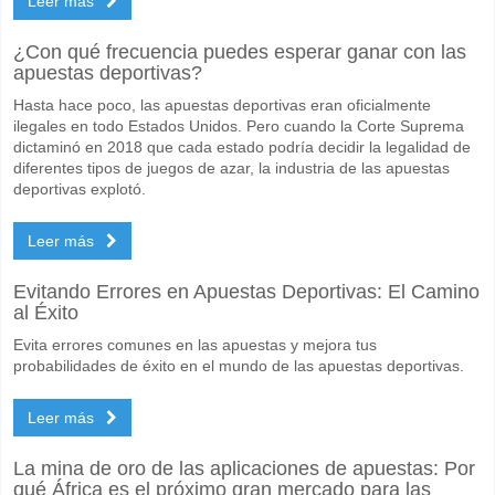
Leer más
¿Con qué frecuencia puedes esperar ganar con las
apuestas deportivas?
Hasta hace poco, las apuestas deportivas eran oficialmente
ilegales en todo Estados Unidos. Pero cuando la Corte Suprema
dictaminó en 2018 que cada estado podría decidir la legalidad de
diferentes tipos de juegos de azar, la industria de las apuestas
deportivas explotó.
Leer más
Evitando Errores en Apuestas Deportivas: El Camino
al Éxito
Evita errores comunes en las apuestas y mejora tus
probabilidades de éxito en el mundo de las apuestas deportivas.
Leer más
La mina de oro de las aplicaciones de apuestas: Por
qué África es el próximo gran mercado para las