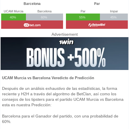
Barcelona
Par
UCAM Murcia
Barcelona
Par
Impar
40%
60%
55%
45%
Advertisement
UCAM Murcia vs Barcelona Veredicto de Predicción
Después de un análisis exhaustivo de las estadísticas, la forma
reciente y H2H a través del algoritmo de BetClan, así como los
consejos de los tipsters para el partido UCAM Murcia vs Barcelona
esta es nuestra Predicción:
Barcelona para el Ganador del partido, con una probabilidad de
60%.