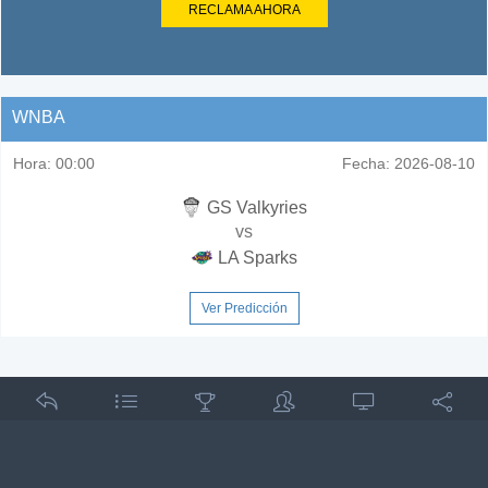
RECLAMA AHORA
WNBA
Hora:
00:00
Fecha:
2026-08-10
GS Valkyries
vs
LA Sparks
Ver Predicción