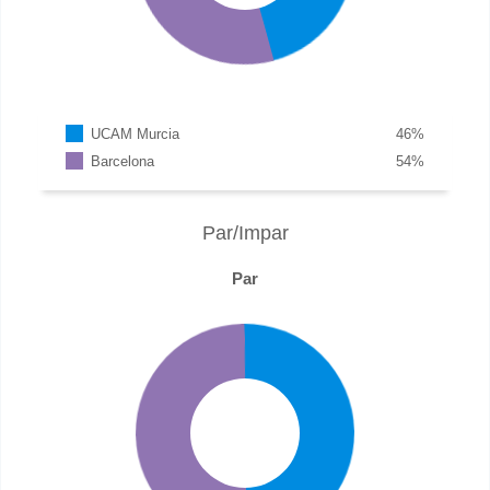
UCAM Murcia
46
%
Barcelona
54
%
Par/Impar
Par